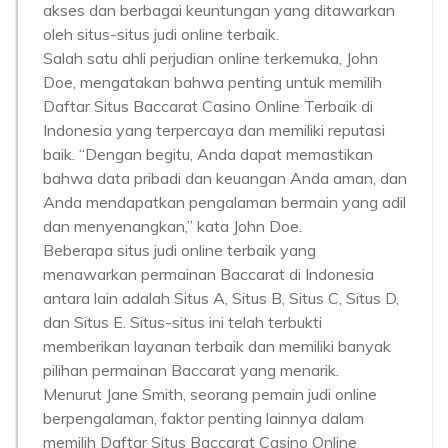
akses dan berbagai keuntungan yang ditawarkan
oleh situs-situs judi online terbaik.
Salah satu ahli perjudian online terkemuka, John
Doe, mengatakan bahwa penting untuk memilih
Daftar Situs Baccarat Casino Online Terbaik di
Indonesia yang terpercaya dan memiliki reputasi
baik. “Dengan begitu, Anda dapat memastikan
bahwa data pribadi dan keuangan Anda aman, dan
Anda mendapatkan pengalaman bermain yang adil
dan menyenangkan,” kata John Doe.
Beberapa situs judi online terbaik yang
menawarkan permainan Baccarat di Indonesia
antara lain adalah Situs A, Situs B, Situs C, Situs D,
dan Situs E. Situs-situs ini telah terbukti
memberikan layanan terbaik dan memiliki banyak
pilihan permainan Baccarat yang menarik.
Menurut Jane Smith, seorang pemain judi online
berpengalaman, faktor penting lainnya dalam
memilih Daftar Situs Baccarat Casino Online