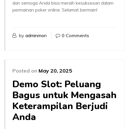
dan semoga Anda bisa meraih kesuksesan dalam
permainan poker online. Selamat bermain!
by
adminmon
0 Comments
Posted on
May 20, 2025
Demo Slot: Peluang
Bagus untuk Mengasah
Keterampilan Berjudi
Anda