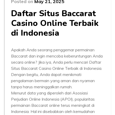
Posted on
May 21, 2025
Daftar Situs Baccarat
Casino Online Terbaik
di Indonesia
Apakah Anda seorang penggemar permainan
Baccarat dan ingin mencoba keberuntungan Anda
secara online? Jika iya, Anda perlu mencari Daftar
Situs Baccarat Casino Online Terbaik di Indonesia.
Dengan begitu, Anda dapat menikmati
pengalaman bermain yang aman dan nyaman
tanpa harus meninggalkan rumah.
Menurut data yang diperoleh dari Asosiasi
Perjudian Online Indonesia (APOI), popularitas
permainan Baccarat online terus meningkat di
Indonesia. Hal ini disebabkan oleh kemudahan