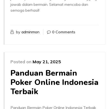
jawab dalam bermain. Selamat mencoba dan
semoga berhasil!
by
adminmon
0 Comments
Posted on
May 21, 2025
Panduan Bermain
Poker Online Indonesia
Terbaik
Panduan Bermain Poker Online Indonesia Terbaik