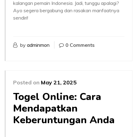
kalangan pemain Indonesia. Jadi, tunggu apalagi?
Ayo segera bergabung dan rasakan manfaatnya
sendiri!
by
adminmon
0 Comments
Posted on
May 21, 2025
Togel Online: Cara
Mendapatkan
Keberuntungan Anda