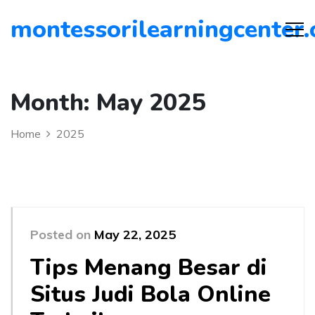
montessorilearningcenter.
Month:
May 2025
Home
2025
Posted on
May 22, 2025
Tips Menang Besar di
Situs Judi Bola Online