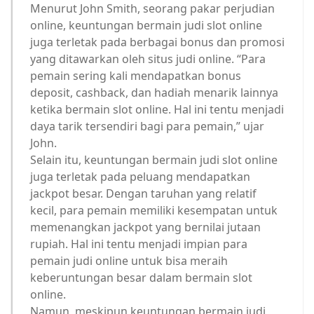
Menurut John Smith, seorang pakar perjudian
online, keuntungan bermain judi slot online
juga terletak pada berbagai bonus dan promosi
yang ditawarkan oleh situs judi online. “Para
pemain sering kali mendapatkan bonus
deposit, cashback, dan hadiah menarik lainnya
ketika bermain slot online. Hal ini tentu menjadi
daya tarik tersendiri bagi para pemain,” ujar
John.
Selain itu, keuntungan bermain judi slot online
juga terletak pada peluang mendapatkan
jackpot besar. Dengan taruhan yang relatif
kecil, para pemain memiliki kesempatan untuk
memenangkan jackpot yang bernilai jutaan
rupiah. Hal ini tentu menjadi impian para
pemain judi online untuk bisa meraih
keberuntungan besar dalam bermain slot
online.
Namun, meskipun keuntungan bermain judi