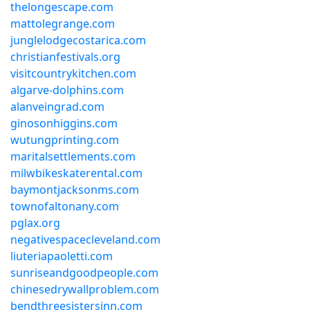
thelongescape.com
mattolegrange.com
junglelodgecostarica.com
christianfestivals.org
visitcountrykitchen.com
algarve-dolphins.com
alanveingrad.com
ginosonhiggins.com
wutungprinting.com
maritalsettlements.com
milwbikeskaterental.com
baymontjacksonms.com
townofaltonany.com
pglax.org
negativespacecleveland.com
liuteriapaoletti.com
sunriseandgoodpeople.com
chinesedrywallproblem.com
bendthreesistersinn.com