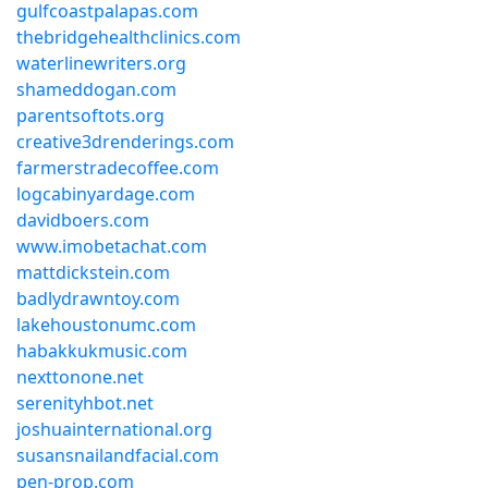
gulfcoastpalapas.com
thebridgehealthclinics.com
waterlinewriters.org
shameddogan.com
parentsoftots.org
creative3drenderings.com
farmerstradecoffee.com
logcabinyardage.com
davidboers.com
www.imobetachat.com
mattdickstein.com
badlydrawntoy.com
lakehoustonumc.com
habakkukmusic.com
nexttonone.net
serenityhbot.net
joshuainternational.org
susansnailandfacial.com
pen-prop.com