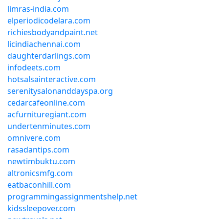
limras-india.com
elperiodicodelara.com
richiesbodyandpaint.net
licindiachennai.com
daughterdarlings.com
infodeets.com
hotsalsainteractive.com
serenitysalonanddayspa.org
cedarcafeonline.com
acfurnituregiant.com
undertenminutes.com
omnivere.com
rasadantips.com
newtimbuktu.com
altronicsmfg.com
eatbaconhill.com
programmingassignmentshelp.net
kidssleepover.com