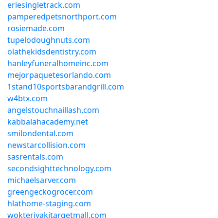
eriesingletrack.com
pamperedpetsnorthport.com
rosiemade.com
tupelodoughnuts.com
olathekidsdentistry.com
hanleyfuneralhomeinc.com
mejorpaquetesorlando.com
1stand10sportsbarandgrill.com
w4btx.com
angelstouchnaillash.com
kabbalahacademy.net
smilondental.com
newstarcollision.com
sasrentals.com
secondsighttechnology.com
michaelsarver.com
greengeckogrocer.com
hlathome-staging.com
wokteriyakitargetmall.com