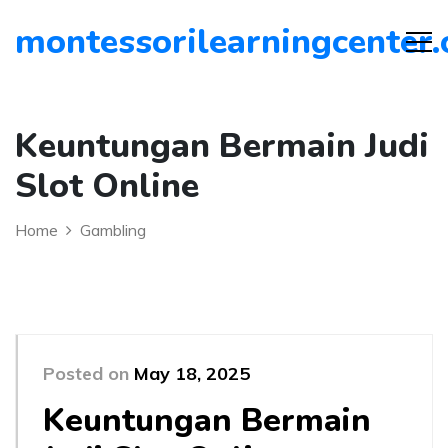
montessorilearningcenter.
Keuntungan Bermain Judi
Slot Online
Home
Gambling
Posted on
May 18, 2025
Keuntungan Bermain