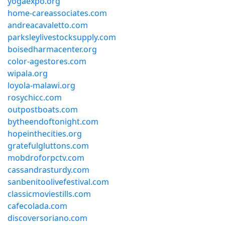
yogaexpo.org
home-careassociates.com
andreacavaletto.com
parksleylivestocksupply.com
boisedharmacenter.org
color-agestores.com
wipala.org
loyola-malawi.org
rosychicc.com
outpostboats.com
bytheendoftonight.com
hopeinthecities.org
gratefulgluttons.com
mobdroforpctv.com
cassandrasturdy.com
sanbenitoolivefestival.com
classicmoviestills.com
cafecolada.com
discoversoriano.com