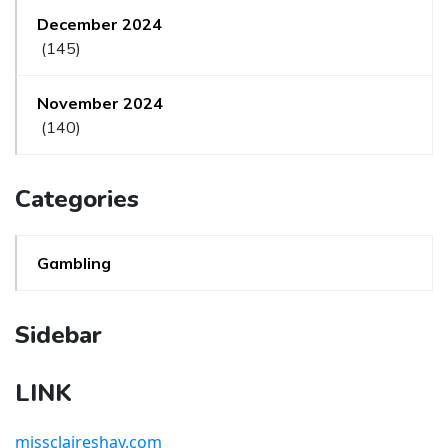
December 2024
(145)
November 2024
(140)
Categories
Gambling
Sidebar
LINK
missclaireshay.com