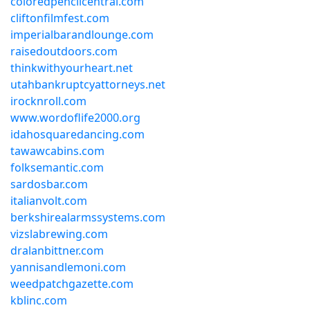
coloredpencilcentral.com
cliftonfilmfest.com
imperialbarandlounge.com
raisedoutdoors.com
thinkwithyourheart.net
utahbankruptcyattorneys.net
irocknroll.com
www.wordoflife2000.org
idahosquaredancing.com
tawawcabins.com
folksemantic.com
sardosbar.com
italianvolt.com
berkshirealarmssystems.com
vizslabrewing.com
dralanbittner.com
yannisandlemoni.com
weedpatchgazette.com
kblinc.com