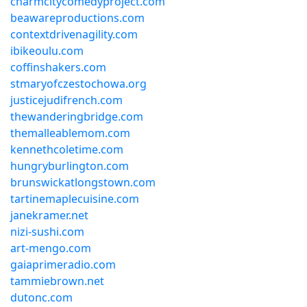
charmcitycomedyproject.com
beawareproductions.com
contextdrivenagility.com
ibikeoulu.com
coffinshakers.com
stmaryofczestochowa.org
justicejudifrench.com
thewanderingbridge.com
themalleablemom.com
kennethcoletime.com
hungryburlington.com
brunswickatlongstown.com
tartinemaplecuisine.com
janekramer.net
nizi-sushi.com
art-mengo.com
gaiaprimeradio.com
tammiebrown.net
dutonc.com