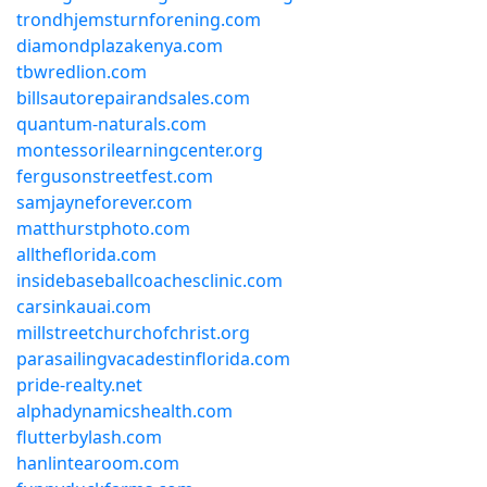
trondhjemsturnforening.com
diamondplazakenya.com
tbwredlion.com
billsautorepairandsales.com
quantum-naturals.com
montessorilearningcenter.org
fergusonstreetfest.com
samjayneforever.com
matthurstphoto.com
alltheflorida.com
insidebaseballcoachesclinic.com
carsinkauai.com
millstreetchurchofchrist.org
parasailingvacadestinflorida.com
pride-realty.net
alphadynamicshealth.com
flutterbylash.com
hanlintearoom.com