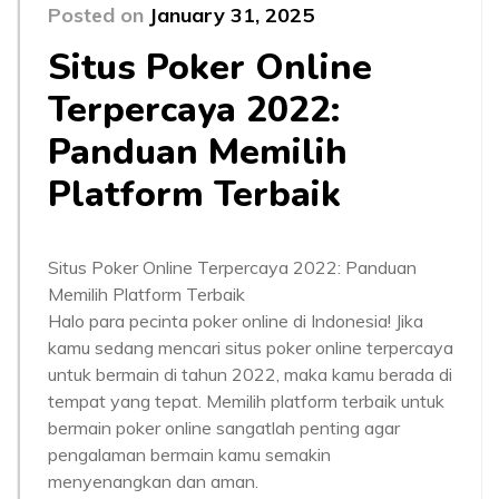
Posted on
January 31, 2025
Situs Poker Online
Terpercaya 2022:
Panduan Memilih
Platform Terbaik
Situs Poker Online Terpercaya 2022: Panduan
Memilih Platform Terbaik
Halo para pecinta poker online di Indonesia! Jika
kamu sedang mencari situs poker online terpercaya
untuk bermain di tahun 2022, maka kamu berada di
tempat yang tepat. Memilih platform terbaik untuk
bermain poker online sangatlah penting agar
pengalaman bermain kamu semakin
menyenangkan dan aman.