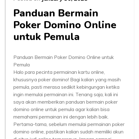
Panduan Bermain
Poker Domino Online
untuk Pemula
Panduan Bermain Poker Domino Online untuk
Pemula
Halo para pecinta permainan kartu online,
khususnya poker domino! Bagi kalian yang masih
pemula, pasti merasa sedikit kebingungan ketika
ingin memulai permainan ini. Tenang saja, kali ini
saya akan memberikan panduan bermain poker
domino online untuk pemula agar kalian bisa
memahami permainan ini dengan lebih baik.
Pertama-tama, sebelum memulai permainan poker
domino online, pastikan kalian sudah memiliki akun