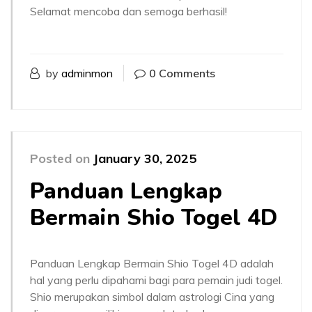
Selamat mencoba dan semoga berhasil!
by
adminmon
0 Comments
Posted on
January 30, 2025
Panduan Lengkap
Bermain Shio Togel 4D
Panduan Lengkap Bermain Shio Togel 4D adalah
hal yang perlu dipahami bagi para pemain judi togel.
Shio merupakan simbol dalam astrologi Cina yang