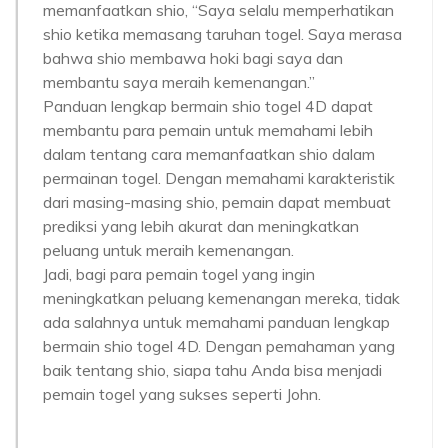
memanfaatkan shio, “Saya selalu memperhatikan
shio ketika memasang taruhan togel. Saya merasa
bahwa shio membawa hoki bagi saya dan
membantu saya meraih kemenangan.”
Panduan lengkap bermain shio togel 4D dapat
membantu para pemain untuk memahami lebih
dalam tentang cara memanfaatkan shio dalam
permainan togel. Dengan memahami karakteristik
dari masing-masing shio, pemain dapat membuat
prediksi yang lebih akurat dan meningkatkan
peluang untuk meraih kemenangan.
Jadi, bagi para pemain togel yang ingin
meningkatkan peluang kemenangan mereka, tidak
ada salahnya untuk memahami panduan lengkap
bermain shio togel 4D. Dengan pemahaman yang
baik tentang shio, siapa tahu Anda bisa menjadi
pemain togel yang sukses seperti John.