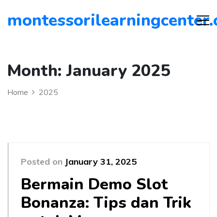
montessorilearningcenter.
Month:
January 2025
Home
2025
Posted on
January 31, 2025
Bermain Demo Slot
Bonanza: Tips dan Trik