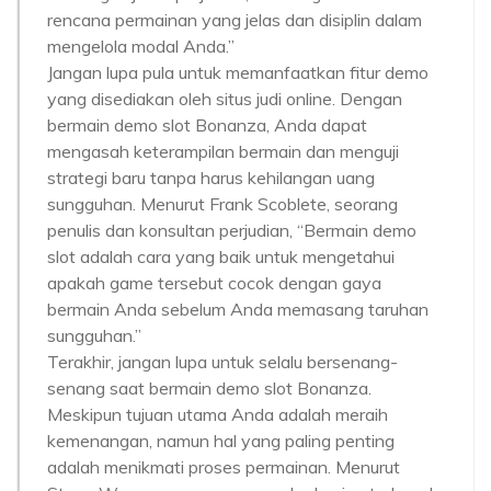
rencana permainan yang jelas dan disiplin dalam
mengelola modal Anda.”
Jangan lupa pula untuk memanfaatkan fitur demo
yang disediakan oleh situs judi online. Dengan
bermain demo slot Bonanza, Anda dapat
mengasah keterampilan bermain dan menguji
strategi baru tanpa harus kehilangan uang
sungguhan. Menurut Frank Scoblete, seorang
penulis dan konsultan perjudian, “Bermain demo
slot adalah cara yang baik untuk mengetahui
apakah game tersebut cocok dengan gaya
bermain Anda sebelum Anda memasang taruhan
sungguhan.”
Terakhir, jangan lupa untuk selalu bersenang-
senang saat bermain demo slot Bonanza.
Meskipun tujuan utama Anda adalah meraih
kemenangan, namun hal yang paling penting
adalah menikmati proses permainan. Menurut