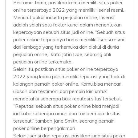
Pertama-tama, pastikan kamu memilih situs poker
online terpercaya 2022 yang memiliki lisensi resmi.
Menurut pakar industri perjudian online, Lisensi
adalah salah satu faktor kunci dalam menentukan
kepercayaan sebuah situs judi online. “Sebuah situs
poker online terpercaya harus memiliki lisensi resmi
dari lembaga yang terkemuka dan diakui di dunia
perjudian online,” kata John Doe, seorang ahli
perjudian online terkemuka.
Selain itu, pastikan situs poker online terpercaya
2022 yang kamu pilih memiliki reputasi yang baik di
kalangan pemain poker online. Kamu bisa mencari
ulasan dan testimoni dari pemain lain untuk
mengetahui seberapa baik reputasi situs tersebut.
“Reputasi sebuah situs poker online bisa menjadi
indikator seberapa aman dan fair bermain di situs
tersebut,” tambah Jane Smith, seorang pemain
poker online berpengalaman.
Selain lisensi dan reputasi, pastikan juga situs poker