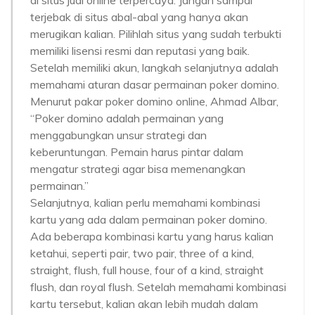
di situs judi online terpercaya. Jangan sampai
terjebak di situs abal-abal yang hanya akan
merugikan kalian. Pilihlah situs yang sudah terbukti
memiliki lisensi resmi dan reputasi yang baik.
Setelah memiliki akun, langkah selanjutnya adalah
memahami aturan dasar permainan poker domino.
Menurut pakar poker domino online, Ahmad Albar,
“Poker domino adalah permainan yang
menggabungkan unsur strategi dan
keberuntungan. Pemain harus pintar dalam
mengatur strategi agar bisa memenangkan
permainan.”
Selanjutnya, kalian perlu memahami kombinasi
kartu yang ada dalam permainan poker domino.
Ada beberapa kombinasi kartu yang harus kalian
ketahui, seperti pair, two pair, three of a kind,
straight, flush, full house, four of a kind, straight
flush, dan royal flush. Setelah memahami kombinasi
kartu tersebut, kalian akan lebih mudah dalam