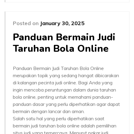
Posted on
January 30, 2025
Panduan Bermain Judi
Taruhan Bola Online
Panduan Bermain Judi Taruhan Bola Online
merupakan topik yang sedang hangat dibicarakan
di kalangan pecinta judi online. Bagi Anda yang
ingin mencoba peruntungan dalam dunia taruhan
bola online, penting untuk memahami panduan-
panduan dasar yang perlu diperhatikan agar dapat
bermain dengan lancar dan aman.
Salah satu hal yang perlu diperhatikan saat
bermain judi taruhan bola online adalah pemilihan
situs judi yang terpercaya. Menurut pakar judi