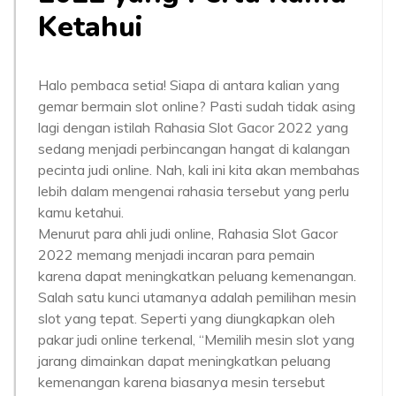
Ketahui
Halo pembaca setia! Siapa di antara kalian yang
gemar bermain slot online? Pasti sudah tidak asing
lagi dengan istilah Rahasia Slot Gacor 2022 yang
sedang menjadi perbincangan hangat di kalangan
pecinta judi online. Nah, kali ini kita akan membahas
lebih dalam mengenai rahasia tersebut yang perlu
kamu ketahui.
Menurut para ahli judi online, Rahasia Slot Gacor
2022 memang menjadi incaran para pemain
karena dapat meningkatkan peluang kemenangan.
Salah satu kunci utamanya adalah pemilihan mesin
slot yang tepat. Seperti yang diungkapkan oleh
pakar judi online terkenal, “Memilih mesin slot yang
jarang dimainkan dapat meningkatkan peluang
kemenangan karena biasanya mesin tersebut