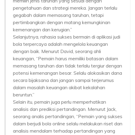
memilih jenis taruhan yang sesuai dengan
pengetahuan dan strategi mereka. Jangan terlalu
gegabah dalam memasang taruhan, tetapi
pertimbangkan dengan matang kemungkinan
kemenangan dan kerugian.”
Selanjutnya, rahasia sukses bermain di aplikasi judi
bola terpercaya adalah mengelola keuangan
dengan baik. Menurut David, seorang ahli
keuangan, “Pemain harus memiliki batasan dalam
memasang taruhan dan tidak terlalu tergiur dengan
potensi kemenangan besar. Selalu alokasikan dana
secara bijaksana dan jangan sampai terjerumus
dalam masalah keuangan akibat kekalahan
beruntun.”
Selain itu, pemain juga perlu memperhatikan
analisis dan prediksi pertandingan. Menurut Jack,
seorang analis pertandingan, “Pemain yang sukses
dalam berjudi bola online selalu melakukan riset dan
analisis mendalam terhadap pertandingan yang