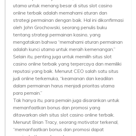
utama untuk menang besar di situs slot casino
online terbaik adalah memahami aturan dan
strategi permainan dengan baik. Hal ini dikonfirmasi
oleh John Grochowski, seorang penulis buku
tentang strategi permainan kasino, yang
mengatakan bahwa “memahami aturan permainan
adalah kunci utama untuk meraih kemenangan.”
Selain itu, penting juga untuk memilih situs slot
casino online terbaik yang terpercaya dan memiliki
reputasi yang baik. Menurut CEO salah satu situs
judi online terkemuka, “keamanan dan keadilan
dalam permainan harus menjadi prioritas utama
para pemain.”
Tak hanya itu, para pemain juga disarankan untuk
memanfaatkan bonus dan promosi yang
ditawarkan oleh situs slot casino online terbaik.
Menurut Brian Tracy, seorang motivator terkenal,
“memanfaatkan bonus dan promosi dapat