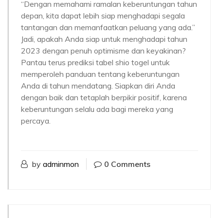
“Dengan memahami ramalan keberuntungan tahun
depan, kita dapat lebih siap menghadapi segala
tantangan dan memanfaatkan peluang yang ada.”
Jadi, apakah Anda siap untuk menghadapi tahun
2023 dengan penuh optimisme dan keyakinan?
Pantau terus prediksi tabel shio togel untuk
memperoleh panduan tentang keberuntungan
Anda di tahun mendatang. Siapkan diri Anda
dengan baik dan tetaplah berpikir positif, karena
keberuntungan selalu ada bagi mereka yang
percaya.
by
adminmon
0 Comments