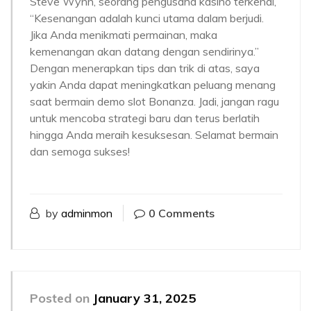
Steve Wynn, seorang pengusaha kasino terkenal,
“Kesenangan adalah kunci utama dalam berjudi.
Jika Anda menikmati permainan, maka
kemenangan akan datang dengan sendirinya.”
Dengan menerapkan tips dan trik di atas, saya
yakin Anda dapat meningkatkan peluang menang
saat bermain demo slot Bonanza. Jadi, jangan ragu
untuk mencoba strategi baru dan terus berlatih
hingga Anda meraih kesuksesan. Selamat bermain
dan semoga sukses!
by
adminmon
0 Comments
Posted on
January 31, 2025