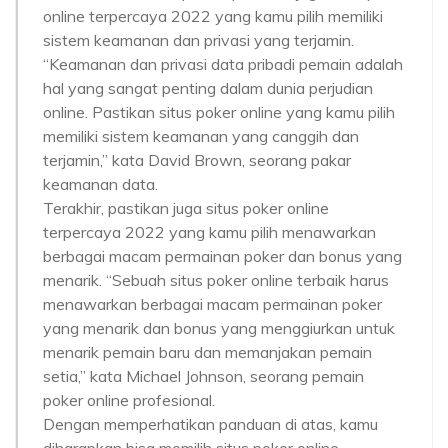
online terpercaya 2022 yang kamu pilih memiliki
sistem keamanan dan privasi yang terjamin.
“Keamanan dan privasi data pribadi pemain adalah
hal yang sangat penting dalam dunia perjudian
online. Pastikan situs poker online yang kamu pilih
memiliki sistem keamanan yang canggih dan
terjamin,” kata David Brown, seorang pakar
keamanan data.
Terakhir, pastikan juga situs poker online
terpercaya 2022 yang kamu pilih menawarkan
berbagai macam permainan poker dan bonus yang
menarik. “Sebuah situs poker online terbaik harus
menawarkan berbagai macam permainan poker
yang menarik dan bonus yang menggiurkan untuk
menarik pemain baru dan memanjakan pemain
setia,” kata Michael Johnson, seorang pemain
poker online profesional.
Dengan memperhatikan panduan di atas, kamu