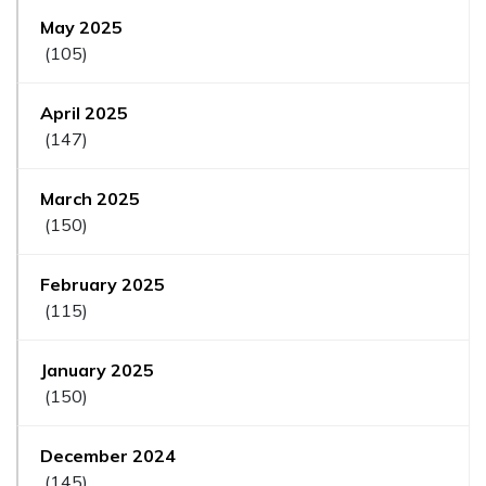
May 2025
(105)
April 2025
(147)
March 2025
(150)
February 2025
(115)
January 2025
(150)
December 2024
(145)