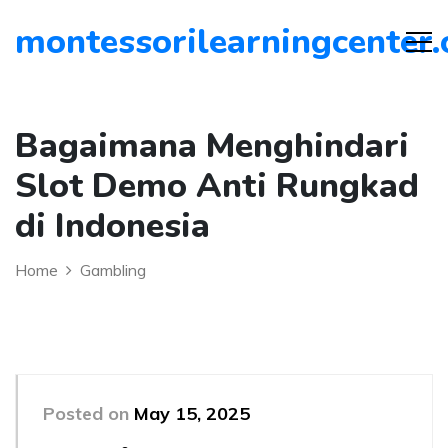
montessorilearningcenter.
Bagaimana Menghindari
Slot Demo Anti Rungkad
di Indonesia
Home
Gambling
Posted on
May 15, 2025