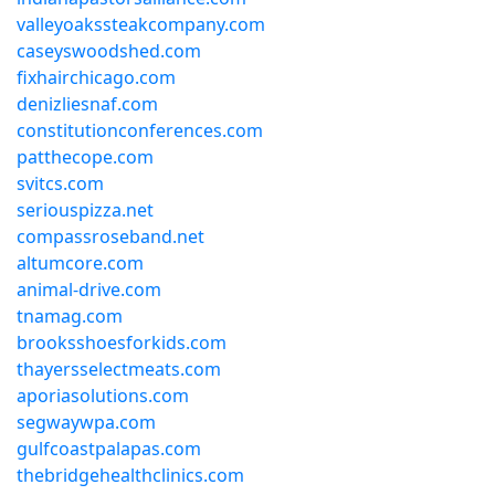
valleyoakssteakcompany.com
caseyswoodshed.com
fixhairchicago.com
denizliesnaf.com
constitutionconferences.com
patthecope.com
svitcs.com
seriouspizza.net
compassroseband.net
altumcore.com
animal-drive.com
tnamag.com
brooksshoesforkids.com
thayersselectmeats.com
aporiasolutions.com
segwaywpa.com
gulfcoastpalapas.com
thebridgehealthclinics.com