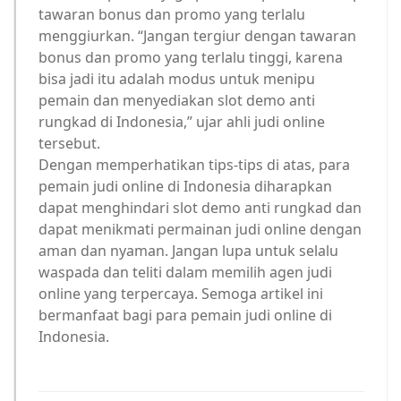
tawaran bonus dan promo yang terlalu
menggiurkan. “Jangan tergiur dengan tawaran
bonus dan promo yang terlalu tinggi, karena
bisa jadi itu adalah modus untuk menipu
pemain dan menyediakan slot demo anti
rungkad di Indonesia,” ujar ahli judi online
tersebut.
Dengan memperhatikan tips-tips di atas, para
pemain judi online di Indonesia diharapkan
dapat menghindari slot demo anti rungkad dan
dapat menikmati permainan judi online dengan
aman dan nyaman. Jangan lupa untuk selalu
waspada dan teliti dalam memilih agen judi
online yang terpercaya. Semoga artikel ini
bermanfaat bagi para pemain judi online di
Indonesia.