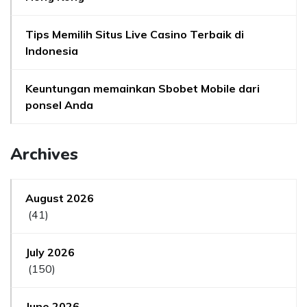
Tips Memilih Situs Live Casino Terbaik di
Indonesia
Keuntungan memainkan Sbobet Mobile dari
ponsel Anda
Archives
August 2026
(41)
July 2026
(150)
June 2026