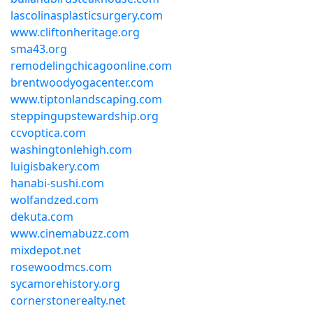
lascolinasplasticsurgery.com
www.cliftonheritage.org
sma43.org
remodelingchicagoonline.com
brentwoodyogacenter.com
www.tiptonlandscaping.com
steppingupstewardship.org
ccvoptica.com
washingtonlehigh.com
luigisbakery.com
hanabi-sushi.com
wolfandzed.com
dekuta.com
www.cinemabuzz.com
mixdepot.net
rosewoodmcs.com
sycamorehistory.org
cornerstonerealty.net