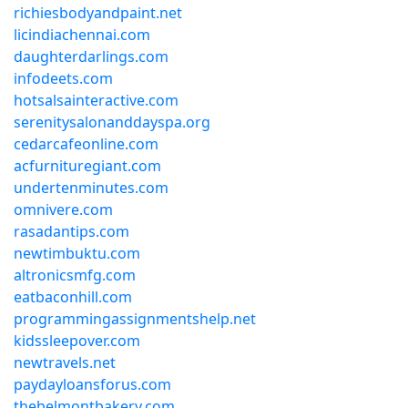
richiesbodyandpaint.net
licindiachennai.com
daughterdarlings.com
infodeets.com
hotsalsainteractive.com
serenitysalonanddayspa.org
cedarcafeonline.com
acfurnituregiant.com
undertenminutes.com
omnivere.com
rasadantips.com
newtimbuktu.com
altronicsmfg.com
eatbaconhill.com
programmingassignmentshelp.net
kidssleepover.com
newtravels.net
paydayloansforus.com
thebelmontbakery.com