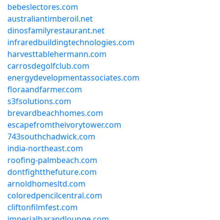
bebeslectores.com
australiantimberoil.net
dinosfamilyrestaurant.net
infraredbuildingtechnologies.com
harvesttablehermann.com
carrosdegolfclub.com
energydevelopmentassociates.com
floraandfarmer.com
s3fsolutions.com
brevardbeachhomes.com
escapefromtheivorytower.com
743southchadwick.com
india-northeast.com
roofing-palmbeach.com
dontfightthefuture.com
arnoldhomesltd.com
coloredpencilcentral.com
cliftonfilmfest.com
imperialbarandlounge.com