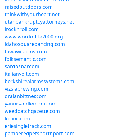
raisedoutdoors.com
thinkwithyourheart.net
utahbankruptcyattorneys.net
irocknroll.com
www.wordoflife2000.org
idahosquaredancing.com
tawawcabins.com
folksemantic.com
sardosbar.com
italianvolt.com
berkshirealarmssystems.com
vizslabrewing.com
dralanbittner.com
yannisandlemoni.com
weedpatchgazette.com
kblinc.com
eriesingletrack.com
pamperedpetsnorthport.com