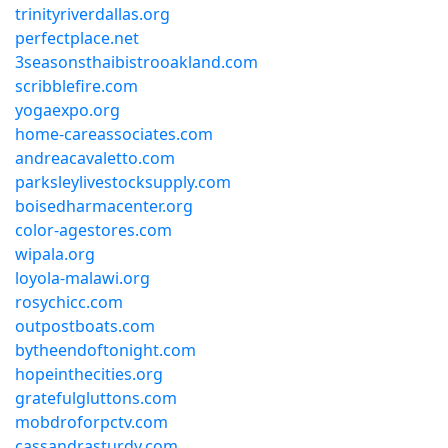
trinityriverdallas.org
perfectplace.net
3seasonsthaibistrooakland.com
scribblefire.com
yogaexpo.org
home-careassociates.com
andreacavaletto.com
parksleylivestocksupply.com
boisedharmacenter.org
color-agestores.com
wipala.org
loyola-malawi.org
rosychicc.com
outpostboats.com
bytheendoftonight.com
hopeinthecities.org
gratefulgluttons.com
mobdroforpctv.com
cassandrasturdy.com