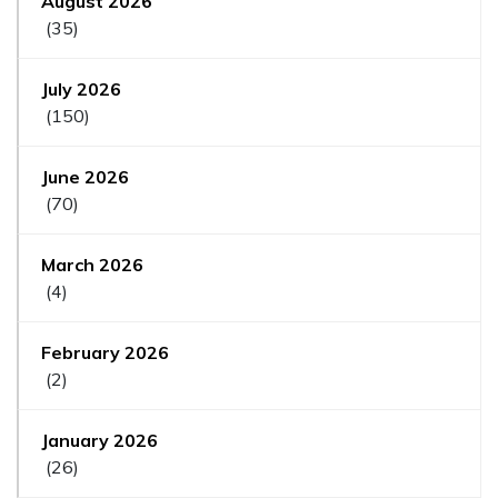
August 2026
(35)
July 2026
(150)
June 2026
(70)
March 2026
(4)
February 2026
(2)
January 2026
(26)