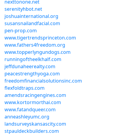
nexttonone.net
serenityhbot.net
joshuainternational.org
susansnailandfacial.com
pen-prop.com
www.tigertrendsprinceton.com
www.fathers4freedom.org
www.topperlyngundogs.com
runningoftheelkhalf.com
jeffdunaheerealty.com
peacestrengthyoga.com
freedomfinancialsolutionsinc.com
flexfoldtraps.com
amendsracingengines.com
www.kortormorthai.com
www.fatandqueer.com
anneashleyumc.org
landsurveyskansascity.com
stpauldeckbuilders.com