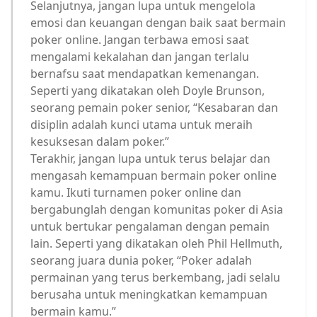
Selanjutnya, jangan lupa untuk mengelola
emosi dan keuangan dengan baik saat bermain
poker online. Jangan terbawa emosi saat
mengalami kekalahan dan jangan terlalu
bernafsu saat mendapatkan kemenangan.
Seperti yang dikatakan oleh Doyle Brunson,
seorang pemain poker senior, “Kesabaran dan
disiplin adalah kunci utama untuk meraih
kesuksesan dalam poker.”
Terakhir, jangan lupa untuk terus belajar dan
mengasah kemampuan bermain poker online
kamu. Ikuti turnamen poker online dan
bergabunglah dengan komunitas poker di Asia
untuk bertukar pengalaman dengan pemain
lain. Seperti yang dikatakan oleh Phil Hellmuth,
seorang juara dunia poker, “Poker adalah
permainan yang terus berkembang, jadi selalu
berusaha untuk meningkatkan kemampuan
bermain kamu.”