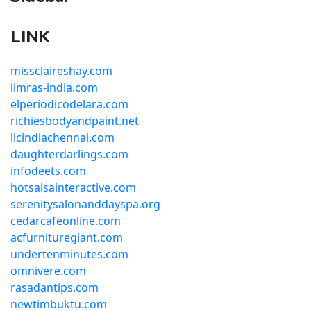
LINK
missclaireshay.com
limras-india.com
elperiodicodelara.com
richiesbodyandpaint.net
licindiachennai.com
daughterdarlings.com
infodeets.com
hotsalsainteractive.com
serenitysalonanddayspa.org
cedarcafeonline.com
acfurnituregiant.com
undertenminutes.com
omnivere.com
rasadantips.com
newtimbuktu.com