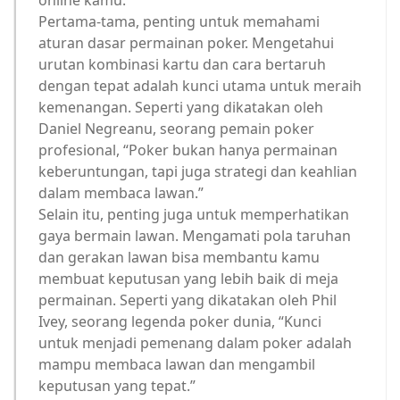
online kamu.
Pertama-tama, penting untuk memahami
aturan dasar permainan poker. Mengetahui
urutan kombinasi kartu dan cara bertaruh
dengan tepat adalah kunci utama untuk meraih
kemenangan. Seperti yang dikatakan oleh
Daniel Negreanu, seorang pemain poker
profesional, “Poker bukan hanya permainan
keberuntungan, tapi juga strategi dan keahlian
dalam membaca lawan.”
Selain itu, penting juga untuk memperhatikan
gaya bermain lawan. Mengamati pola taruhan
dan gerakan lawan bisa membantu kamu
membuat keputusan yang lebih baik di meja
permainan. Seperti yang dikatakan oleh Phil
Ivey, seorang legenda poker dunia, “Kunci
untuk menjadi pemenang dalam poker adalah
mampu membaca lawan dan mengambil
keputusan yang tepat.”