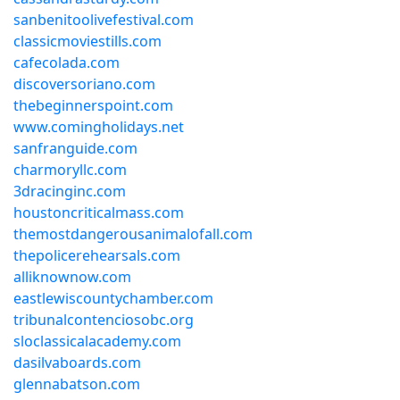
sanbenitoolivefestival.com
classicmoviestills.com
cafecolada.com
discoversoriano.com
thebeginnerspoint.com
www.comingholidays.net
sanfranguide.com
charmoryllc.com
3dracinginc.com
houstoncriticalmass.com
themostdangerousanimalofall.com
thepolicerehearsals.com
alliknownow.com
eastlewiscountychamber.com
tribunalcontenciosobc.org
sloclassicalacademy.com
dasilvaboards.com
glennabatson.com