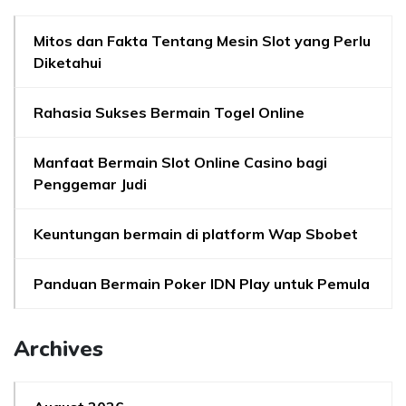
Mitos dan Fakta Tentang Mesin Slot yang Perlu
Diketahui
Rahasia Sukses Bermain Togel Online
Manfaat Bermain Slot Online Casino bagi
Penggemar Judi
Keuntungan bermain di platform Wap Sbobet
Panduan Bermain Poker IDN Play untuk Pemula
Archives