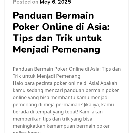
Posted on
May 6, 2025
Panduan Bermain
Poker Online di Asia:
Tips dan Trik untuk
Menjadi Pemenang
Panduan Bermain Poker Online di Asia: Tips dan
Trik untuk Menjadi Pemenang
Halo para pecinta poker online di Asia! Apakah
kamu sedang mencari panduan bermain poker
online yang bisa membantu kamu menjadi
pemenang di meja permainan? Jika iya, kamu
berada di tempat yang tepat! Kami akan
memberikan tips dan trik yang bisa
meningkatkan kemampuan bermain poker