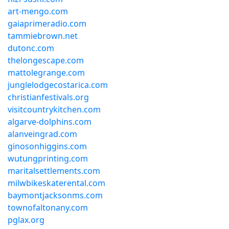
art-mengo.com
gaiaprimeradio.com
tammiebrown.net
dutonc.com
thelongescape.com
mattolegrange.com
junglelodgecostarica.com
christianfestivals.org
visitcountrykitchen.com
algarve-dolphins.com
alanveingrad.com
ginosonhiggins.com
wutungprinting.com
maritalsettlements.com
milwbikeskaterental.com
baymontjacksonms.com
townofaltonany.com
pglax.org