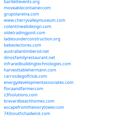
bartlettevents.org
moveablecontainer.com
grupolareina.com
www.cherryvalleymuseum.com
cotentinwebdesign.com
oldetradingpost.com
ladiesunderconstruction.org
bebeslectores.com
australiantimberoil.net
dinosfamilyrestaurant.net
infraredbuildingtechnologies.com
harvesttablehermann.com
carrosdegolfclub.com
energydevelopmentassociates.com
floraandfarmer.com
s3fsolutions.com
brevardbeachhomes.com
escapefromtheivorytower.com
743southchadwick.com