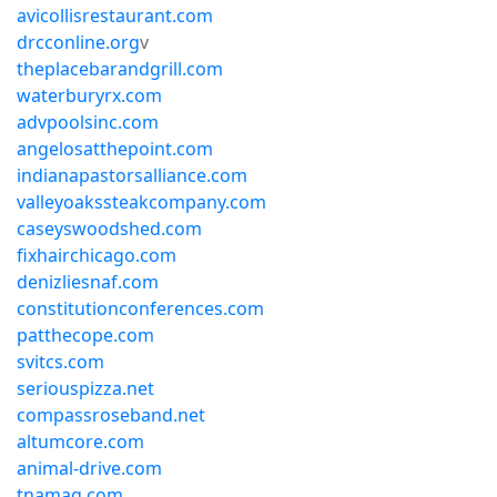
avicollisrestaurant.com
drcconline.org
v
theplacebarandgrill.com
waterburyrx.com
advpoolsinc.com
angelosatthepoint.com
indianapastorsalliance.com
valleyoakssteakcompany.com
caseyswoodshed.com
fixhairchicago.com
denizliesnaf.com
constitutionconferences.com
patthecope.com
svitcs.com
seriouspizza.net
compassroseband.net
altumcore.com
animal-drive.com
tnamag.com