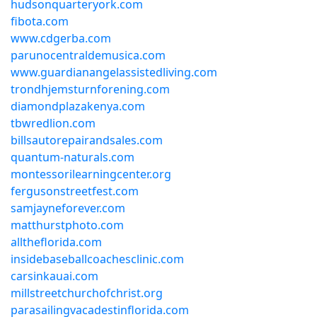
hudsonquarteryork.com
fibota.com
www.cdgerba.com
parunocentraldemusica.com
www.guardianangelassistedliving.com
trondhjemsturnforening.com
diamondplazakenya.com
tbwredlion.com
billsautorepairandsales.com
quantum-naturals.com
montessorilearningcenter.org
fergusonstreetfest.com
samjayneforever.com
matthurstphoto.com
alltheflorida.com
insidebaseballcoachesclinic.com
carsinkauai.com
millstreetchurchofchrist.org
parasailingvacadestinflorida.com