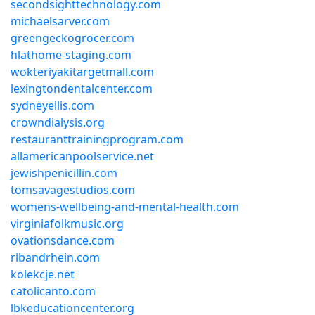
secondsighttechnology.com
michaelsarver.com
greengeckogrocer.com
hlathome-staging.com
wokteriyakitargetmall.com
lexingtondentalcenter.com
sydneyellis.com
crowndialysis.org
restauranttrainingprogram.com
allamericanpoolservice.net
jewishpenicillin.com
tomsavagestudios.com
womens-wellbeing-and-mental-health.com
virginiafolkmusic.org
ovationsdance.com
ribandrhein.com
kolekcje.net
catolicanto.com
lbkeducationcenter.org