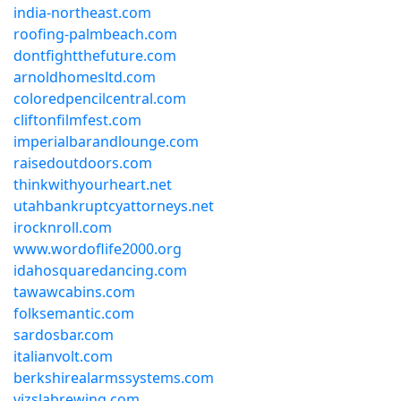
india-northeast.com
roofing-palmbeach.com
dontfightthefuture.com
arnoldhomesltd.com
coloredpencilcentral.com
cliftonfilmfest.com
imperialbarandlounge.com
raisedoutdoors.com
thinkwithyourheart.net
utahbankruptcyattorneys.net
irocknroll.com
www.wordoflife2000.org
idahosquaredancing.com
tawawcabins.com
folksemantic.com
sardosbar.com
italianvolt.com
berkshirealarmssystems.com
vizslabrewing.com