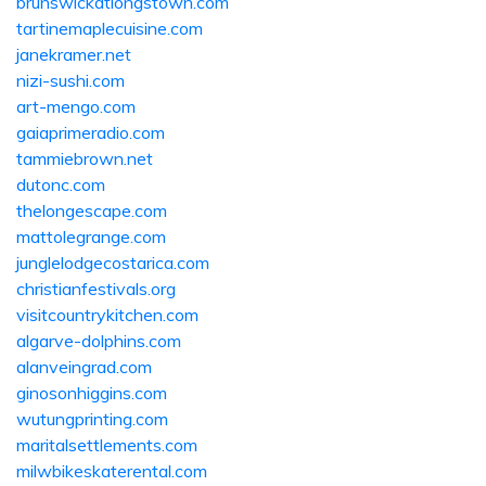
brunswickatlongstown.com
tartinemaplecuisine.com
janekramer.net
nizi-sushi.com
art-mengo.com
gaiaprimeradio.com
tammiebrown.net
dutonc.com
thelongescape.com
mattolegrange.com
junglelodgecostarica.com
christianfestivals.org
visitcountrykitchen.com
algarve-dolphins.com
alanveingrad.com
ginosonhiggins.com
wutungprinting.com
maritalsettlements.com
milwbikeskaterental.com