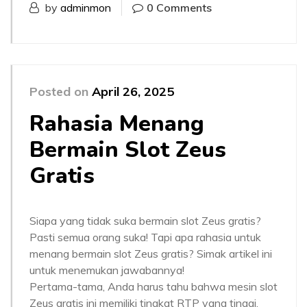
by
adminmon
0 Comments
Posted on
April 26, 2025
Rahasia Menang
Bermain Slot Zeus
Gratis
Siapa yang tidak suka bermain slot Zeus gratis?
Pasti semua orang suka! Tapi apa rahasia untuk
menang bermain slot Zeus gratis? Simak artikel ini
untuk menemukan jawabannya!
Pertama-tama, Anda harus tahu bahwa mesin slot
Zeus gratis ini memiliki tingkat RTP yang tinggi.