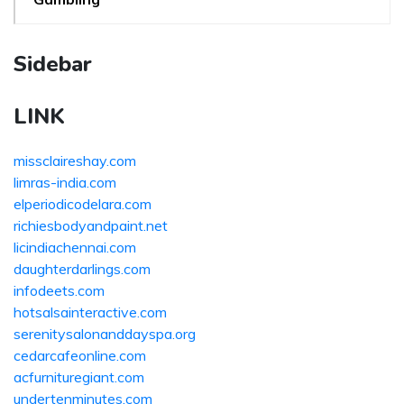
Sidebar
LINK
missclaireshay.com
limras-india.com
elperiodicodelara.com
richiesbodyandpaint.net
licindiachennai.com
daughterdarlings.com
infodeets.com
hotsalsainteractive.com
serenitysalonanddayspa.org
cedarcafeonline.com
acfurnituregiant.com
undertenminutes.com