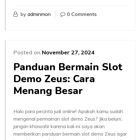
by
adminmon
0 Comments
Posted on
November 27, 2024
Panduan Bermain Slot
Demo Zeus: Cara
Menang Besar
Halo para pecinta judi online! Apakah kamu sudah
mengenal permainan slot demo Zeus? Jika belum,
jangan khawatir karena kali ini saya akan
memberikan panduan bermain slot demo Zeus agar