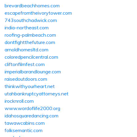
brevardbeachhomes.com
escapefromtheivorytower.com
743southchadwick.com
india-northeast.com
roofing-palmbeach.com
dontfightthefuture.com
arnoldhomesltd.com
coloredpencilcentral.com
cliftonfilmfest.com
imperialbarandlounge.com
raisedoutdoors.com
thinkwithyourheart.net
utahbankruptcyattorneys.net
irocknroll.com
www.wordoflife2000.org
idahosquaredancing.com
tawawcabins.com
folksemantic.com