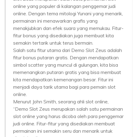
online yang populer di kalangan penggemar judi
online. Dengan tema mitologi Yunani yang menarik,
permainan ini menawarkan grafis yang
menakjubkan dan efek suara yang memukau. Fitur-
fitur bonus yang disediakan juga membuat kita
semakin tertarik untuk terus bermain.
Salah satu fitur utama dari Demo Slot Zeus adalah
fitur bonus putaran gratis. Dengan mendapatkan
simbol scatter yang muncul di gulungan, kita bisa
memenangkan putaran gratis yang bisa membuat
kita mendapatkan kemenangan besar. Fitur ini
menjadi daya tarik utama bagi para pemain slot
online.
Menurut John Smith, seorang ahli slot online,
“Demo Slot Zeus merupakan salah satu permainan
slot online yang harus dicoba oleh para penggemar
judi online. Fitur-fitur yang disediakan membuat
permainan ini semakin seru dan menarik untuk