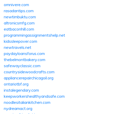
omnivere.com
rasadantips.com
newtimbuktu.com
altronicsmfg.com
eatbaconhill.com
programmingassignmentshelp.net
kidssleepover.com
newtravels.net
paydayloansforus.com
thebelmontbakery.com
safewayclassic.com
countrysidewoodcrafts.com
appliancerepairchicagoil.org
ontariotbf.org
instalegendary.com
keepworkershealthyandsafe.com
noodlesitaliankitchen.com
nydreamact.org