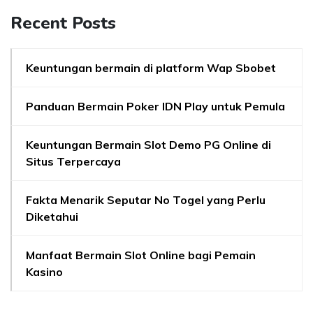
Recent Posts
Keuntungan bermain di platform Wap Sbobet
Panduan Bermain Poker IDN Play untuk Pemula
Keuntungan Bermain Slot Demo PG Online di
Situs Terpercaya
Fakta Menarik Seputar No Togel yang Perlu
Diketahui
Manfaat Bermain Slot Online bagi Pemain
Kasino