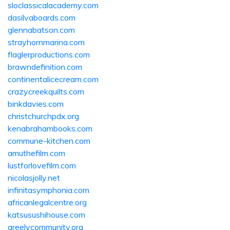
sloclassicalacademy.com
dasilvaboards.com
glennabatson.com
strayhornmarina.com
flaglerproductions.com
brawndefinition.com
continentalicecream.com
crazycreekquilts.com
binkdavies.com
christchurchpdx.org
kenabrahambooks.com
commune-kitchen.com
amuthefilm.com
lustforlovefilm.com
nicolasjolly.net
infinitasymphonia.com
africanlegalcentre.org
katsusushihouse.com
greelycommunity.org