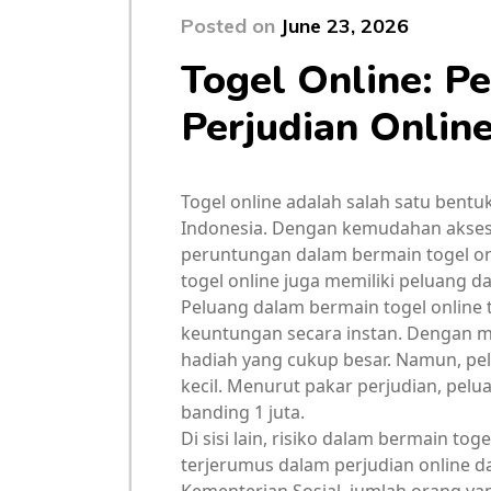
Posted on
June 23, 2026
Togel Online: P
Perjudian Onlin
Togel online adalah salah satu bent
Indonesia. Dengan kemudahan akses 
peruntungan dalam bermain togel onl
togel online juga memiliki peluang d
Peluang dalam bermain togel online
keuntungan secara instan. Dengan 
hadiah yang cukup besar. Namun, pe
kecil. Menurut pakar perjudian, pel
banding 1 juta.
Di sisi lain, risiko dalam bermain tog
terjerumus dalam perjudian online d