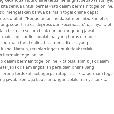
ng kecanduan judi online terus meningkat setiap tahunnya.
i kita semua untuk berhati-hati dalam bermain togel online.
ntoso, mengatakan bahwa bermain togel online dapat
untuk diubah. “Perjudian online dapat menimbulkan efek
ang, seperti stres, depresi, dan kecemasan,” ujarnya. Oleh
selalu bermain secara bijak dan bertanggung jawab.
main togel online adalah hal yang harus dihindari
 bermain togel online bisa menjadi cara yang
ang. Namun, tetaplah ingat untuk tidak terlalu
bermain togel online.
dalam bermain togel online, kita bisa lebih bijak dalam
terjebak dalam lingkaran perjudian online yang
n orang terdekat. Sebagai penutup, mari kita bermain togel
ng jawab. Semoga keberuntungan selalu menyertai kita.