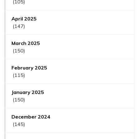
(105)
April 2025
(147)
March 2025
(150)
February 2025
(115)
January 2025
(150)
December 2024
(145)