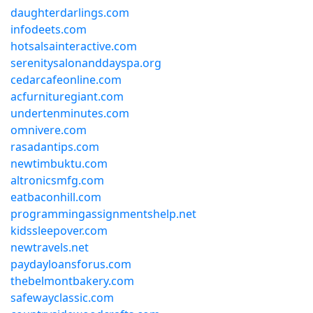
daughterdarlings.com
infodeets.com
hotsalsainteractive.com
serenitysalonanddayspa.org
cedarcafeonline.com
acfurnituregiant.com
undertenminutes.com
omnivere.com
rasadantips.com
newtimbuktu.com
altronicsmfg.com
eatbaconhill.com
programmingassignmentshelp.net
kidssleepover.com
newtravels.net
paydayloansforus.com
thebelmontbakery.com
safewayclassic.com