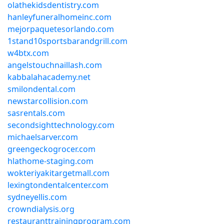
olathekidsdentistry.com
hanleyfuneralhomeinc.com
mejorpaquetesorlando.com
1stand10sportsbarandgrill.com
w4btx.com
angelstouchnaillash.com
kabbalahacademy.net
smilondental.com
newstarcollision.com
sasrentals.com
secondsighttechnology.com
michaelsarver.com
greengeckogrocer.com
hlathome-staging.com
wokteriyakitargetmall.com
lexingtondentalcenter.com
sydneyellis.com
crowndialysis.org
restauranttrainingprogram.com