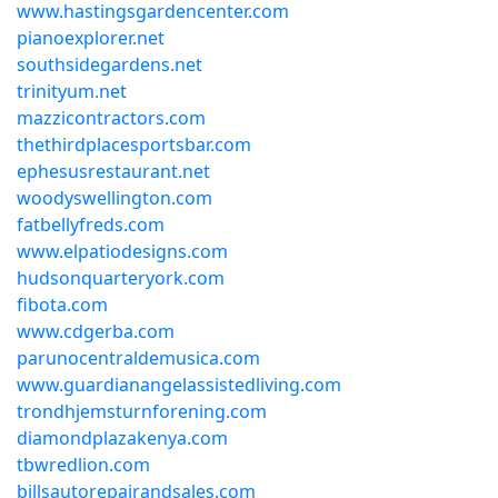
www.hastingsgardencenter.com
pianoexplorer.net
southsidegardens.net
trinityum.net
mazzicontractors.com
thethirdplacesportsbar.com
ephesusrestaurant.net
woodyswellington.com
fatbellyfreds.com
www.elpatiodesigns.com
hudsonquarteryork.com
fibota.com
www.cdgerba.com
parunocentraldemusica.com
www.guardianangelassistedliving.com
trondhjemsturnforening.com
diamondplazakenya.com
tbwredlion.com
billsautorepairandsales.com