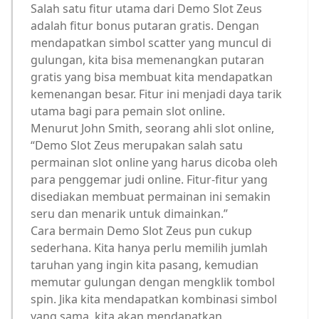
Salah satu fitur utama dari Demo Slot Zeus
adalah fitur bonus putaran gratis. Dengan
mendapatkan simbol scatter yang muncul di
gulungan, kita bisa memenangkan putaran
gratis yang bisa membuat kita mendapatkan
kemenangan besar. Fitur ini menjadi daya tarik
utama bagi para pemain slot online.
Menurut John Smith, seorang ahli slot online,
“Demo Slot Zeus merupakan salah satu
permainan slot online yang harus dicoba oleh
para penggemar judi online. Fitur-fitur yang
disediakan membuat permainan ini semakin
seru dan menarik untuk dimainkan.”
Cara bermain Demo Slot Zeus pun cukup
sederhana. Kita hanya perlu memilih jumlah
taruhan yang ingin kita pasang, kemudian
memutar gulungan dengan mengklik tombol
spin. Jika kita mendapatkan kombinasi simbol
yang sama, kita akan mendapatkan