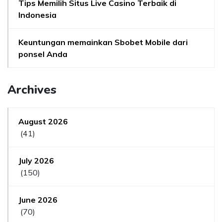
Tips Memilih Situs Live Casino Terbaik di
Indonesia
Keuntungan memainkan Sbobet Mobile dari
ponsel Anda
Archives
August 2026
(41)
July 2026
(150)
June 2026
(70)