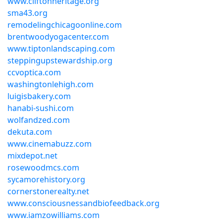
www.cliftonheritage.org
sma43.org
remodelingchicagoonline.com
brentwoodyogacenter.com
www.tiptonlandscaping.com
steppingupstewardship.org
ccvoptica.com
washingtonlehigh.com
luigisbakery.com
hanabi-sushi.com
wolfandzed.com
dekuta.com
www.cinemabuzz.com
mixdepot.net
rosewoodmcs.com
sycamorehistory.org
cornerstonerealty.net
www.consciousnessandbiofeedback.org
www.iamzowilliams.com