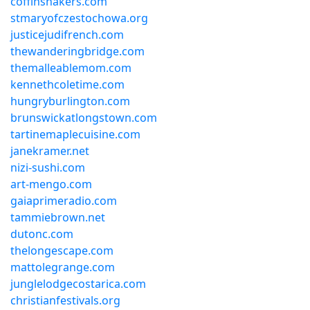
coffinshakers.com
stmaryofczestochowa.org
justicejudifrench.com
thewanderingbridge.com
themalleablemom.com
kennethcoletime.com
hungryburlington.com
brunswickatlongstown.com
tartinemaplecuisine.com
janekramer.net
nizi-sushi.com
art-mengo.com
gaiaprimeradio.com
tammiebrown.net
dutonc.com
thelongescape.com
mattolegrange.com
junglelodgecostarica.com
christianfestivals.org