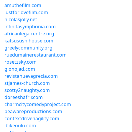
amuthefilm.com
lustforlovefilm.com
nicolasjolly.net
infinitasymphonia.com
africanlegalcentre.org
katsusushihouse.com
greelycommunity.org
ruedumainerestaurant.com
rosetzsky.com
glonojad.com
revistanuevagrecia.com
stjames-church.com
scotty2naughty.com
doreeshafrir.com
charmcitycomedyproject.com
beawareproductions.com
contextdrivenagility.com
ibikeoulu.com