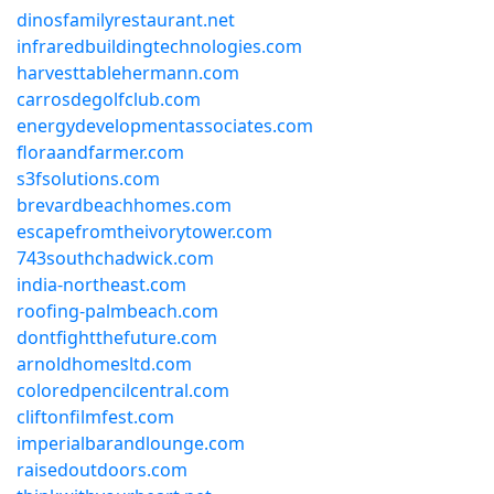
dinosfamilyrestaurant.net
infraredbuildingtechnologies.com
harvesttablehermann.com
carrosdegolfclub.com
energydevelopmentassociates.com
floraandfarmer.com
s3fsolutions.com
brevardbeachhomes.com
escapefromtheivorytower.com
743southchadwick.com
india-northeast.com
roofing-palmbeach.com
dontfightthefuture.com
arnoldhomesltd.com
coloredpencilcentral.com
cliftonfilmfest.com
imperialbarandlounge.com
raisedoutdoors.com