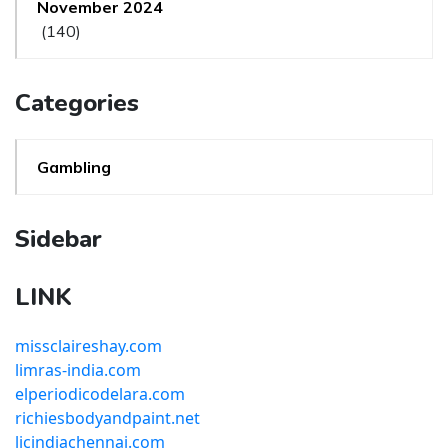
November 2024
(140)
Categories
Gambling
Sidebar
LINK
missclaireshay.com
limras-india.com
elperiodicodelara.com
richiesbodyandpaint.net
licindiachennai.com