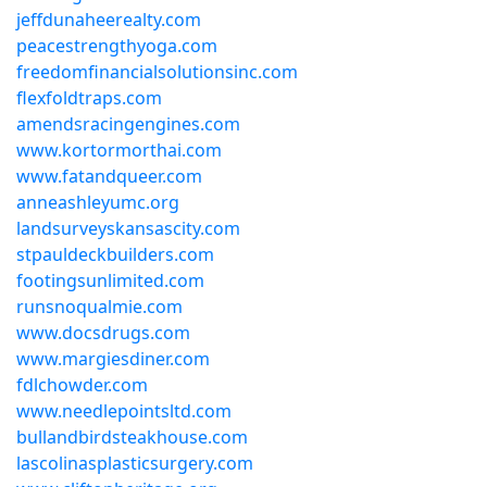
jeffdunaheerealty.com
peacestrengthyoga.com
freedomfinancialsolutionsinc.com
flexfoldtraps.com
amendsracingengines.com
www.kortormorthai.com
www.fatandqueer.com
anneashleyumc.org
landsurveyskansascity.com
stpauldeckbuilders.com
footingsunlimited.com
runsnoqualmie.com
www.docsdrugs.com
www.margiesdiner.com
fdlchowder.com
www.needlepointsltd.com
bullandbirdsteakhouse.com
lascolinasplasticsurgery.com