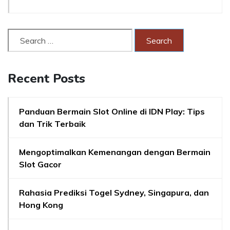
Recent Posts
Panduan Bermain Slot Online di IDN Play: Tips
dan Trik Terbaik
Mengoptimalkan Kemenangan dengan Bermain
Slot Gacor
Rahasia Prediksi Togel Sydney, Singapura, dan
Hong Kong