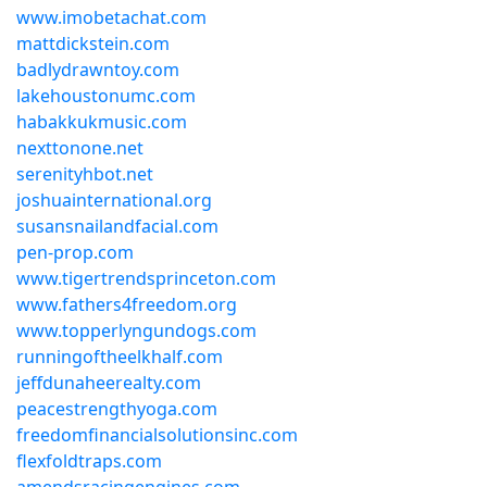
www.imobetachat.com
mattdickstein.com
badlydrawntoy.com
lakehoustonumc.com
habakkukmusic.com
nexttonone.net
serenityhbot.net
joshuainternational.org
susansnailandfacial.com
pen-prop.com
www.tigertrendsprinceton.com
www.fathers4freedom.org
www.topperlyngundogs.com
runningoftheelkhalf.com
jeffdunaheerealty.com
peacestrengthyoga.com
freedomfinancialsolutionsinc.com
flexfoldtraps.com