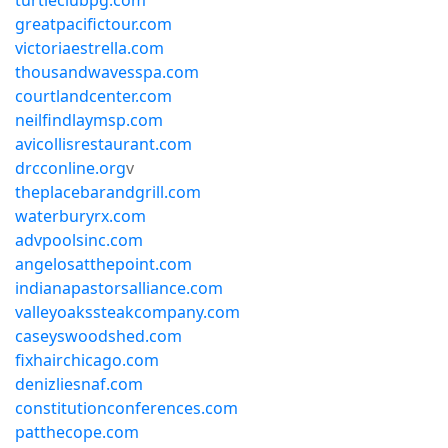
turtleclubpg.com
greatpacifictour.com
victoriaestrella.com
thousandwavesspa.com
courtlandcenter.com
neilfindlaymsp.com
avicollisrestaurant.com
drcconline.org
v
theplacebarandgrill.com
waterburyrx.com
advpoolsinc.com
angelosatthepoint.com
indianapastorsalliance.com
valleyoakssteakcompany.com
caseyswoodshed.com
fixhairchicago.com
denizliesnaf.com
constitutionconferences.com
patthecope.com