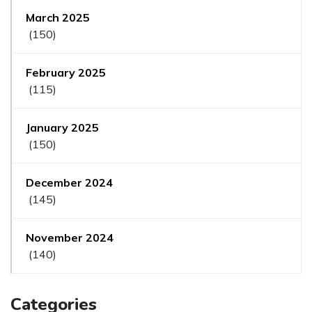
March 2025
(150)
February 2025
(115)
January 2025
(150)
December 2024
(145)
November 2024
(140)
Categories