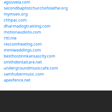
agouveia.com
secondbaptistchurchofolathe.org
mymseo.org
chhpac.com
dharmadogtraining.com
motionaudiotx.com
rttl.me
rescomheating.com
mimiweddings.com
besthostinnkansascity.com
smithdentalcare.net
undergroundmusiccafe.com
samhubermusic.com
apexfence.net