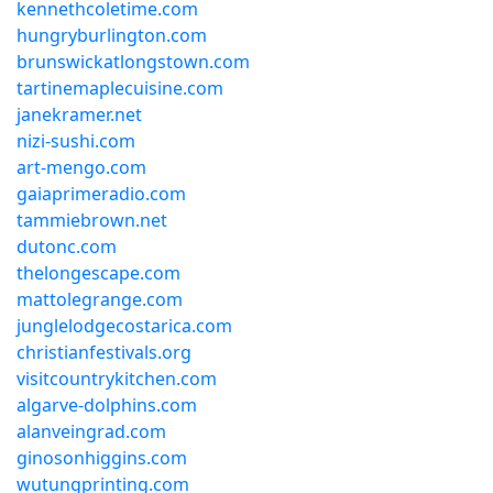
kennethcoletime.com
hungryburlington.com
brunswickatlongstown.com
tartinemaplecuisine.com
janekramer.net
nizi-sushi.com
art-mengo.com
gaiaprimeradio.com
tammiebrown.net
dutonc.com
thelongescape.com
mattolegrange.com
junglelodgecostarica.com
christianfestivals.org
visitcountrykitchen.com
algarve-dolphins.com
alanveingrad.com
ginosonhiggins.com
wutungprinting.com