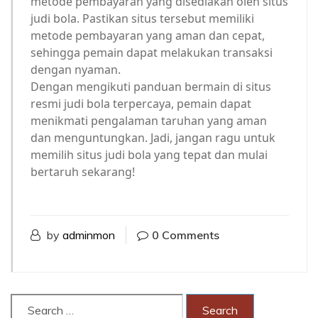
metode pembayaran yang disediakan oleh situs
judi bola. Pastikan situs tersebut memiliki
metode pembayaran yang aman dan cepat,
sehingga pemain dapat melakukan transaksi
dengan nyaman.
Dengan mengikuti panduan bermain di situs
resmi judi bola terpercaya, pemain dapat
menikmati pengalaman taruhan yang aman
dan menguntungkan. Jadi, jangan ragu untuk
memilih situs judi bola yang tepat dan mulai
bertaruh sekarang!
by
adminmon
0 Comments