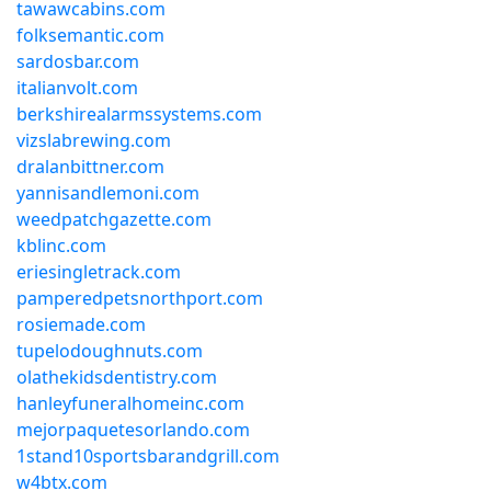
tawawcabins.com
folksemantic.com
sardosbar.com
italianvolt.com
berkshirealarmssystems.com
vizslabrewing.com
dralanbittner.com
yannisandlemoni.com
weedpatchgazette.com
kblinc.com
eriesingletrack.com
pamperedpetsnorthport.com
rosiemade.com
tupelodoughnuts.com
olathekidsdentistry.com
hanleyfuneralhomeinc.com
mejorpaquetesorlando.com
1stand10sportsbarandgrill.com
w4btx.com