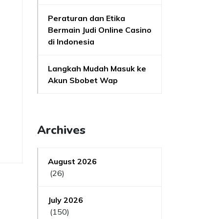
Peraturan dan Etika
Bermain Judi Online Casino
di Indonesia
Langkah Mudah Masuk ke
Akun Sbobet Wap
Archives
August 2026
(26)
July 2026
(150)