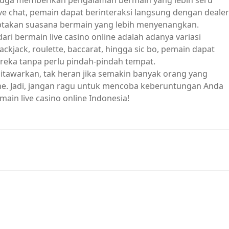
ne juga memberikan pengalaman bermain yang lebih seru
live chat, pemain dapat berinteraksi langsung dengan dealer
ptakan suasana bermain yang lebih menyenangkan.
ari bermain live casino online adalah adanya variasi
ckjack, roulette, baccarat, hingga sic bo, pemain dapat
reka tanpa perlu pindah-pindah tempat.
tawarkan, tak heran jika semakin banyak orang yang
line. Jadi, jangan ragu untuk mencoba keberuntungan Anda
main live casino online Indonesia!