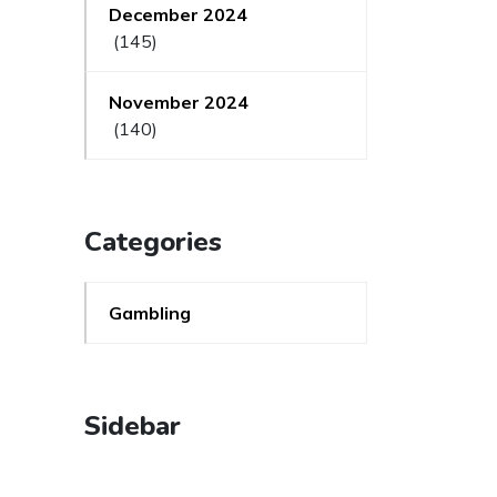
December 2024
(145)
November 2024
(140)
Categories
Gambling
Sidebar