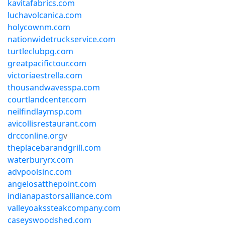
kavitafabrics.com
luchavolcanica.com
holycownm.com
nationwidetruckservice.com
turtleclubpg.com
greatpacifictour.com
victoriaestrella.com
thousandwavesspa.com
courtlandcenter.com
neilfindlaymsp.com
avicollisrestaurant.com
drcconline.org
v
theplacebarandgrill.com
waterburyrx.com
advpoolsinc.com
angelosatthepoint.com
indianapastorsalliance.com
valleyoakssteakcompany.com
caseyswoodshed.com