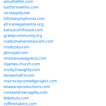
amuthefilm.com
lustforlovefilm.com
nicolasjolly.net
infinitasymphonia.com
africanlegalcentre.org
katsusushihouse.com
greelycommunity.org
ruedumainerestaurant.com
rosetzsky.com
glonojad.com
revistanuevagrecia.com
stjames-church.com
scotty2naughty.com
doreeshafrir.com
charmcitycomedyproject.com
beawareproductions.com
contextdrivenagility.com
ibikeoulu.com
coffinshakers.com