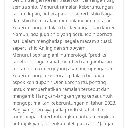
penuh dengan kesempatan dan tantangan bagi
semua shio. Menurut ramalan keberuntungan
tahun depan, beberapa shio seperti shio Naga
dan shio Kelinci akan mengalami peningkatan
keberuntungan dalam hal keuangan dan karier.
Namun, ada juga shio yang perlu lebih berhati-
hati dalam menghadapi segala macam situasi,
seperti shio Anjing dan shio Ayam.
Menurut seorang ahli numerologi, “prediksi
tabel shio togel dapat memberikan gambaran
tentang pola energi yang akan mempengaruhi
keberuntungan seseorang dalam berbagai
aspek kehidupan.” Oleh karena itu, penting
untuk memperhatikan ramalan tersebut dan
mengambil langkah-langkah yang tepat untuk
mengoptimalkan keberuntungan di tahun 2023.
Bagi yang percaya pada prediksi tabel shio
togel, dapat dipertimbangkan untuk mengikuti
petunjuk yang diberikan oleh para ahli. “Jangan