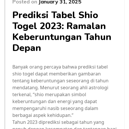
Posted on
January 31, 2025
Prediksi Tabel Shio
Togel 2023: Ramalan
Keberuntungan Tahun
Depan
Banyak orang percaya bahwa prediksi tabel
shio togel dapat memberikan gambaran
tentang keberuntungan seseorang di tahun
mendatang. Menurut seorang ahli astrologi
terkenal, “shio merupakan simbol
keberuntungan dan energi yang dapat
mempengaruhi nasib seseorang dalam
berbagai aspek kehidupan.”
Tahun 2023 diprediksi sebagai tahun yang