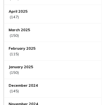
April 2025
(147)
March 2025
(150)
February 2025
(115)
January 2025
(150)
December 2024
(145)
November 2024