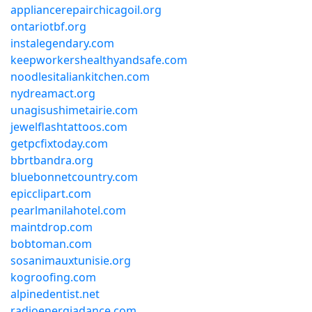
appliancerepairchicagoil.org
ontariotbf.org
instalegendary.com
keepworkershealthyandsafe.com
noodlesitaliankitchen.com
nydreamact.org
unagisushimetairie.com
jewelflashtattoos.com
getpcfixtoday.com
bbrtbandra.org
bluebonnetcountry.com
epicclipart.com
pearlmanilahotel.com
maintdrop.com
bobtoman.com
sosanimauxtunisie.org
kogroofing.com
alpinedentist.net
radioenergiadance.com