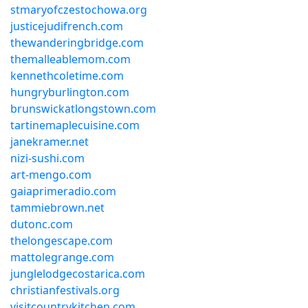
stmaryofczestochowa.org
justicejudifrench.com
thewanderingbridge.com
themalleablemom.com
kennethcoletime.com
hungryburlington.com
brunswickatlongstown.com
tartinemaplecuisine.com
janekramer.net
nizi-sushi.com
art-mengo.com
gaiaprimeradio.com
tammiebrown.net
dutonc.com
thelongescape.com
mattolegrange.com
junglelodgecostarica.com
christianfestivals.org
visitcountrykitchen.com