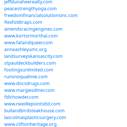
jeffdunaheerealty.com
peacestrengthyoga.com
freedomfinancialsolutionsinc.com
flexfoldtraps.com
amendsracingengines.com
www.kortormorthai.com
www.fatandqueer.com
anneashleyumc.org
landsurveyskansascity.com
stpauldeckbuilders.com
footingsunlimited.com
runsnoqualmie.com
www.docsdrugs.com
www.margiesdiner.com
fdlchowder.com
www.needlepointsltd.com
bullandbirdsteakhouse.com
lascolinasplasticsurgery.com
www.cliftonheritage.org