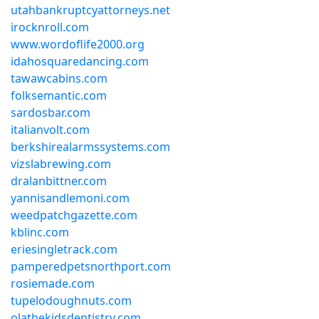
utahbankruptcyattorneys.net
irocknroll.com
www.wordoflife2000.org
idahosquaredancing.com
tawawcabins.com
folksemantic.com
sardosbar.com
italianvolt.com
berkshirealarmssystems.com
vizslabrewing.com
dralanbittner.com
yannisandlemoni.com
weedpatchgazette.com
kblinc.com
eriesingletrack.com
pamperedpetsnorthport.com
rosiemade.com
tupelodoughnuts.com
olathekidsdentistry.com