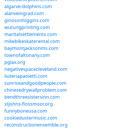
algarve-dolphins.com
alanveingrad.com
ginosonhiggins.com
wutungprinting.com
maritalsettlements.com
milwbikeskaterental.com
baymontjacksonms.com
townofaltonany.com
pglax.org
negativespacecleveland.com
liuteriapaoletti.com
sunriseandgoodpeople.com
chinesedrywallproblem.com
bendthreesistersinn.com
stjohns-flossmoor.org
funnyboneusa.com
cookiedustermusic.com
reconstructionensemble.org