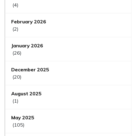
(4)
February 2026
(2)
January 2026
(26)
December 2025
(20)
August 2025
(1)
May 2025
(105)