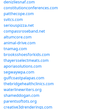
denizliesnaf.com
constitutionconferences.com
patthecope.com
svitcs.com
seriouspizza.net
compassroseband.net
altumcore.com
animal-drive.com
tnamag.com
brooksshoesforkids.com
thayersselectmeats.com
aporiasolutions.com
segwaywpa.com
gulfcoastpalapas.com
thebridgehealthclinics.com
waterlinewriters.org
shameddogan.com
parentsoftots.org
creative3drenderings.com