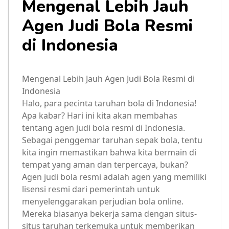
Mengenal Lebih Jauh
Agen Judi Bola Resmi
di Indonesia
Mengenal Lebih Jauh Agen Judi Bola Resmi di
Indonesia
Halo, para pecinta taruhan bola di Indonesia!
Apa kabar? Hari ini kita akan membahas
tentang agen judi bola resmi di Indonesia.
Sebagai penggemar taruhan sepak bola, tentu
kita ingin memastikan bahwa kita bermain di
tempat yang aman dan terpercaya, bukan?
Agen judi bola resmi adalah agen yang memiliki
lisensi resmi dari pemerintah untuk
menyelenggarakan perjudian bola online.
Mereka biasanya bekerja sama dengan situs-
situs taruhan terkemuka untuk memberikan