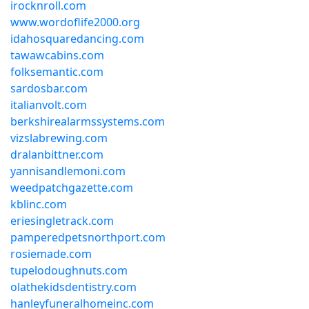
irocknroll.com
www.wordoflife2000.org
idahosquaredancing.com
tawawcabins.com
folksemantic.com
sardosbar.com
italianvolt.com
berkshirealarmssystems.com
vizslabrewing.com
dralanbittner.com
yannisandlemoni.com
weedpatchgazette.com
kblinc.com
eriesingletrack.com
pamperedpetsnorthport.com
rosiemade.com
tupelodoughnuts.com
olathekidsdentistry.com
hanleyfuneralhomeinc.com