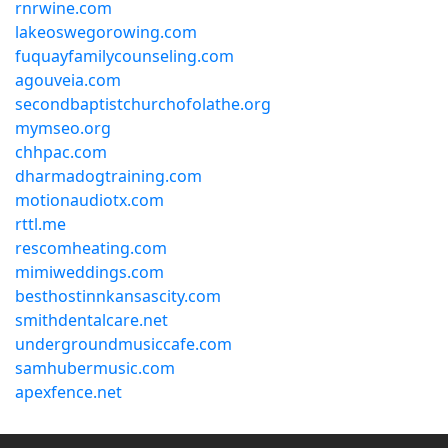
rnrwine.com
lakeoswegorowing.com
fuquayfamilycounseling.com
agouveia.com
secondbaptistchurchofolathe.org
mymseo.org
chhpac.com
dharmadogtraining.com
motionaudiotx.com
rttl.me
rescomheating.com
mimiweddings.com
besthostinnkansascity.com
smithdentalcare.net
undergroundmusiccafe.com
samhubermusic.com
apexfence.net