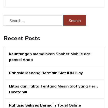
Recent Posts
Keuntungan memainkan Sbobet Mobile dari
ponsel Anda
Rahasia Menang Bermain Slot IDN Play
Mitos dan Fakta Tentang Mesin Slot yang Perlu
Diketahui
Rahasia Sukses Bermain Togel Online