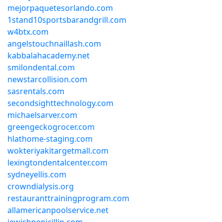
mejorpaquetesorlando.com
1stand10sportsbarandgrill.com
w4btx.com
angelstouchnaillash.com
kabbalahacademy.net
smilondental.com
newstarcollision.com
sasrentals.com
secondsighttechnology.com
michaelsarver.com
greengeckogrocer.com
hlathome-staging.com
wokteriyakitargetmall.com
lexingtondentalcenter.com
sydneyellis.com
crowndialysis.org
restauranttrainingprogram.com
allamericanpoolservice.net