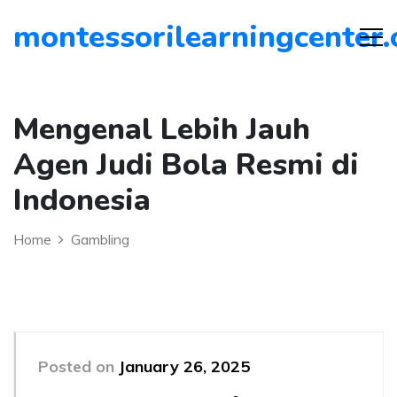
montessorilearningcenter.
Mengenal Lebih Jauh
Agen Judi Bola Resmi di
Indonesia
Home
Gambling
Posted on
January 26, 2025