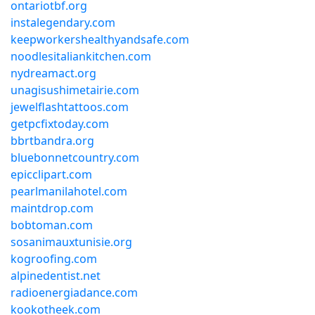
ontariotbf.org
instalegendary.com
keepworkershealthyandsafe.com
noodlesitaliankitchen.com
nydreamact.org
unagisushimetairie.com
jewelflashtattoos.com
getpcfixtoday.com
bbrtbandra.org
bluebonnetcountry.com
epicclipart.com
pearlmanilahotel.com
maintdrop.com
bobtoman.com
sosanimauxtunisie.org
kogroofing.com
alpinedentist.net
radioenergiadance.com
kookotheek.com