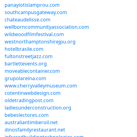
panayiotislamprou.com
southcampusgateway.com
chateaudelisse.com
wellborncommunityassociation.com
wildwoodfilmfestival.com
westnorthamptonshirejpu.org
hotelbrasile.com
fultonstreetjazz.com
bartlettevents.org
moveablecontainer.com
grupolareina.com
www.cherryvalleymuseum.com
cotentinwebdesign.com
oldetradingpost.com
ladiesunderconstruction.org
bebeslectores.com
australiantimberoil.net
dinosfamilyrestaurant.net