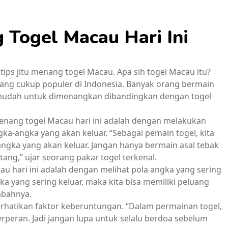
 Togel Macau Hari Ini
tips jitu menang togel Macau. Apa sih togel Macau itu?
yang cukup populer di Indonesia. Banyak orang bermain
 mudah untuk dimenangkan dibandingkan dengan togel
 menang togel Macau hari ini adalah dengan melakukan
ka-angka yang akan keluar. “Sebagai pemain togel, kita
ngka yang akan keluar. Jangan hanya bermain asal tebak
atang,” ujar seorang pakar togel terkenal.
cau hari ini adalah dengan melihat pola angka yang sering
ngka yang sering keluar, maka kita bisa memiliki peluang
mbahnya.
erhatikan faktor keberuntungan. “Dalam permainan togel,
rperan. Jadi jangan lupa untuk selalu berdoa sebelum