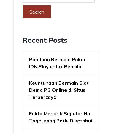
Recent Posts
Panduan Bermain Poker
IDN Play untuk Pemula
Keuntungan Bermain Slot
Demo PG Online di Situs
Terpercaya
Fakta Menarik Seputar No
Togel yang Perlu Diketahui