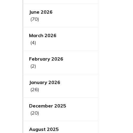
June 2026
(70)
March 2026
(4)
February 2026
(2)
January 2026
(26)
December 2025
(20)
August 2025