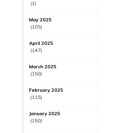
(1)
May 2025
(105)
April 2025
(147)
March 2025
(150)
February 2025
(115)
January 2025
(150)