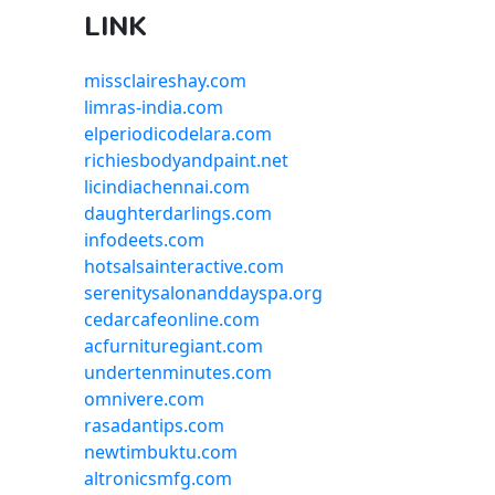
LINK
missclaireshay.com
limras-india.com
elperiodicodelara.com
richiesbodyandpaint.net
licindiachennai.com
daughterdarlings.com
infodeets.com
hotsalsainteractive.com
serenitysalonanddayspa.org
cedarcafeonline.com
acfurnituregiant.com
undertenminutes.com
omnivere.com
rasadantips.com
newtimbuktu.com
altronicsmfg.com