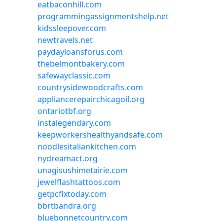
eatbaconhill.com
programmingassignmentshelp.net
kidssleepover.com
newtravels.net
paydayloansforus.com
thebelmontbakery.com
safewayclassic.com
countrysidewoodcrafts.com
appliancerepairchicagoil.org
ontariotbf.org
instalegendary.com
keepworkershealthyandsafe.com
noodlesitaliankitchen.com
nydreamact.org
unagisushimetairie.com
jewelflashtattoos.com
getpcfixtoday.com
bbrtbandra.org
bluebonnetcountry.com