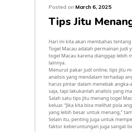
Posted on
March 6, 2025
Tips Jitu Menang
Hari ini kita akan membahas tentang 
Togel Macau adalah permainan judi 
togel Macau karena dianggap lebih
lainnya.
Menurut pakar judi online, tips jitu
analisis yang mendalam terhadap ang
harus pintar dalam menebak angka-a
saja, tapi lakukanlah analisis yang m
Salah satu tips jitu menang togel Ma
keluar. “Jika kita bisa melihat pola a
yang lebih besar untuk menang,” ta
Selain itu, penting juga untuk memp
faktor keberuntungan juga sangat be