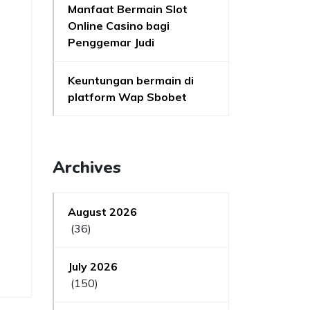
Manfaat Bermain Slot
Online Casino bagi
Penggemar Judi
Keuntungan bermain di
platform Wap Sbobet
Archives
August 2026
(36)
July 2026
(150)