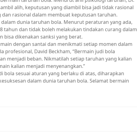
 bermain taruhan bola. Menurut ahli psikologi taruhan, Dr.
mbil alih, keputusan yang diambil bisa jadi tidak rasional
ng dan rasional dalam membuat keputusan taruhan.
 dalam dunia taruhan bola. Menurut peraturan yang ada,
 18 tahun dan tidak boleh melakukan tindakan curang dalam
an bisa dikenakan sanksi yang berat.
bermain dengan santai dan menikmati setiap momen dalam
la profesional, David Beckham, “Bermain judi bola
n menjadi beban. Nikmatilah setiap taruhan yang kalian
main kalian menjadi menyenangkan.”
 bola sesuai aturan yang berlaku di atas, diharapkan
kesuksesan dalam dunia taruhan bola. Selamat bermain