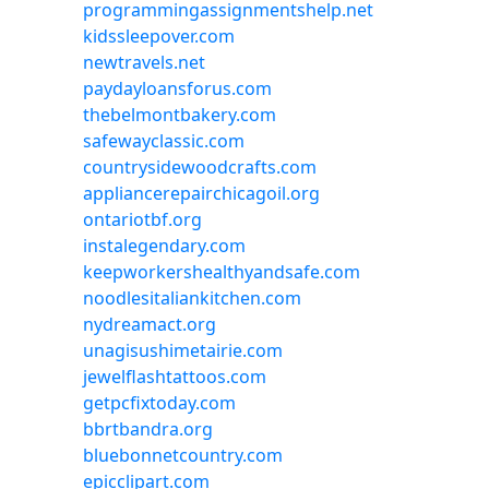
programmingassignmentshelp.net
kidssleepover.com
newtravels.net
paydayloansforus.com
thebelmontbakery.com
safewayclassic.com
countrysidewoodcrafts.com
appliancerepairchicagoil.org
ontariotbf.org
instalegendary.com
keepworkershealthyandsafe.com
noodlesitaliankitchen.com
nydreamact.org
unagisushimetairie.com
jewelflashtattoos.com
getpcfixtoday.com
bbrtbandra.org
bluebonnetcountry.com
epicclipart.com