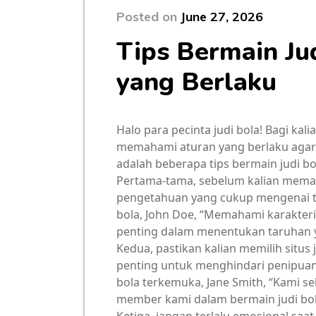
Posted on
June 27, 2026
Tips Bermain Ju
yang Berlaku
Halo para pecinta judi bola! Bagi kal
memahami aturan yang berlaku agar 
adalah beberapa tips bermain judi bo
Pertama-tama, sebelum kalian memas
pengetahuan yang cukup mengenai t
bola, John Doe, “Memahami karakteri
penting dalam menentukan taruhan 
Kedua, pastikan kalian memilih situs j
penting untuk menghindari penipuan 
bola terkemuka, Jane Smith, “Kami
member kami dalam bermain judi bola