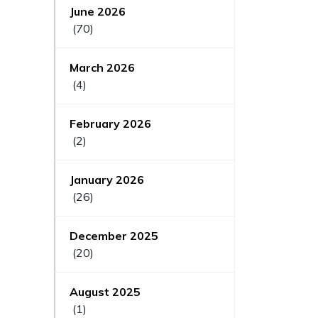
June 2026
(70)
March 2026
(4)
February 2026
(2)
January 2026
(26)
December 2025
(20)
August 2025
(1)