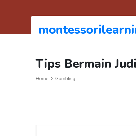
montessorilearni
Tips Bermain Jud
Home
Gambling