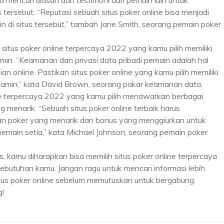
 mencari ulasan dan testimoni dari pemain lain untuk
 tersebut. “Reputasi sebuah situs poker online bisa menjadi
n di situs tersebut,” tambah Jane Smith, seorang pemain poker
ga situs poker online terpercaya 2022 yang kamu pilih memiliki
min. “Keamanan dan privasi data pribadi pemain adalah hal
n online. Pastikan situs poker online yang kamu pilih memiliki
amin,” kata David Brown, seorang pakar keamanan data.
line terpercaya 2022 yang kamu pilih menawarkan berbagai
menarik. “Sebuah situs poker online terbaik harus
 poker yang menarik dan bonus yang menggiurkan untuk
main setia,” kata Michael Johnson, seorang pemain poker
 kamu diharapkan bisa memilih situs poker online terpercaya
ebutuhan kamu. Jangan ragu untuk mencari informasi lebih
tus poker online sebelum memutuskan untuk bergabung.
g!