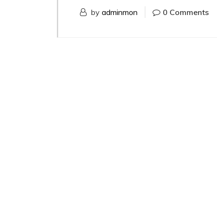
by
adminmon
0 Comments