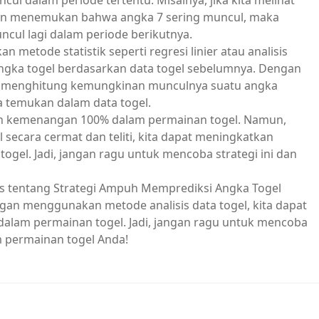
ul dalam periode tertentu. Misalnya, jika kita melihat
 dan menemukan bahwa angka 7 sering muncul, maka
cul lagi dalam periode berikutnya.
n metode statistik seperti regresi linier atau analisis
angka togel berdasarkan data togel sebelumnya. Dengan
t menghitung kemungkinan munculnya suatu angka
a temukan dalam data togel.
amin kemenangan 100% dalam permainan togel. Namun,
 secara cermat dan teliti, kita dapat meningkatkan
ogel. Jadi, jangan ragu untuk mencoba strategi ini dan
has tentang Strategi Ampuh Memprediksi Angka Togel
ngan menggunakan metode analisis data togel, kita dapat
alam permainan togel. Jadi, jangan ragu untuk mencoba
m permainan togel Anda!