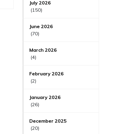
July 2026
(150)
June 2026
(70)
March 2026
(4)
February 2026
(2)
January 2026
(26)
December 2025
(20)