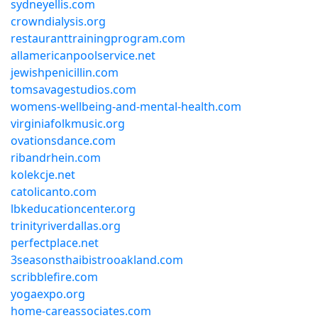
sydneyellis.com
crowndialysis.org
restauranttrainingprogram.com
allamericanpoolservice.net
jewishpenicillin.com
tomsavagestudios.com
womens-wellbeing-and-mental-health.com
virginiafolkmusic.org
ovationsdance.com
ribandrhein.com
kolekcje.net
catolicanto.com
lbkeducationcenter.org
trinityriverdallas.org
perfectplace.net
3seasonsthaibistrooakland.com
scribblefire.com
yogaexpo.org
home-careassociates.com