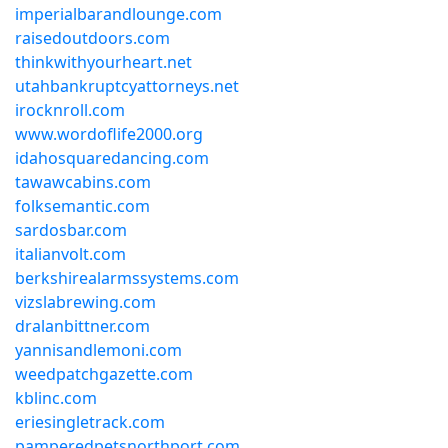
imperialbarandlounge.com
raisedoutdoors.com
thinkwithyourheart.net
utahbankruptcyattorneys.net
irocknroll.com
www.wordoflife2000.org
idahosquaredancing.com
tawawcabins.com
folksemantic.com
sardosbar.com
italianvolt.com
berkshirealarmssystems.com
vizslabrewing.com
dralanbittner.com
yannisandlemoni.com
weedpatchgazette.com
kblinc.com
eriesingletrack.com
pamperedpetsnorthport.com