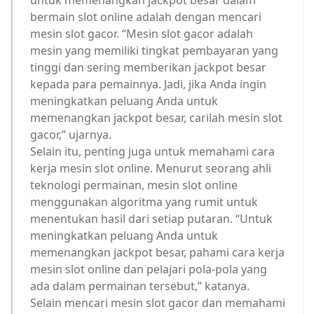
untuk memenangkan jackpot besar dalam
bermain slot online adalah dengan mencari
mesin slot gacor. “Mesin slot gacor adalah
mesin yang memiliki tingkat pembayaran yang
tinggi dan sering memberikan jackpot besar
kepada para pemainnya. Jadi, jika Anda ingin
meningkatkan peluang Anda untuk
memenangkan jackpot besar, carilah mesin slot
gacor,” ujarnya.
Selain itu, penting juga untuk memahami cara
kerja mesin slot online. Menurut seorang ahli
teknologi permainan, mesin slot online
menggunakan algoritma yang rumit untuk
menentukan hasil dari setiap putaran. “Untuk
meningkatkan peluang Anda untuk
memenangkan jackpot besar, pahami cara kerja
mesin slot online dan pelajari pola-pola yang
ada dalam permainan tersebut,” katanya.
Selain mencari mesin slot gacor dan memahami