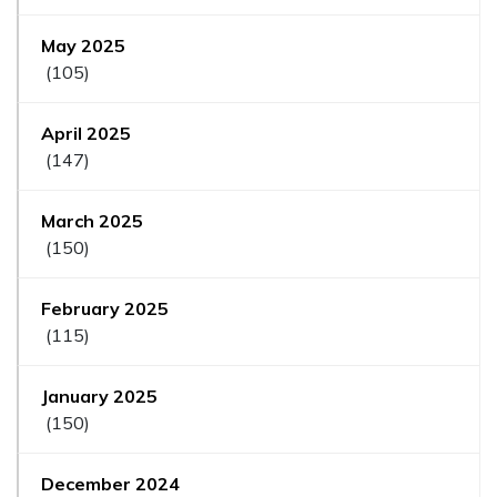
May 2025
(105)
April 2025
(147)
March 2025
(150)
February 2025
(115)
January 2025
(150)
December 2024