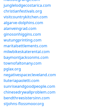
junglelodgecostarica.com
christianfestivals.org
visitcountrykitchen.com
algarve-dolphins.com
alanveingrad.com
ginosonhiggins.com
wutungprinting.com
maritalsettlements.com
milwbikeskaterental.com
baymontjacksonms.com
townofaltonany.com
pglax.org
negativespacecleveland.com
liuteriapaoletti.com
sunriseandgoodpeople.com
chinesedrywallproblem.com
bendthreesistersinn.com
stjohns-flossmoor.org