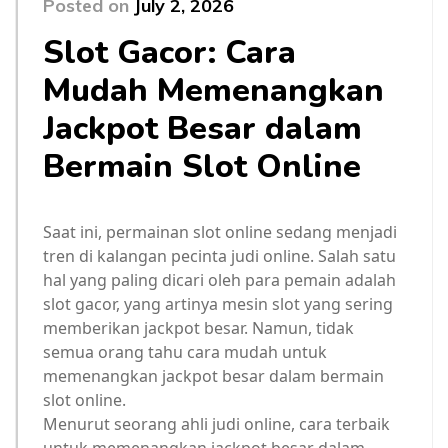
Posted on
July 2, 2026
Slot Gacor: Cara
Mudah Memenangkan
Jackpot Besar dalam
Bermain Slot Online
Saat ini, permainan slot online sedang menjadi
tren di kalangan pecinta judi online. Salah satu
hal yang paling dicari oleh para pemain adalah
slot gacor, yang artinya mesin slot yang sering
memberikan jackpot besar. Namun, tidak
semua orang tahu cara mudah untuk
memenangkan jackpot besar dalam bermain
slot online.
Menurut seorang ahli judi online, cara terbaik