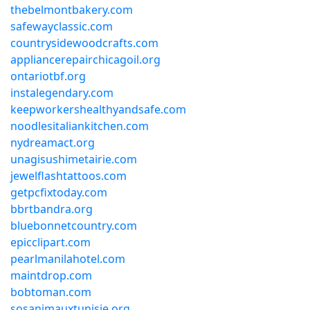
thebelmontbakery.com
safewayclassic.com
countrysidewoodcrafts.com
appliancerepairchicagoil.org
ontariotbf.org
instalegendary.com
keepworkershealthyandsafe.com
noodlesitaliankitchen.com
nydreamact.org
unagisushimetairie.com
jewelflashtattoos.com
getpcfixtoday.com
bbrtbandra.org
bluebonnetcountry.com
epicclipart.com
pearlmanilahotel.com
maintdrop.com
bobtoman.com
sosanimauxtunisie.org