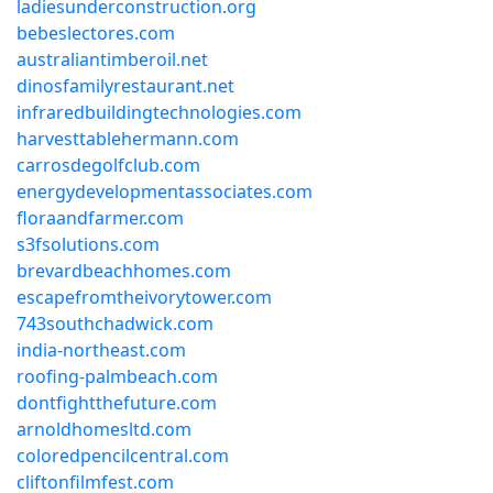
ladiesunderconstruction.org
bebeslectores.com
australiantimberoil.net
dinosfamilyrestaurant.net
infraredbuildingtechnologies.com
harvesttablehermann.com
carrosdegolfclub.com
energydevelopmentassociates.com
floraandfarmer.com
s3fsolutions.com
brevardbeachhomes.com
escapefromtheivorytower.com
743southchadwick.com
india-northeast.com
roofing-palmbeach.com
dontfightthefuture.com
arnoldhomesltd.com
coloredpencilcentral.com
cliftonfilmfest.com