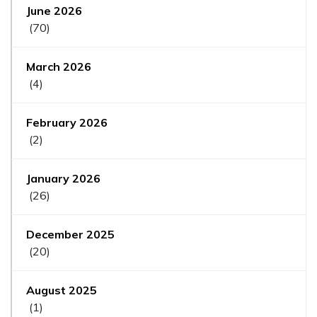
June 2026
(70)
March 2026
(4)
February 2026
(2)
January 2026
(26)
December 2025
(20)
August 2025
(1)