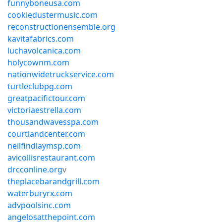
funnyboneusa.com
cookiedustermusic.com
reconstructionensemble.org
kavitafabrics.com
luchavolcanica.com
holycownm.com
nationwidetruckservice.com
turtleclubpg.com
greatpacifictour.com
victoriaestrella.com
thousandwavesspa.com
courtlandcenter.com
neilfindlaymsp.com
avicollisrestaurant.com
drcconline.org
v
theplacebarandgrill.com
waterburyrx.com
advpoolsinc.com
angelosatthepoint.com