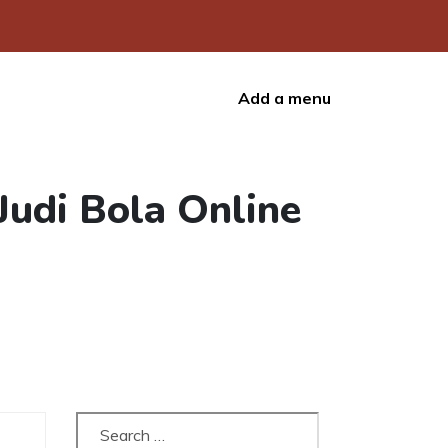
Add a menu
udi Bola Online