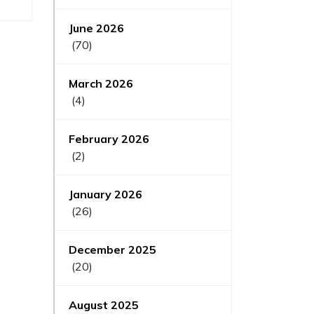
June 2026
(70)
March 2026
(4)
February 2026
(2)
January 2026
(26)
December 2025
(20)
August 2025