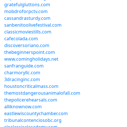
gratefulgluttons.com
mobdroforpctv.com
cassandrasturdy.com
sanbenitoolivefestival.com
classicmoviestills.com
cafecolada.com
discoversoriano.com
thebeginnerspoint.com
www.comingholidays.net
sanfranguide.com
charmoryllc.com
3dracinginc.com
houstoncriticalmass.com
themostdangerousanimalofall.com
thepolicerehearsals.com
alliknownow.com
eastlewiscountychamber.com
tribunalcontenciosobc.org