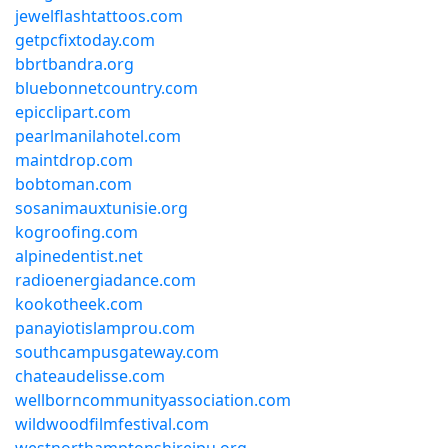
jewelflashtattoos.com
getpcfixtoday.com
bbrtbandra.org
bluebonnetcountry.com
epicclipart.com
pearlmanilahotel.com
maintdrop.com
bobtoman.com
sosanimauxtunisie.org
kogroofing.com
alpinedentist.net
radioenergiadance.com
kookotheek.com
panayiotislamprou.com
southcampusgateway.com
chateaudelisse.com
wellborncommunityassociation.com
wildwoodfilmfestival.com