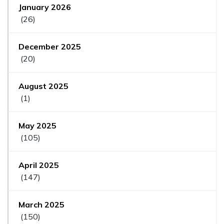
January 2026
(26)
December 2025
(20)
August 2025
(1)
May 2025
(105)
April 2025
(147)
March 2025
(150)