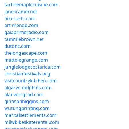
tartinemaplecuisine.com
janekramer.net
nizi-sushi.com
art-mengo.com
gaiaprimeradio.com
tammiebrown.net
dutonc.com
thelongescape.com
mattolegrange.com
junglelodgecostarica.com
christianfestivals.org
visitcountrykitchen.com
algarve-dolphins.com
alanveingrad.com
ginosonhiggins.com
wutungprinting.com
maritalsettlements.com
milwbikeskaterental.com