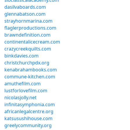
sloclassicalacademy.com
dasilvaboards.com
glennabatson.com
strayhornmarina.com
flaglerproductions.com
brawndefinition.com
continentalicecream.com
crazycreekquilts.com
binkdavies.com
christchurchpdx.org
kenabrahambooks.com
commune-kitchen.com
amuthefilm.com
lustforlovefilm.com
nicolasjolly.net
infinitasymphonia.com
africanlegalcentre.org
katsusushihouse.com
greelycommunity.org