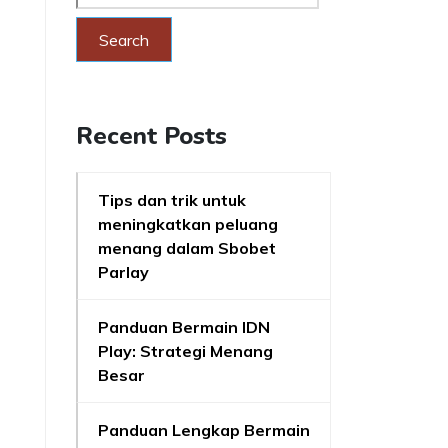
Recent Posts
Tips dan trik untuk
meningkatkan peluang
menang dalam Sbobet
Parlay
Panduan Bermain IDN
Play: Strategi Menang
Besar
Panduan Lengkap Bermain