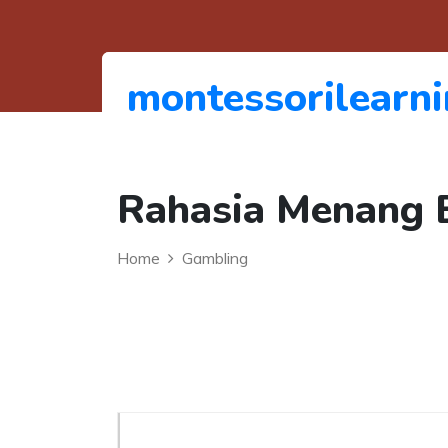
montessorilearni
Rahasia Menang 
Home
Gambling