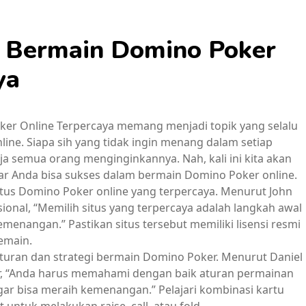
 Bermain Domino Poker
ya
er Online Terpercaya memang menjadi topik yang selalu
line. Siapa sih yang tidak ingin menang dalam setiap
a semua orang menginginkannya. Nah, kali ini kita akan
ar Anda bisa sukses dalam bermain Domino Poker online.
tus Domino Poker online yang terpercaya. Menurut John
ional, “Memilih situs yang terpercaya adalah langkah awal
enangan.” Pastikan situs tersebut memiliki lisensi resmi
emain.
turan dan strategi bermain Domino Poker. Menurut Daniel
r, “Anda harus memahami dengan baik aturan permainan
gar bisa meraih kemenangan.” Pelajari kombinasi kartu