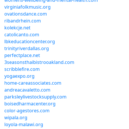
womens-wellbeing-and-mental-health.com
virginiafolkmusic.org
ovationsdance.com
ribandrhein.com
kolekcje.net
catolicanto.com
lbkeducationcenter.org
trinityriverdallas.org
perfectplace.net
3seasonsthaibistrooakland.com
scribblefire.com
yogaexpo.org
home-careassociates.com
andreacavaletto.com
parksleylivestocksupply.com
boisedharmacenter.org
color-agestores.com
wipala.org
loyola-malawi.org