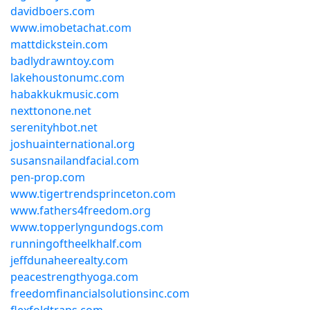
davidboers.com
www.imobetachat.com
mattdickstein.com
badlydrawntoy.com
lakehoustonumc.com
habakkukmusic.com
nexttonone.net
serenityhbot.net
joshuainternational.org
susansnailandfacial.com
pen-prop.com
www.tigertrendsprinceton.com
www.fathers4freedom.org
www.topperlyngundogs.com
runningoftheelkhalf.com
jeffdunaheerealty.com
peacestrengthyoga.com
freedomfinancialsolutionsinc.com