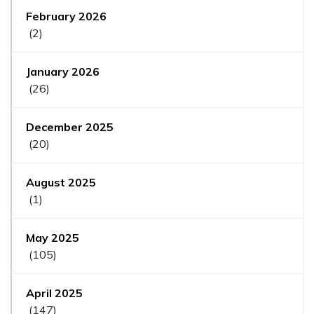
February 2026
(2)
January 2026
(26)
December 2025
(20)
August 2025
(1)
May 2025
(105)
April 2025
(147)