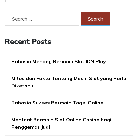
Recent Posts
Rahasia Menang Bermain Slot IDN Play
Mitos dan Fakta Tentang Mesin Slot yang Perlu
Diketahui
Rahasia Sukses Bermain Togel Online
Manfaat Bermain Slot Online Casino bagi
Penggemar Judi