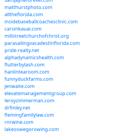
samjayneforever.com
matthurstphoto.com
alltheflorida.com
insidebaseballcoachesclinic.com
carsinkauai.com
millstreetchurchofchrist.org
parasailingvacadestinflorida.com
pride-realty.net
alphadynamicshealth.com
flutterbylash.com
hanlintearoom.com
funnyduckfarms.com
jenwaite.com
elevatemanagementgroup.com
leroyzimmerman.com
drfinley.net
flemingfamilylaw.com
rnrwine.com
lakeoswegorowing.com