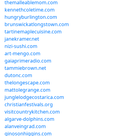
themalleablemom.com
kennethcoletime.com
hungryburlington.com
brunswickatlongstown.com
tartinemaplecuisine.com
janekramer.net
nizi-sushi.com
art-mengo.com
gaiaprimeradio.com
tammiebrown.net
dutonc.com
thelongescape.com
mattolegrange.com
junglelodgecostarica.com
christianfestivals.org
visitcountrykitchen.com
algarve-dolphins.com
alanveingrad.com
ginosonhiggins.com