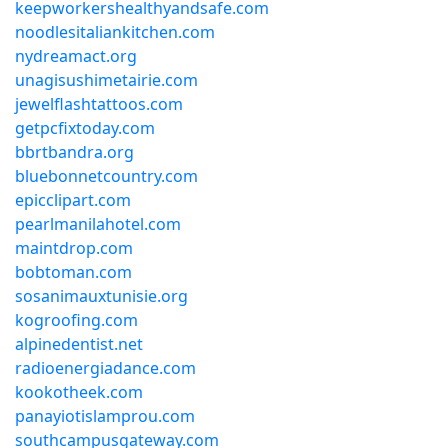
keepworkershealthyandsafe.com
noodlesitaliankitchen.com
nydreamact.org
unagisushimetairie.com
jewelflashtattoos.com
getpcfixtoday.com
bbrtbandra.org
bluebonnetcountry.com
epicclipart.com
pearlmanilahotel.com
maintdrop.com
bobtoman.com
sosanimauxtunisie.org
kogroofing.com
alpinedentist.net
radioenergiadance.com
kookotheek.com
panayiotislamprou.com
southcampusgateway.com