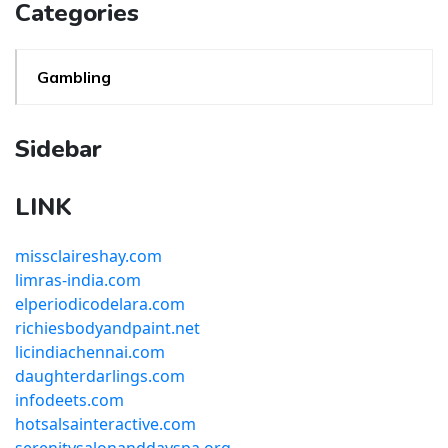
Categories
Gambling
Sidebar
LINK
missclaireshay.com
limras-india.com
elperiodicodelara.com
richiesbodyandpaint.net
licindiachennai.com
daughterdarlings.com
infodeets.com
hotsalsainteractive.com