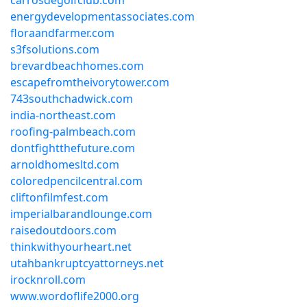
carrosdegolfclub.com
energydevelopmentassociates.com
floraandfarmer.com
s3fsolutions.com
brevardbeachhomes.com
escapefromtheivorytower.com
743southchadwick.com
india-northeast.com
roofing-palmbeach.com
dontfightthefuture.com
arnoldhomesltd.com
coloredpencilcentral.com
cliftonfilmfest.com
imperialbarandlounge.com
raisedoutdoors.com
thinkwithyourheart.net
utahbankruptcyattorneys.net
irocknroll.com
www.wordoflife2000.org