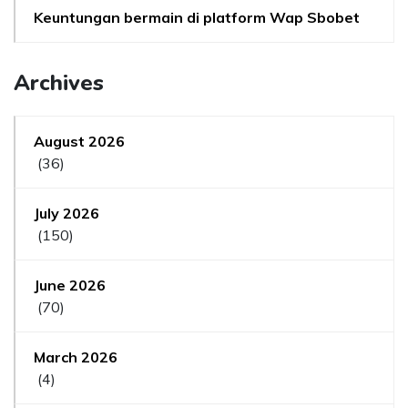
Keuntungan bermain di platform Wap Sbobet
Archives
August 2026
(36)
July 2026
(150)
June 2026
(70)
March 2026
(4)