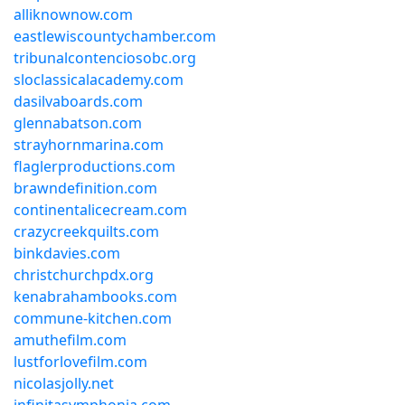
alliknownow.com
eastlewiscountychamber.com
tribunalcontenciosobc.org
sloclassicalacademy.com
dasilvaboards.com
glennabatson.com
strayhornmarina.com
flaglerproductions.com
brawndefinition.com
continentalicecream.com
crazycreekquilts.com
binkdavies.com
christchurchpdx.org
kenabrahambooks.com
commune-kitchen.com
amuthefilm.com
lustforlovefilm.com
nicolasjolly.net