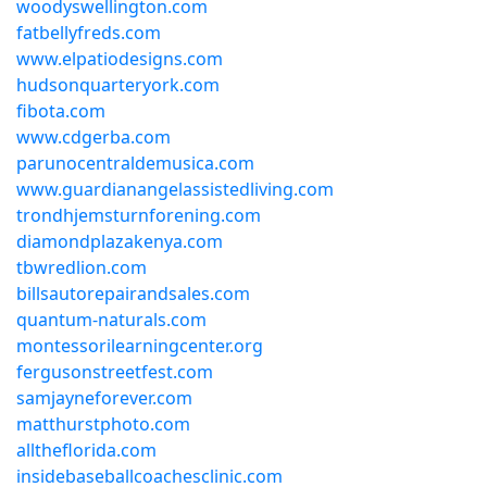
woodyswellington.com
fatbellyfreds.com
www.elpatiodesigns.com
hudsonquarteryork.com
fibota.com
www.cdgerba.com
parunocentraldemusica.com
www.guardianangelassistedliving.com
trondhjemsturnforening.com
diamondplazakenya.com
tbwredlion.com
billsautorepairandsales.com
quantum-naturals.com
montessorilearningcenter.org
fergusonstreetfest.com
samjayneforever.com
matthurstphoto.com
alltheflorida.com
insidebaseballcoachesclinic.com