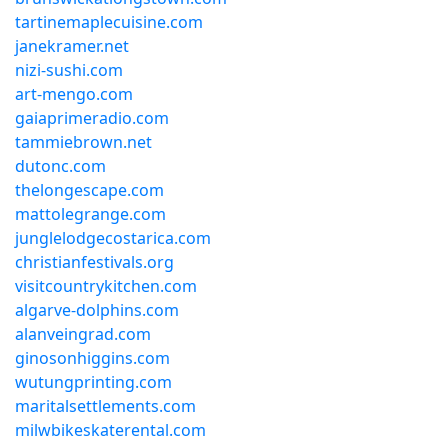
tartinemaplecuisine.com
janekramer.net
nizi-sushi.com
art-mengo.com
gaiaprimeradio.com
tammiebrown.net
dutonc.com
thelongescape.com
mattolegrange.com
junglelodgecostarica.com
christianfestivals.org
visitcountrykitchen.com
algarve-dolphins.com
alanveingrad.com
ginosonhiggins.com
wutungprinting.com
maritalsettlements.com
milwbikeskaterental.com