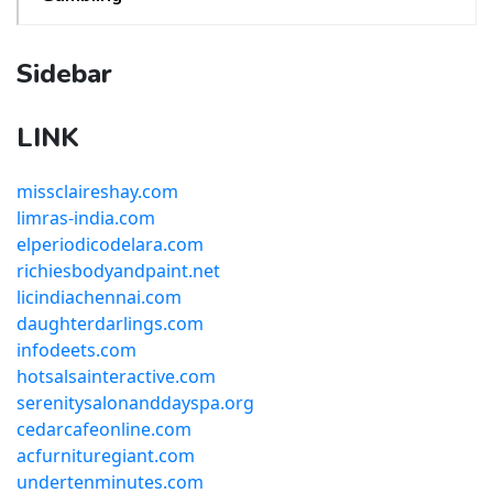
Sidebar
LINK
missclaireshay.com
limras-india.com
elperiodicodelara.com
richiesbodyandpaint.net
licindiachennai.com
daughterdarlings.com
infodeets.com
hotsalsainteractive.com
serenitysalonanddayspa.org
cedarcafeonline.com
acfurnituregiant.com
undertenminutes.com