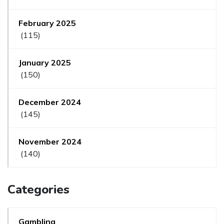
February 2025
(115)
January 2025
(150)
December 2024
(145)
November 2024
(140)
Categories
Gambling