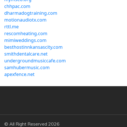
chhpac.com
dharmadogtraining.com
motionaudiotx.com
rttl.me
rescomheating.com
mimiweddings.com
besthostinnkansascity.com
smithdentalcare.net
undergroundmusiccafe.com
samhubermusic.com
apexfence.net
© All Right Reserved 2026