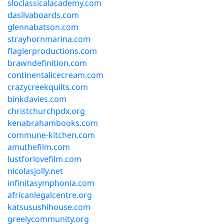
sloclassicalacademy.com
dasilvaboards.com
glennabatson.com
strayhornmarina.com
flaglerproductions.com
brawndefinition.com
continentalicecream.com
crazycreekquilts.com
binkdavies.com
christchurchpdx.org
kenabrahambooks.com
commune-kitchen.com
amuthefilm.com
lustforlovefilm.com
nicolasjolly.net
infinitasymphonia.com
africanlegalcentre.org
katsusushihouse.com
greelycommunity.org