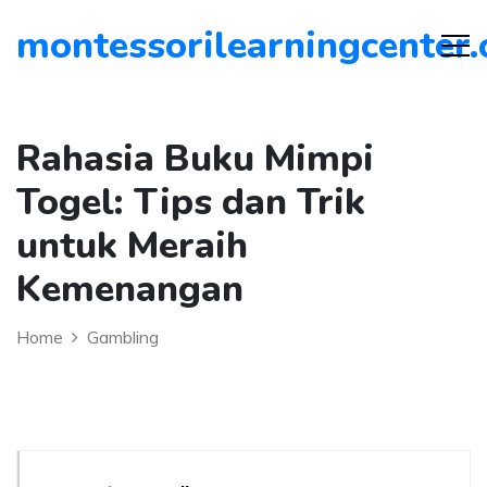
montessorilearningcenter.
Rahasia Buku Mimpi
Togel: Tips dan Trik
untuk Meraih
Kemenangan
Home
Gambling