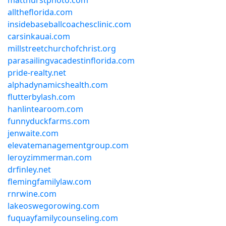
matthurstphoto.com
alltheflorida.com
insidebaseballcoachesclinic.com
carsinkauai.com
millstreetchurchofchrist.org
parasailingvacadestinflorida.com
pride-realty.net
alphadynamicshealth.com
flutterbylash.com
hanlintearoom.com
funnyduckfarms.com
jenwaite.com
elevatemanagementgroup.com
leroyzimmerman.com
drfinley.net
flemingfamilylaw.com
rnrwine.com
lakeoswegorowing.com
fuquayfamilycounseling.com