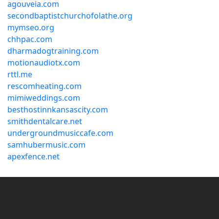
agouveia.com
secondbaptistchurchofolathe.org
mymseo.org
chhpac.com
dharmadogtraining.com
motionaudiotx.com
rttl.me
rescomheating.com
mimiweddings.com
besthostinnkansascity.com
smithdentalcare.net
undergroundmusiccafe.com
samhubermusic.com
apexfence.net