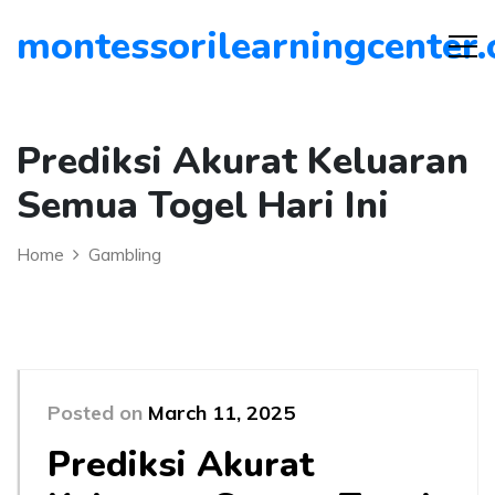
montessorilearningcenter.
Prediksi Akurat Keluaran
Semua Togel Hari Ini
Home
Gambling
Posted on
March 11, 2025
Prediksi Akurat