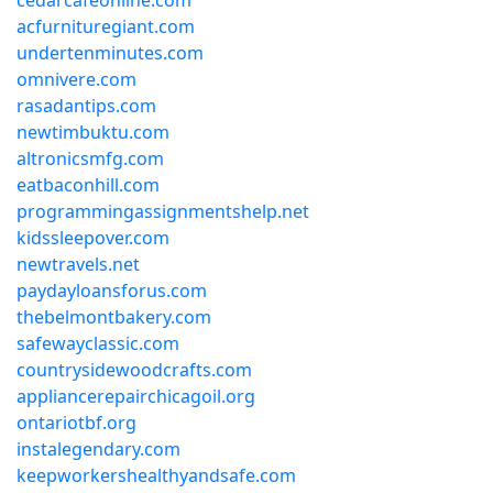
cedarcafeonline.com
acfurnituregiant.com
undertenminutes.com
omnivere.com
rasadantips.com
newtimbuktu.com
altronicsmfg.com
eatbaconhill.com
programmingassignmentshelp.net
kidssleepover.com
newtravels.net
paydayloansforus.com
thebelmontbakery.com
safewayclassic.com
countrysidewoodcrafts.com
appliancerepairchicagoil.org
ontariotbf.org
instalegendary.com
keepworkershealthyandsafe.com