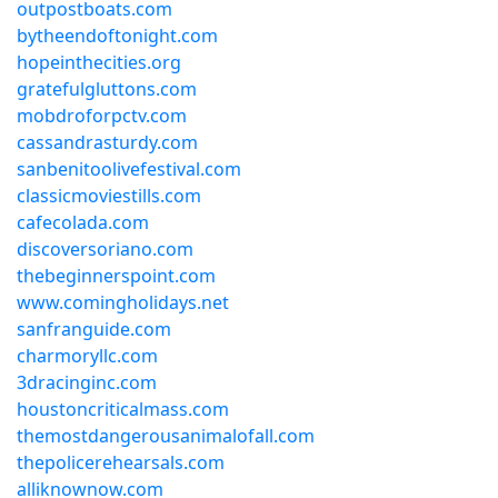
outpostboats.com
bytheendoftonight.com
hopeinthecities.org
gratefulgluttons.com
mobdroforpctv.com
cassandrasturdy.com
sanbenitoolivefestival.com
classicmoviestills.com
cafecolada.com
discoversoriano.com
thebeginnerspoint.com
www.comingholidays.net
sanfranguide.com
charmoryllc.com
3dracinginc.com
houstoncriticalmass.com
themostdangerousanimalofall.com
thepolicerehearsals.com
alliknownow.com