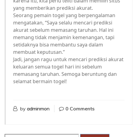
karena itu, kita perlu teliti dalam memilih situs
yang memberikan prediksi akurat.
Seorang pemain togel yang berpengalaman
mengatakan, “Saya selalu mencari prediksi
akurat sebelum memasang taruhan. Hal ini
memang tidak menjamin kemenangan, tapi
setidaknya bisa membantu saya dalam
membuat keputusan.”
Jadi, jangan ragu untuk mencari prediksi akurat
keluaran semua togel hari ini sebelum
memasang taruhan. Semoga beruntung dan
selamat bermain togel!
by
adminmon
0 Comments