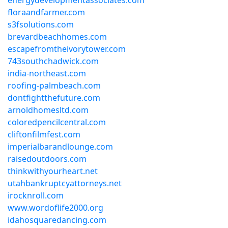
energydevelopmentassociates.com
floraandfarmer.com
s3fsolutions.com
brevardbeachhomes.com
escapefromtheivorytower.com
743southchadwick.com
india-northeast.com
roofing-palmbeach.com
dontfightthefuture.com
arnoldhomesltd.com
coloredpencilcentral.com
cliftonfilmfest.com
imperialbarandlounge.com
raisedoutdoors.com
thinkwithyourheart.net
utahbankruptcyattorneys.net
irocknroll.com
www.wordoflife2000.org
idahosquaredancing.com