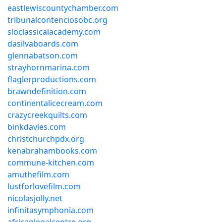
eastlewiscountychamber.com
tribunalcontenciosobc.org
sloclassicalacademy.com
dasilvaboards.com
glennabatson.com
strayhornmarina.com
flaglerproductions.com
brawndefinition.com
continentalicecream.com
crazycreekquilts.com
binkdavies.com
christchurchpdx.org
kenabrahambooks.com
commune-kitchen.com
amuthefilm.com
lustforlovefilm.com
nicolasjolly.net
infinitasymphonia.com