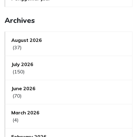
Archives
August 2026
(37)
July 2026
(150)
June 2026
(70)
March 2026
(4)
February 2026