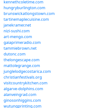
kennethcoletime.com
hungryburlington.com
brunswickatlongstown.com
tartinemaplecuisine.com
janekramer.net
nizi-sushi.com
art-mengo.com
gaiaprimeradio.com
tammiebrown.net
dutonc.com
thelongescape.com
mattolegrange.com
junglelodgecostarica.com
christianfestivals.org
visitcountrykitchen.com
algarve-dolphins.com
alanveingrad.com
ginosonhiggins.com
wutungprinting.com