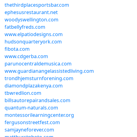
thethirdplacesportsbar.com
ephesusrestaurant.net
woodyswellington.com
fatbellyfreds.com
www.elpatiodesigns.com
hudsonquarteryork.com
fibota.com
www.cdgerba.com
parunocentraldemusica.com
www.guardianangelassistedliving.com
trondhjemsturnforening.com
diamondplazakenya.com
tbwredlion.com
billsautorepairandsales.com
quantum-naturals.com
montessorilearningcenter.org
fergusonstreetfest.com
samjayneforever.com