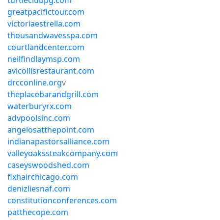
turtleclubpg.com
greatpacifictour.com
victoriaestrella.com
thousandwavesspa.com
courtlandcenter.com
neilfindlaymsp.com
avicollisrestaurant.com
drcconline.org
v
theplacebarandgrill.com
waterburyrx.com
advpoolsinc.com
angelosatthepoint.com
indianapastorsalliance.com
valleyoakssteakcompany.com
caseyswoodshed.com
fixhairchicago.com
denizliesnaf.com
constitutionconferences.com
patthecope.com