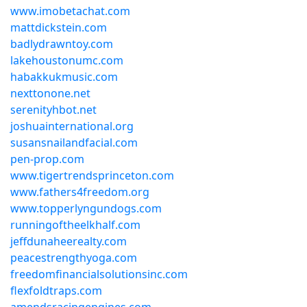
www.imobetachat.com
mattdickstein.com
badlydrawntoy.com
lakehoustonumc.com
habakkukmusic.com
nexttonone.net
serenityhbot.net
joshuainternational.org
susansnailandfacial.com
pen-prop.com
www.tigertrendsprinceton.com
www.fathers4freedom.org
www.topperlyngundogs.com
runningoftheelkhalf.com
jeffdunaheerealty.com
peacestrengthyoga.com
freedomfinancialsolutionsinc.com
flexfoldtraps.com