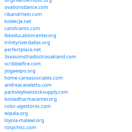
virginiafolkmusic.org
ovationsdance.com
ribandrhein.com
kolekcje.net
catolicanto.com
lbkeducationcenter.org
trinityriverdallas.org
perfectplace.net
3seasonsthaibistrooakland.com
scribblefire.com
yogaexpo.org
home-careassociates.com
andreacavaletto.com
parksleylivestocksupply.com
boisedharmacenter.org
color-agestores.com
wipala.org
loyola-malawi.org
rosychicc.com