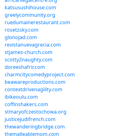
africanlegalcentre.org
katsusushihouse.com
greelycommunity.org
ruedumainerestaurant.com
rosetzsky.com
glonojad.com
revistanuevagrecia.com
stjames-church.com
scotty2naughty.com
doreeshafrir.com
charmcitycomedyproject.com
beawareproductions.com
contextdrivenagility.com
ibikeoulu.com
coffinshakers.com
stmaryofczestochowa.org
justicejudifrench.com
thewanderingbridge.com
themalleablemom.com