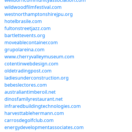
wellborncommunityassociation.com
wildwoodfilmfestival.com
westnorthamptonshirejpu.org
hotelbrasile.com
fultonstreetjazz.com
bartlettevents.org
moveablecontainer.com
grupolareina.com
www.cherryvalleymuseum.com
cotentinwebdesign.com
oldetradingpost.com
ladiesunderconstruction.org
bebeslectores.com
australiantimberoil.net
dinosfamilyrestaurant.net
infraredbuildingtechnologies.com
harvesttablehermann.com
carrosdegolfclub.com
energydevelopmentassociates.com