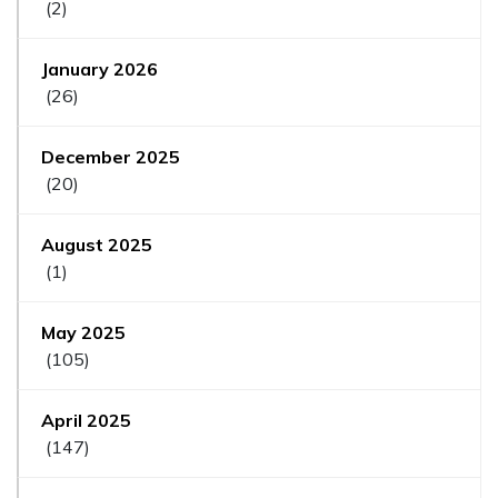
(2)
January 2026
(26)
December 2025
(20)
August 2025
(1)
May 2025
(105)
April 2025
(147)