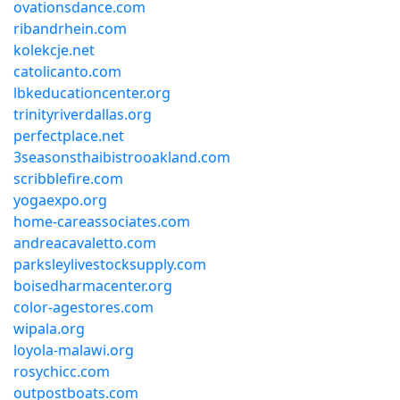
ovationsdance.com
ribandrhein.com
kolekcje.net
catolicanto.com
lbkeducationcenter.org
trinityriverdallas.org
perfectplace.net
3seasonsthaibistrooakland.com
scribblefire.com
yogaexpo.org
home-careassociates.com
andreacavaletto.com
parksleylivestocksupply.com
boisedharmacenter.org
color-agestores.com
wipala.org
loyola-malawi.org
rosychicc.com
outpostboats.com