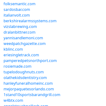
folksemantic.com
sardosbar.com
italianvolt.com
berkshirealarmssystems.com
vizslabrewing.com
dralanbittner.com
yannisandlemoni.com
weedpatchgazette.com
kblinc.com
eriesingletrack.com
pamperedpetsnorthport.com
rosiemade.com
tupelodoughnuts.com
olathekidsdentistry.com
hanleyfuneralhomeinc.com
mejorpaquetesorlando.com
1stand10sportsbarandgrill.com
w4btx.com