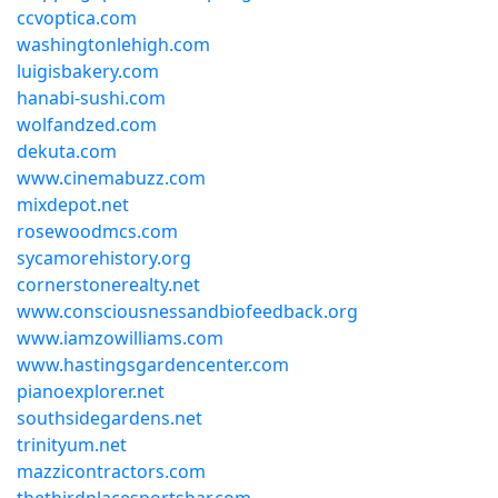
ccvoptica.com
washingtonlehigh.com
luigisbakery.com
hanabi-sushi.com
wolfandzed.com
dekuta.com
www.cinemabuzz.com
mixdepot.net
rosewoodmcs.com
sycamorehistory.org
cornerstonerealty.net
www.consciousnessandbiofeedback.org
www.iamzowilliams.com
www.hastingsgardencenter.com
pianoexplorer.net
southsidegardens.net
trinityum.net
mazzicontractors.com