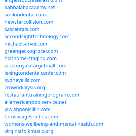
angelstouchnaillash.com
kabbalahacademy.net
smilondental.com
newstarcollision.com
sasrentals.com
secondsighttechnology.com
michaelsarver.com
greengeckogrocer.com
hlathome-staging.com
wokteriyakitargetmall.com
lexingtondentalcenter.com
sydneyellis.com
crowndialysis.org
restauranttrainingprogram.com
allamericanpoolservice.net
jewishpenicillin.com
tomsavagestudios.com
womens-wellbeing-and-mental-health.com
virginiafolkmusic.org