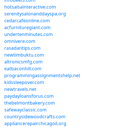
infodeets.com
hotsalsainteractive.com
serenitysalonanddayspa.org
cedarcafeonline.com
acfurnituregiant.com
undertenminutes.com
omnivere.com
rasadantips.com
newtimbuktu.com
altronicsmfg.com
eatbaconhill.com
programmingassignmentshelp.net
kidssleepover.com
newtravels.net
paydayloansforus.com
thebelmontbakery.com
safewayclassic.com
countrysidewoodcrafts.com
appliancerepairchicagoil.org