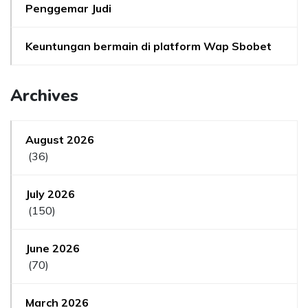
Penggemar Judi
Keuntungan bermain di platform Wap Sbobet
Archives
August 2026
(36)
July 2026
(150)
June 2026
(70)
March 2026