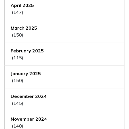
April 2025
(147)
March 2025
(150)
February 2025
(115)
January 2025
(150)
December 2024
(145)
November 2024
(140)