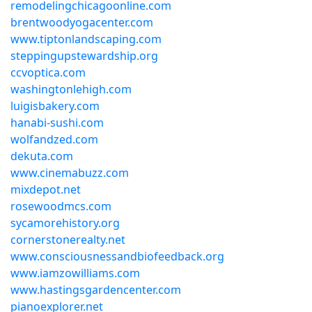
remodelingchicagoonline.com
brentwoodyogacenter.com
www.tiptonlandscaping.com
steppingupstewardship.org
ccvoptica.com
washingtonlehigh.com
luigisbakery.com
hanabi-sushi.com
wolfandzed.com
dekuta.com
www.cinemabuzz.com
mixdepot.net
rosewoodmcs.com
sycamorehistory.org
cornerstonerealty.net
www.consciousnessandbiofeedback.org
www.iamzowilliams.com
www.hastingsgardencenter.com
pianoexplorer.net