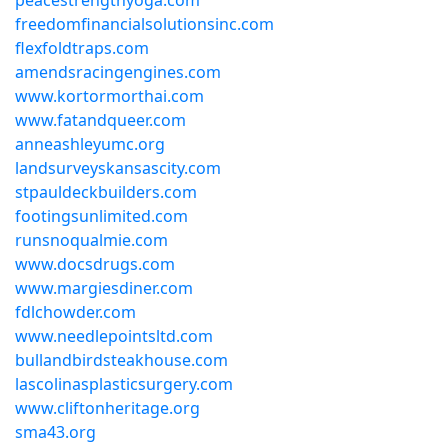
peacestrengthyoga.com
freedomfinancialsolutionsinc.com
flexfoldtraps.com
amendsracingengines.com
www.kortormorthai.com
www.fatandqueer.com
anneashleyumc.org
landsurveyskansascity.com
stpauldeckbuilders.com
footingsunlimited.com
runsnoqualmie.com
www.docsdrugs.com
www.margiesdiner.com
fdlchowder.com
www.needlepointsltd.com
bullandbirdsteakhouse.com
lascolinasplasticsurgery.com
www.cliftonheritage.org
sma43.org