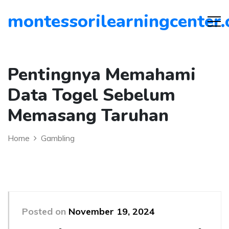
montessorilearningcenter.
Pentingnya Memahami
Data Togel Sebelum
Memasang Taruhan
Home
Gambling
Posted on
November 19, 2024