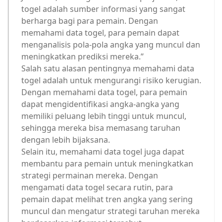
togel adalah sumber informasi yang sangat
berharga bagi para pemain. Dengan
memahami data togel, para pemain dapat
menganalisis pola-pola angka yang muncul dan
meningkatkan prediksi mereka.”
Salah satu alasan pentingnya memahami data
togel adalah untuk mengurangi risiko kerugian.
Dengan memahami data togel, para pemain
dapat mengidentifikasi angka-angka yang
memiliki peluang lebih tinggi untuk muncul,
sehingga mereka bisa memasang taruhan
dengan lebih bijaksana.
Selain itu, memahami data togel juga dapat
membantu para pemain untuk meningkatkan
strategi permainan mereka. Dengan
mengamati data togel secara rutin, para
pemain dapat melihat tren angka yang sering
muncul dan mengatur strategi taruhan mereka