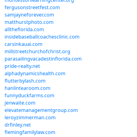
montessorilearningcenter.org
fergusonstreetfest.com
samjayneforever.com
matthurstphoto.com
alltheflorida.com
insidebaseballcoachesclinic.com
carsinkauai.com
millstreetchurchofchrist.org
parasailingvacadestinflorida.com
pride-realty.net
alphadynamicshealth.com
flutterbylash.com
hanlintearoom.com
funnyduckfarms.com
jenwaite.com
elevatemanagementgroup.com
leroyzimmerman.com
drfinley.net
flemingfamilylaw.com