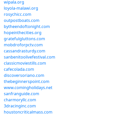
wipala.org
loyola-malawi.org
rosychicc.com
outpostboats.com
bytheendoftonight.com
hopeinthecities.org
gratefulgluttons.com
mobdroforpctv.com
cassandrasturdy.com
sanbenitoolivefestival.com
classicmoviestills.com
cafecolada.com
discoversoriano.com
thebeginnerspoint.com
www.comingholidays.net
sanfranguide.com
charmoryllc.com
3dracinginc.com
houstoncriticalmass.com