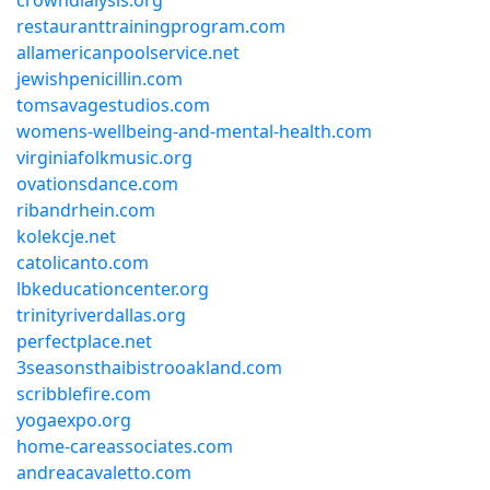
crowndialysis.org
restauranttrainingprogram.com
allamericanpoolservice.net
jewishpenicillin.com
tomsavagestudios.com
womens-wellbeing-and-mental-health.com
virginiafolkmusic.org
ovationsdance.com
ribandrhein.com
kolekcje.net
catolicanto.com
lbkeducationcenter.org
trinityriverdallas.org
perfectplace.net
3seasonsthaibistrooakland.com
scribblefire.com
yogaexpo.org
home-careassociates.com
andreacavaletto.com