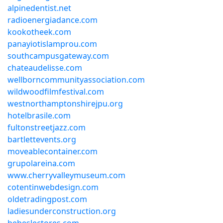
alpinedentist.net
radioenergiadance.com
kookotheek.com
panayiotislamprou.com
southcampusgateway.com
chateaudelisse.com
wellborncommunityassociation.com
wildwoodfilmfestival.com
westnorthamptonshirejpu.org
hotelbrasile.com
fultonstreetjazz.com
bartlettevents.org
moveablecontainer.com
grupolareina.com
www.cherryvalleymuseum.com
cotentinwebdesign.com
oldetradingpost.com
ladiesunderconstruction.org