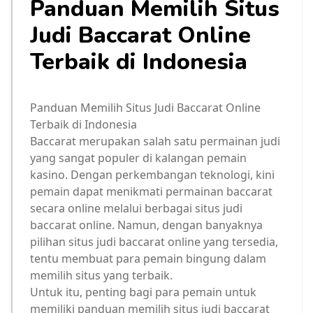
Panduan Memilih Situs
Judi Baccarat Online
Terbaik di Indonesia
Panduan Memilih Situs Judi Baccarat Online
Terbaik di Indonesia
Baccarat merupakan salah satu permainan judi
yang sangat populer di kalangan pemain
kasino. Dengan perkembangan teknologi, kini
pemain dapat menikmati permainan baccarat
secara online melalui berbagai situs judi
baccarat online. Namun, dengan banyaknya
pilihan situs judi baccarat online yang tersedia,
tentu membuat para pemain bingung dalam
memilih situs yang terbaik.
Untuk itu, penting bagi para pemain untuk
memiliki panduan memilih situs judi baccarat