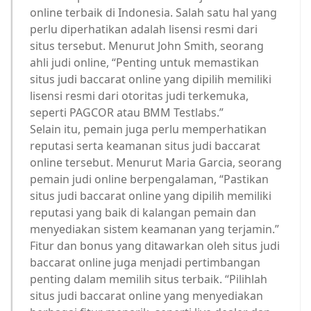
online terbaik di Indonesia. Salah satu hal yang
perlu diperhatikan adalah lisensi resmi dari
situs tersebut. Menurut John Smith, seorang
ahli judi online, “Penting untuk memastikan
situs judi baccarat online yang dipilih memiliki
lisensi resmi dari otoritas judi terkemuka,
seperti PAGCOR atau BMM Testlabs.”
Selain itu, pemain juga perlu memperhatikan
reputasi serta keamanan situs judi baccarat
online tersebut. Menurut Maria Garcia, seorang
pemain judi online berpengalaman, “Pastikan
situs judi baccarat online yang dipilih memiliki
reputasi yang baik di kalangan pemain dan
menyediakan sistem keamanan yang terjamin.”
Fitur dan bonus yang ditawarkan oleh situs judi
baccarat online juga menjadi pertimbangan
penting dalam memilih situs terbaik. “Pilihlah
situs judi baccarat online yang menyediakan