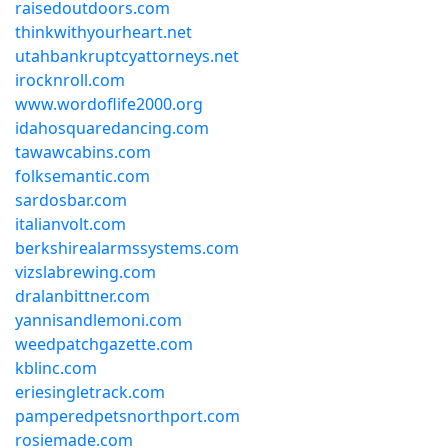
raisedoutdoors.com
thinkwithyourheart.net
utahbankruptcyattorneys.net
irocknroll.com
www.wordoflife2000.org
idahosquaredancing.com
tawawcabins.com
folksemantic.com
sardosbar.com
italianvolt.com
berkshirealarmssystems.com
vizslabrewing.com
dralanbittner.com
yannisandlemoni.com
weedpatchgazette.com
kblinc.com
eriesingletrack.com
pamperedpetsnorthport.com
rosiemade.com