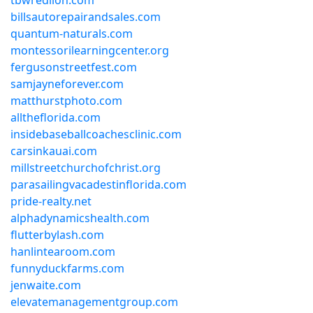
tbwredlion.com
billsautorepairandsales.com
quantum-naturals.com
montessorilearningcenter.org
fergusonstreetfest.com
samjayneforever.com
matthurstphoto.com
alltheflorida.com
insidebaseballcoachesclinic.com
carsinkauai.com
millstreetchurchofchrist.org
parasailingvacadestinflorida.com
pride-realty.net
alphadynamicshealth.com
flutterbylash.com
hanlintearoom.com
funnyduckfarms.com
jenwaite.com
elevatemanagementgroup.com