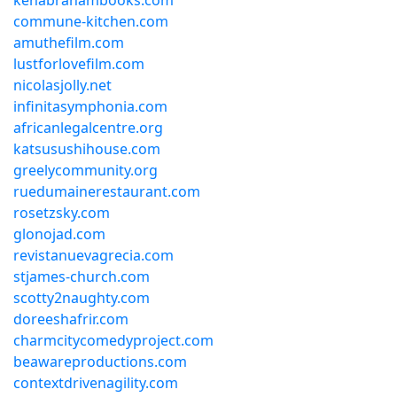
kenabrahambooks.com
commune-kitchen.com
amuthefilm.com
lustforlovefilm.com
nicolasjolly.net
infinitasymphonia.com
africanlegalcentre.org
katsusushihouse.com
greelycommunity.org
ruedumainerestaurant.com
rosetzsky.com
glonojad.com
revistanuevagrecia.com
stjames-church.com
scotty2naughty.com
doreeshafrir.com
charmcitycomedyproject.com
beawareproductions.com
contextdrivenagility.com