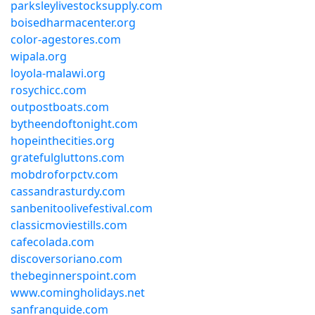
parksleylivestocksupply.com
boisedharmacenter.org
color-agestores.com
wipala.org
loyola-malawi.org
rosychicc.com
outpostboats.com
bytheendoftonight.com
hopeinthecities.org
gratefulgluttons.com
mobdroforpctv.com
cassandrasturdy.com
sanbenitoolivefestival.com
classicmoviestills.com
cafecolada.com
discoversoriano.com
thebeginnerspoint.com
www.comingholidays.net
sanfranguide.com