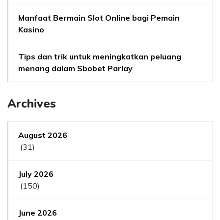
Manfaat Bermain Slot Online bagi Pemain
Kasino
Tips dan trik untuk meningkatkan peluang
menang dalam Sbobet Parlay
Archives
August 2026
(31)
July 2026
(150)
June 2026