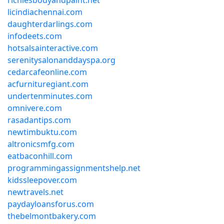
richiesbodyandpaint.net
licindiachennai.com
daughterdarlings.com
infodeets.com
hotsalsainteractive.com
serenitysalonanddayspa.org
cedarcafeonline.com
acfurnituregiant.com
undertenminutes.com
omnivere.com
rasadantips.com
newtimbuktu.com
altronicsmfg.com
eatbaconhill.com
programmingassignmentshelp.net
kidssleepover.com
newtravels.net
paydayloansforus.com
thebelmontbakery.com