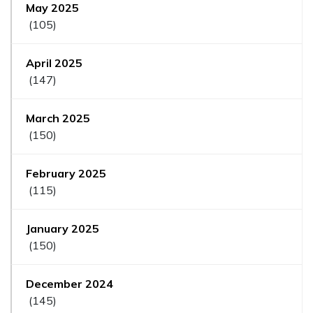
May 2025
(105)
April 2025
(147)
March 2025
(150)
February 2025
(115)
January 2025
(150)
December 2024
(145)