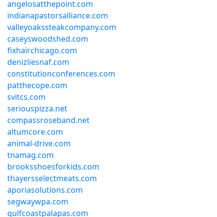
angelosatthepoint.com
indianapastorsalliance.com
valleyoakssteakcompany.com
caseyswoodshed.com
fixhairchicago.com
denizliesnaf.com
constitutionconferences.com
patthecope.com
svitcs.com
seriouspizza.net
compassroseband.net
altumcore.com
animal-drive.com
tnamag.com
brooksshoesforkids.com
thayersselectmeats.com
aporiasolutions.com
segwaywpa.com
gulfcoastpalapas.com