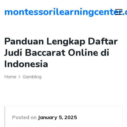
montessorilearningcenter.
Panduan Lengkap Daftar
Judi Baccarat Online di
Indonesia
Home
Gambling
Posted on
January 5, 2025