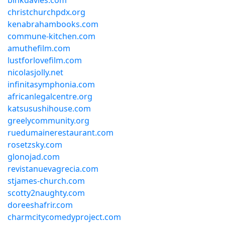
binkdavies.com
christchurchpdx.org
kenabrahambooks.com
commune-kitchen.com
amuthefilm.com
lustforlovefilm.com
nicolasjolly.net
infinitasymphonia.com
africanlegalcentre.org
katsusushihouse.com
greelycommunity.org
ruedumainerestaurant.com
rosetzsky.com
glonojad.com
revistanuevagrecia.com
stjames-church.com
scotty2naughty.com
doreeshafrir.com
charmcitycomedyproject.com