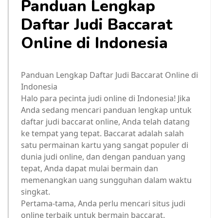
Panduan Lengkap
Daftar Judi Baccarat
Online di Indonesia
Panduan Lengkap Daftar Judi Baccarat Online di
Indonesia
Halo para pecinta judi online di Indonesia! Jika
Anda sedang mencari panduan lengkap untuk
daftar judi baccarat online, Anda telah datang
ke tempat yang tepat. Baccarat adalah salah
satu permainan kartu yang sangat populer di
dunia judi online, dan dengan panduan yang
tepat, Anda dapat mulai bermain dan
memenangkan uang sungguhan dalam waktu
singkat.
Pertama-tama, Anda perlu mencari situs judi
online terbaik untuk bermain baccarat.