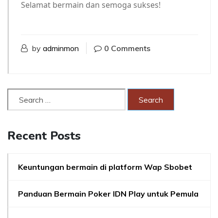
Selamat bermain dan semoga sukses!
by
adminmon
0 Comments
Recent Posts
Keuntungan bermain di platform Wap Sbobet
Panduan Bermain Poker IDN Play untuk Pemula