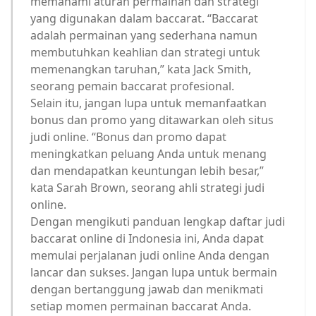
memahami aturan permainan dan strategi
yang digunakan dalam baccarat. “Baccarat
adalah permainan yang sederhana namun
membutuhkan keahlian dan strategi untuk
memenangkan taruhan,” kata Jack Smith,
seorang pemain baccarat profesional.
Selain itu, jangan lupa untuk memanfaatkan
bonus dan promo yang ditawarkan oleh situs
judi online. “Bonus dan promo dapat
meningkatkan peluang Anda untuk menang
dan mendapatkan keuntungan lebih besar,”
kata Sarah Brown, seorang ahli strategi judi
online.
Dengan mengikuti panduan lengkap daftar judi
baccarat online di Indonesia ini, Anda dapat
memulai perjalanan judi online Anda dengan
lancar dan sukses. Jangan lupa untuk bermain
dengan bertanggung jawab dan menikmati
setiap momen permainan baccarat Anda.