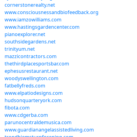
cornerstonerealty.net
www.consciousnessandbiofeedback.org
www.iamzowilliams.com
www.hastingsgardencenter.com
pianoexplorer.net
southsidegardens.net
trinityum.net
mazzicontractors.com
thethirdplacesportsbar.com
ephesusrestaurant.net
woodyswellington.com
fatbellyfreds.com
www.elpatiodesigns.com
hudsonquarteryork.com
fibota.com
www.cdgerba.com
parunocentraldemusica.com
www.guardianangelassistedliving.com