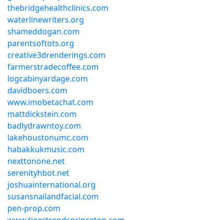
thebridgehealthclinics.com
waterlinewriters.org
shameddogan.com
parentsoftots.org
creative3drenderings.com
farmerstradecoffee.com
logcabinyardage.com
davidboers.com
www.imobetachat.com
mattdickstein.com
badlydrawntoy.com
lakehoustonumc.com
habakkukmusic.com
nexttonone.net
serenityhbot.net
joshuainternational.org
susansnailandfacial.com
pen-prop.com