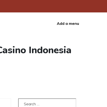
Add a menu
asino Indonesia