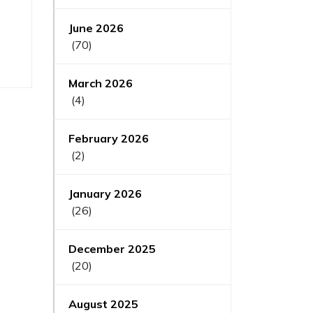
June 2026
(70)
March 2026
(4)
February 2026
(2)
January 2026
(26)
December 2025
(20)
August 2025