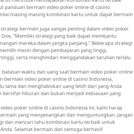
harus mencoba mendapatkan kombinasi kartu terbaik
 panduan bermain video poker online di casino
ilai masing-masing kombinasi kartu untuk dapat bermain
trategi bermain juga sangat penting dalam video poker.
ne Doe, “Memiliki strategi yang baik dapat membantu
angan mereka dalam jangka panjang.” Beberapa strategi
emilih mesin dengan pembayaran yang tinggi,
tinggi, serta menghindari menggandakan taruhan terlalu
r batasan waktu dan uang saat bermain video poker online
 bermain video poker online di casino Indonesia,
alu lama dan menghabiskan uang lebih dari yang Anda
 bersifat hiburan dan bukan menjadi kebiasaan yang
deo poker online di casino Indonesia ini, kami harap
bermain yang menyenangkan dan menguntungkan. Jangan
i dan mencari tahu kombinasi kartu terbaik untuk
nda. Selamat bermain dan semoga berhasil!