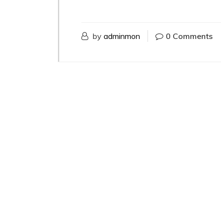
by
adminmon
0 Comments