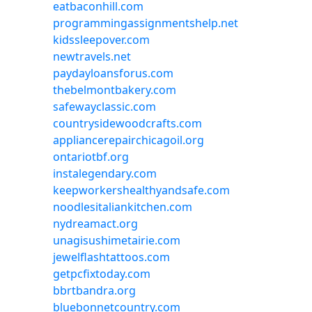
eatbaconhill.com
programmingassignmentshelp.net
kidssleepover.com
newtravels.net
paydayloansforus.com
thebelmontbakery.com
safewayclassic.com
countrysidewoodcrafts.com
appliancerepairchicagoil.org
ontariotbf.org
instalegendary.com
keepworkershealthyandsafe.com
noodlesitaliankitchen.com
nydreamact.org
unagisushimetairie.com
jewelflashtattoos.com
getpcfixtoday.com
bbrtbandra.org
bluebonnetcountry.com