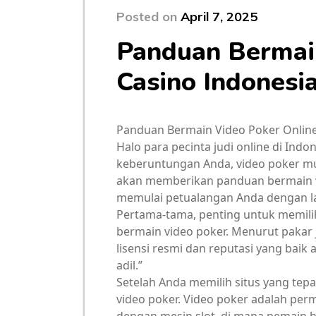
Posted on
April 7, 2025
Panduan Bermain
Casino Indonesi
Panduan Bermain Video Poker Online
Halo para pecinta judi online di Ind
keberuntungan Anda, video poker mung
akan memberikan panduan bermain vi
memulai petualangan Anda dengan la
Pertama-tama, penting untuk memilih
bermain video poker. Menurut pakar ju
lisensi resmi dan reputasi yang bai
adil.”
Setelah Anda memilih situs yang te
video poker. Video poker adalah pe