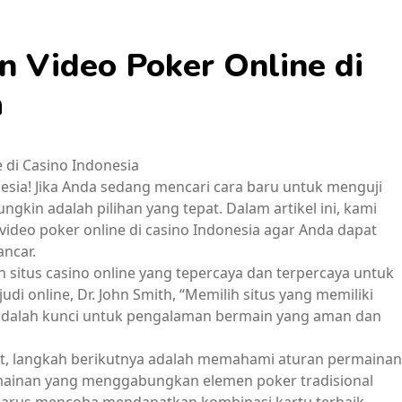
 Video Poker Online di
a
 di Casino Indonesia
onesia! Jika Anda sedang mencari cara baru untuk menguji
kin adalah pilihan yang tepat. Dalam artikel ini, kami
deo poker online di casino Indonesia agar Anda dapat
ncar.
 situs casino online yang tepercaya dan terpercaya untuk
di online, Dr. John Smith, “Memilih situs yang memiliki
k adalah kunci untuk pengalaman bermain yang aman dan
pat, langkah berikutnya adalah memahami aturan permainan
rmainan yang menggabungkan elemen poker tradisional