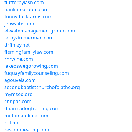
flutterbylash.com
hanlintearoom.com
funnyduckfarms.com
jenwaite.com
elevatemanagementgroup.com
leroyzimmerman.com
drfinley.net
flemingfamilylaw.com
rnrwine.com
lakeoswegorowing.com
fuquayfamilycounseling.com
agouveia.com
secondbaptistchurchofolathe.org
mymseo.org
chhpac.com
dharmadogtraining.com
motionaudiotx.com
rttl.me
rescomheating.com