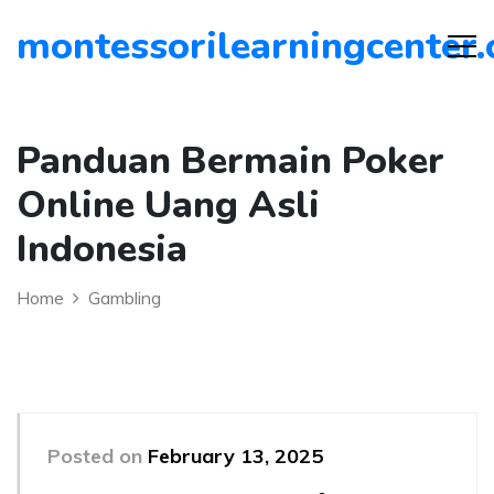
montessorilearningcenter.
Panduan Bermain Poker
Online Uang Asli
Indonesia
Home
Gambling
Posted on
February 13, 2025