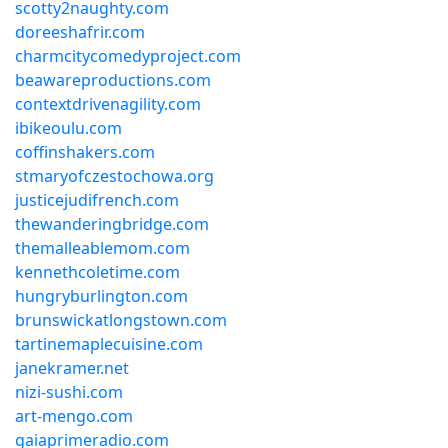
scotty2naughty.com
doreeshafrir.com
charmcitycomedyproject.com
beawareproductions.com
contextdrivenagility.com
ibikeoulu.com
coffinshakers.com
stmaryofczestochowa.org
justicejudifrench.com
thewanderingbridge.com
themalleablemom.com
kennethcoletime.com
hungryburlington.com
brunswickatlongstown.com
tartinemaplecuisine.com
janekramer.net
nizi-sushi.com
art-mengo.com
gaiaprimeradio.com