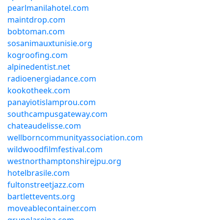
pearlmanilahotel.com
maintdrop.com
bobtoman.com
sosanimauxtunisie.org
kogroofing.com
alpinedentist.net
radioenergiadance.com
kookotheek.com
panayiotislamprou.com
southcampusgateway.com
chateaudelisse.com
wellborncommunityassociation.com
wildwoodfilmfestival.com
westnorthamptonshirejpu.org
hotelbrasile.com
fultonstreetjazz.com
bartlettevents.org
moveablecontainer.com