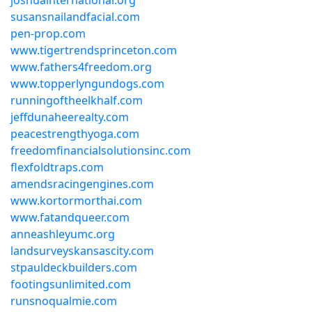
joshuainternational.org
susansnailandfacial.com
pen-prop.com
www.tigertrendsprinceton.com
www.fathers4freedom.org
www.topperlyngundogs.com
runningoftheelkhalf.com
jeffdunaheerealty.com
peacestrengthyoga.com
freedomfinancialsolutionsinc.com
flexfoldtraps.com
amendsracingengines.com
www.kortormorthai.com
www.fatandqueer.com
anneashleyumc.org
landsurveyskansascity.com
stpauldeckbuilders.com
footingsunlimited.com
runsnoqualmie.com