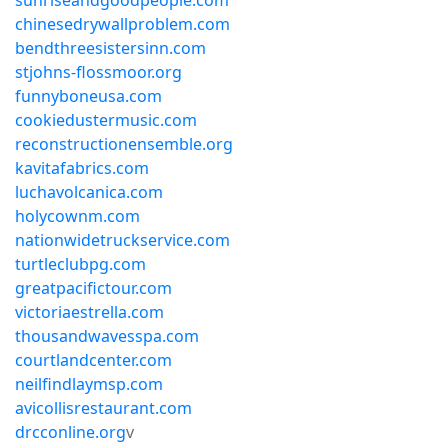
sunriseandgoodpeople.com
chinesedrywallproblem.com
bendthreesistersinn.com
stjohns-flossmoor.org
funnyboneusa.com
cookiedustermusic.com
reconstructionensemble.org
kavitafabrics.com
luchavolcanica.com
holycownm.com
nationwidetruckservice.com
turtleclubpg.com
greatpacifictour.com
victoriaestrella.com
thousandwavesspa.com
courtlandcenter.com
neilfindlaymsp.com
avicollisrestaurant.com
drcconline.org
v