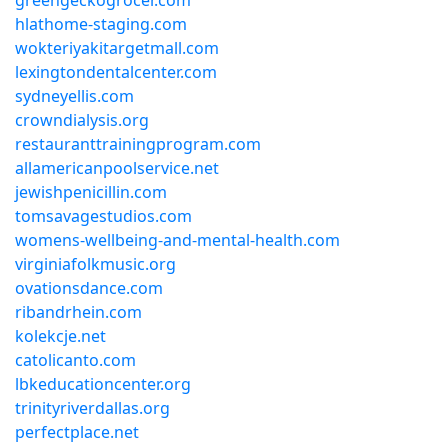
greengeckogrocer.com
hlathome-staging.com
wokteriyakitargetmall.com
lexingtondentalcenter.com
sydneyellis.com
crowndialysis.org
restauranttrainingprogram.com
allamericanpoolservice.net
jewishpenicillin.com
tomsavagestudios.com
womens-wellbeing-and-mental-health.com
virginiafolkmusic.org
ovationsdance.com
ribandrhein.com
kolekcje.net
catolicanto.com
lbkeducationcenter.org
trinityriverdallas.org
perfectplace.net