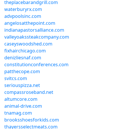
theplacebarandgrill.com
waterburyrx.com
advpoolsinc.com
angelosatthepoint.com
indianapastorsalliance.com
valleyoakssteakcompany.com
caseyswoodshed.com
fixhairchicago.com
denizliesnaf.com
constitutionconferences.com
patthecope.com
svitcs.com
seriouspizza.net
compassroseband.net
altumcore.com
animal-drive.com
tnamag.com
brooksshoesforkids.com
thayersselectmeats.com