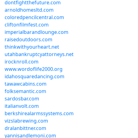
dontfightthefuture.com
arnoldhomesltd.com
coloredpencilcentral.com
cliftonfilmfest.com
imperialbarandlounge.com
raisedoutdoors.com
thinkwithyourheart.net
utahbankruptcyattorneys.net
irocknroll.com
www.wordoflife2000.org
idahosquaredancing.com
tawawcabins.com
folksemantic.com
sardosbar.com
italianvolt.com
berkshirealarmssystems.com
vizslabrewing.com
dralanbittner.com
yannisandlemoni.com