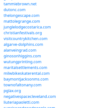
tammiebrown.net
dutonc.com
thelongescape.com
mattolegrange.com
junglelodgecostarica.com
christianfestivals.org
visitcountrykitchen.com
algarve-dolphins.com
alanveingrad.com
ginosonhiggins.com
wutungprinting.com
maritalsettlements.com
milwbikeskaterental.com
baymontjacksonms.com
townofaltonany.com
pglax.org
negativespacecleveland.com
liuteriapaoletti.com