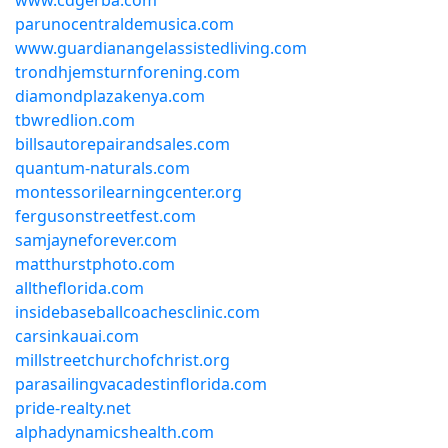
www.cdgerba.com
parunocentraldemusica.com
www.guardianangelassistedliving.com
trondhjemsturnforening.com
diamondplazakenya.com
tbwredlion.com
billsautorepairandsales.com
quantum-naturals.com
montessorilearningcenter.org
fergusonstreetfest.com
samjayneforever.com
matthurstphoto.com
alltheflorida.com
insidebaseballcoachesclinic.com
carsinkauai.com
millstreetchurchofchrist.org
parasailingvacadestinflorida.com
pride-realty.net
alphadynamicshealth.com