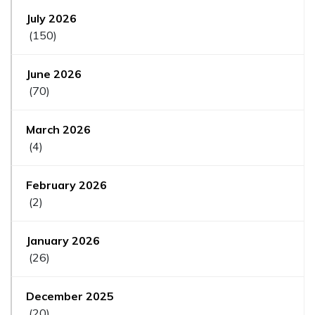
July 2026
(150)
June 2026
(70)
March 2026
(4)
February 2026
(2)
January 2026
(26)
December 2025
(20)