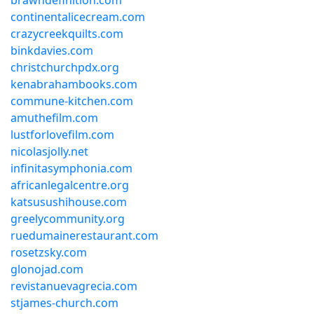
brawndefinition.com
continentalicecream.com
crazycreekquilts.com
binkdavies.com
christchurchpdx.org
kenabrahambooks.com
commune-kitchen.com
amuthefilm.com
lustforlovefilm.com
nicolasjolly.net
infinitasymphonia.com
africanlegalcentre.org
katsusushihouse.com
greelycommunity.org
ruedumainerestaurant.com
rosetzsky.com
glonojad.com
revistanuevagrecia.com
stjames-church.com