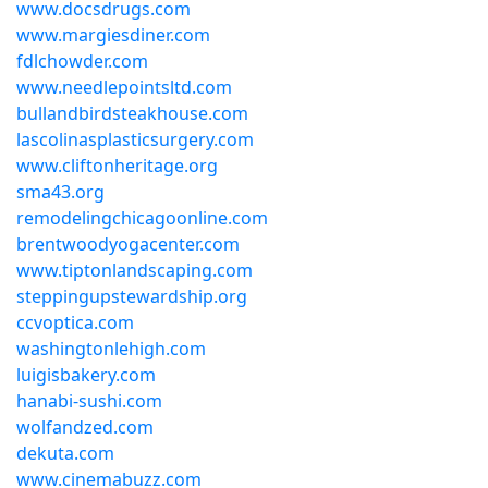
www.docsdrugs.com
www.margiesdiner.com
fdlchowder.com
www.needlepointsltd.com
bullandbirdsteakhouse.com
lascolinasplasticsurgery.com
www.cliftonheritage.org
sma43.org
remodelingchicagoonline.com
brentwoodyogacenter.com
www.tiptonlandscaping.com
steppingupstewardship.org
ccvoptica.com
washingtonlehigh.com
luigisbakery.com
hanabi-sushi.com
wolfandzed.com
dekuta.com
www.cinemabuzz.com