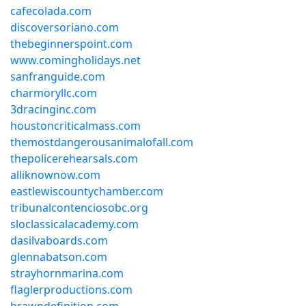
cafecolada.com
discoversoriano.com
thebeginnerspoint.com
www.comingholidays.net
sanfranguide.com
charmoryllc.com
3dracinginc.com
houstoncriticalmass.com
themostdangerousanimalofall.com
thepolicerehearsals.com
alliknownow.com
eastlewiscountychamber.com
tribunalcontenciosobc.org
sloclassicalacademy.com
dasilvaboards.com
glennabatson.com
strayhornmarina.com
flaglerproductions.com