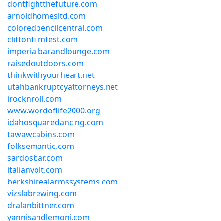
dontfightthefuture.com
arnoldhomesltd.com
coloredpencilcentral.com
cliftonfilmfest.com
imperialbarandlounge.com
raisedoutdoors.com
thinkwithyourheart.net
utahbankruptcyattorneys.net
irocknroll.com
www.wordoflife2000.org
idahosquaredancing.com
tawawcabins.com
folksemantic.com
sardosbar.com
italianvolt.com
berkshirealarmssystems.com
vizslabrewing.com
dralanbittner.com
yannisandlemoni.com