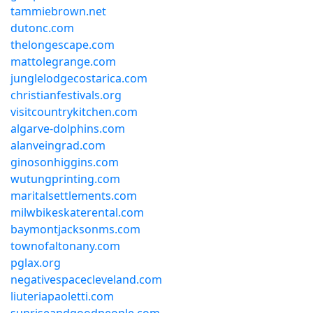
tammiebrown.net
dutonc.com
thelongescape.com
mattolegrange.com
junglelodgecostarica.com
christianfestivals.org
visitcountrykitchen.com
algarve-dolphins.com
alanveingrad.com
ginosonhiggins.com
wutungprinting.com
maritalsettlements.com
milwbikeskaterental.com
baymontjacksonms.com
townofaltonany.com
pglax.org
negativespacecleveland.com
liuteriapaoletti.com