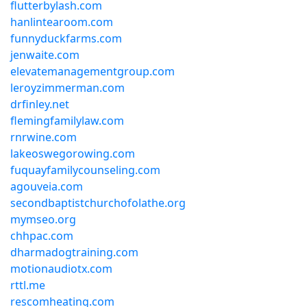
flutterbylash.com
hanlintearoom.com
funnyduckfarms.com
jenwaite.com
elevatemanagementgroup.com
leroyzimmerman.com
drfinley.net
flemingfamilylaw.com
rnrwine.com
lakeoswegorowing.com
fuquayfamilycounseling.com
agouveia.com
secondbaptistchurchofolathe.org
mymseo.org
chhpac.com
dharmadogtraining.com
motionaudiotx.com
rttl.me
rescomheating.com