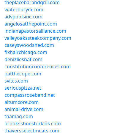
theplacebarandgrill.com
waterburyrx.com
advpoolsinc.com
angelosatthepoint.com
indianapastorsalliance.com
valleyoakssteakcompany.com
caseyswoodshed.com
fixhairchicago.com
denizliesnaf.com
constitutionconferences.com
patthecope.com
svitcs.com
seriouspizza.net
compassroseband.net
altumcore.com
animal-drive.com
tnamag.com
brooksshoesforkids.com
thayersselectmeats.com