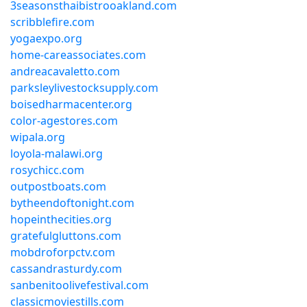
3seasonsthaibistrooakland.com
scribblefire.com
yogaexpo.org
home-careassociates.com
andreacavaletto.com
parksleylivestocksupply.com
boisedharmacenter.org
color-agestores.com
wipala.org
loyola-malawi.org
rosychicc.com
outpostboats.com
bytheendoftonight.com
hopeinthecities.org
gratefulgluttons.com
mobdroforpctv.com
cassandrasturdy.com
sanbenitoolivefestival.com
classicmoviestills.com