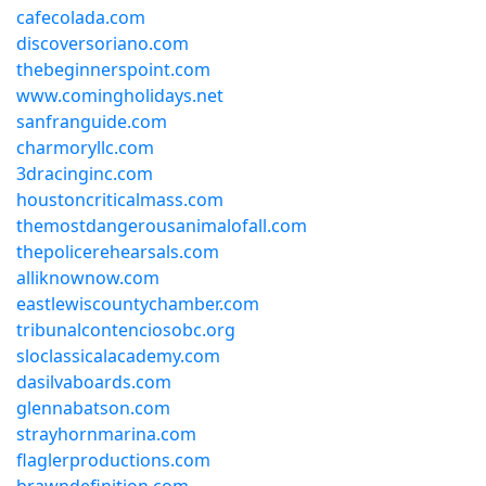
cafecolada.com
discoversoriano.com
thebeginnerspoint.com
www.comingholidays.net
sanfranguide.com
charmoryllc.com
3dracinginc.com
houstoncriticalmass.com
themostdangerousanimalofall.com
thepolicerehearsals.com
alliknownow.com
eastlewiscountychamber.com
tribunalcontenciosobc.org
sloclassicalacademy.com
dasilvaboards.com
glennabatson.com
strayhornmarina.com
flaglerproductions.com