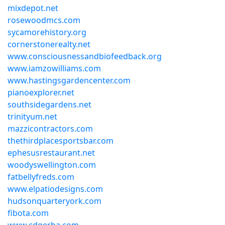
mixdepot.net
rosewoodmcs.com
sycamorehistory.org
cornerstonerealty.net
www.consciousnessandbiofeedback.org
www.iamzowilliams.com
www.hastingsgardencenter.com
pianoexplorer.net
southsidegardens.net
trinityum.net
mazzicontractors.com
thethirdplacesportsbar.com
ephesusrestaurant.net
woodyswellington.com
fatbellyfreds.com
www.elpatiodesigns.com
hudsonquarteryork.com
fibota.com