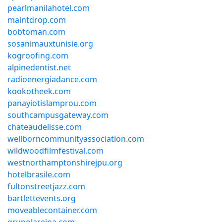
pearlmanilahotel.com
maintdrop.com
bobtoman.com
sosanimauxtunisie.org
kogroofing.com
alpinedentist.net
radioenergiadance.com
kookotheek.com
panayiotislamprou.com
southcampusgateway.com
chateaudelisse.com
wellborncommunityassociation.com
wildwoodfilmfestival.com
westnorthamptonshirejpu.org
hotelbrasile.com
fultonstreetjazz.com
bartlettevents.org
moveablecontainer.com