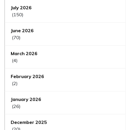
July 2026
(150)
June 2026
(70)
March 2026
(4)
February 2026
(2)
January 2026
(26)
December 2025
(20)