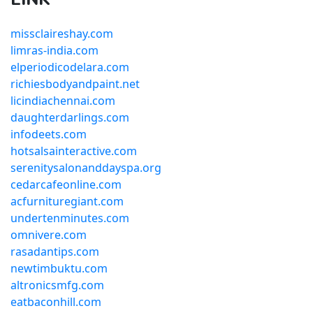
missclaireshay.com
limras-india.com
elperiodicodelara.com
richiesbodyandpaint.net
licindiachennai.com
daughterdarlings.com
infodeets.com
hotsalsainteractive.com
serenitysalonanddayspa.org
cedarcafeonline.com
acfurnituregiant.com
undertenminutes.com
omnivere.com
rasadantips.com
newtimbuktu.com
altronicsmfg.com
eatbaconhill.com