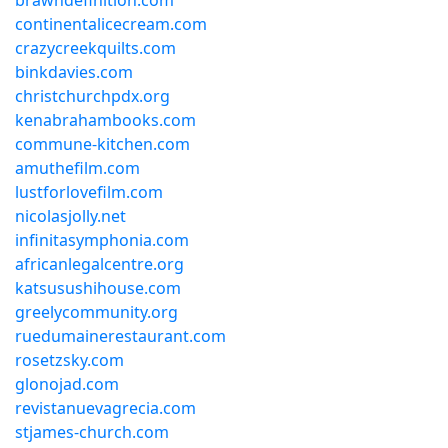
brawndefinition.com
continentalicecream.com
crazycreekquilts.com
binkdavies.com
christchurchpdx.org
kenabrahambooks.com
commune-kitchen.com
amuthefilm.com
lustforlovefilm.com
nicolasjolly.net
infinitasymphonia.com
africanlegalcentre.org
katsusushihouse.com
greelycommunity.org
ruedumainerestaurant.com
rosetzsky.com
glonojad.com
revistanuevagrecia.com
stjames-church.com