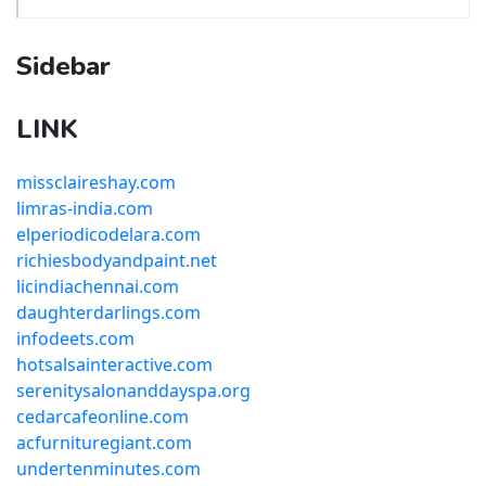
Sidebar
LINK
missclaireshay.com
limras-india.com
elperiodicodelara.com
richiesbodyandpaint.net
licindiachennai.com
daughterdarlings.com
infodeets.com
hotsalsainteractive.com
serenitysalonanddayspa.org
cedarcafeonline.com
acfurnituregiant.com
undertenminutes.com