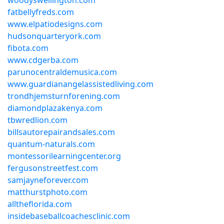
woodyswellington.com
fatbellyfreds.com
www.elpatiodesigns.com
hudsonquarteryork.com
fibota.com
www.cdgerba.com
parunocentraldemusica.com
www.guardianangelassistedliving.com
trondhjemsturnforening.com
diamondplazakenya.com
tbwredlion.com
billsautorepairandsales.com
quantum-naturals.com
montessorilearningcenter.org
fergusonstreetfest.com
samjayneforever.com
matthurstphoto.com
alltheflorida.com
insidebaseballcoachesclinic.com