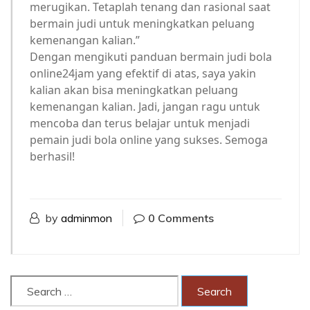
merugikan. Tetaplah tenang dan rasional saat
bermain judi untuk meningkatkan peluang
kemenangan kalian.”
Dengan mengikuti panduan bermain judi bola
online24jam yang efektif di atas, saya yakin
kalian akan bisa meningkatkan peluang
kemenangan kalian. Jadi, jangan ragu untuk
mencoba dan terus belajar untuk menjadi
pemain judi bola online yang sukses. Semoga
berhasil!
by
adminmon
0 Comments