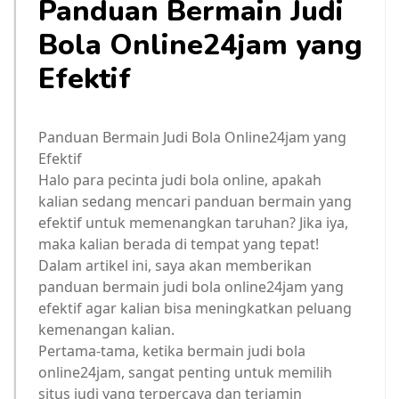
Panduan Bermain Judi
Bola Online24jam yang
Efektif
Panduan Bermain Judi Bola Online24jam yang
Efektif
Halo para pecinta judi bola online, apakah
kalian sedang mencari panduan bermain yang
efektif untuk memenangkan taruhan? Jika iya,
maka kalian berada di tempat yang tepat!
Dalam artikel ini, saya akan memberikan
panduan bermain judi bola online24jam yang
efektif agar kalian bisa meningkatkan peluang
kemenangan kalian.
Pertama-tama, ketika bermain judi bola
online24jam, sangat penting untuk memilih
situs judi yang terpercaya dan terjamin