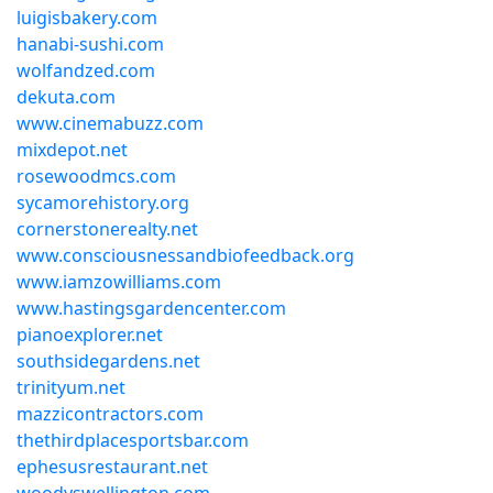
luigisbakery.com
hanabi-sushi.com
wolfandzed.com
dekuta.com
www.cinemabuzz.com
mixdepot.net
rosewoodmcs.com
sycamorehistory.org
cornerstonerealty.net
www.consciousnessandbiofeedback.org
www.iamzowilliams.com
www.hastingsgardencenter.com
pianoexplorer.net
southsidegardens.net
trinityum.net
mazzicontractors.com
thethirdplacesportsbar.com
ephesusrestaurant.net