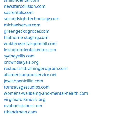
smilondental.com
newstarcollision.com
sasrentals.com
secondsighttechnology.com
michaelsarver.com
greengeckogrocer.com
hlathome-staging.com
wokteriyakitargetmall.com
lexingtondentalcenter.com
sydneyellis.com
crowndialysis.org
restauranttrainingprogram.com
allamericanpoolservice.net
jewishpenicillin.com
tomsavagestudios.com
womens-wellbeing-and-mental-health.com
virginiafolkmusic.org
ovationsdance.com
ribandrhein.com