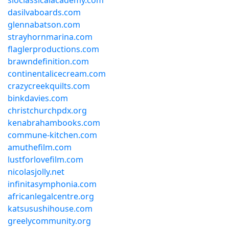
sloclassicalacademy.com
dasilvaboards.com
glennabatson.com
strayhornmarina.com
flaglerproductions.com
brawndefinition.com
continentalicecream.com
crazycreekquilts.com
binkdavies.com
christchurchpdx.org
kenabrahambooks.com
commune-kitchen.com
amuthefilm.com
lustforlovefilm.com
nicolasjolly.net
infinitasymphonia.com
africanlegalcentre.org
katsusushihouse.com
greelycommunity.org