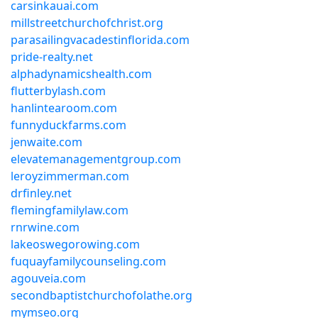
carsinkauai.com
millstreetchurchofchrist.org
parasailingvacadestinflorida.com
pride-realty.net
alphadynamicshealth.com
flutterbylash.com
hanlintearoom.com
funnyduckfarms.com
jenwaite.com
elevatemanagementgroup.com
leroyzimmerman.com
drfinley.net
flemingfamilylaw.com
rnrwine.com
lakeoswegorowing.com
fuquayfamilycounseling.com
agouveia.com
secondbaptistchurchofolathe.org
mymseo.org