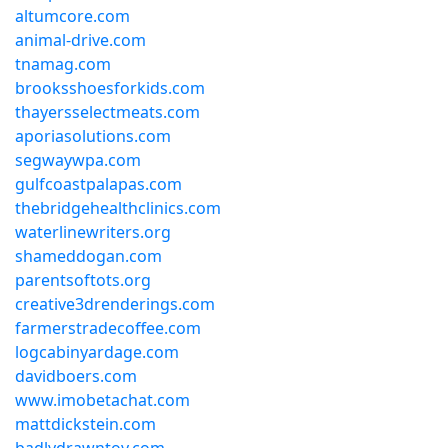
altumcore.com
animal-drive.com
tnamag.com
brooksshoesforkids.com
thayersselectmeats.com
aporiasolutions.com
segwaywpa.com
gulfcoastpalapas.com
thebridgehealthclinics.com
waterlinewriters.org
shameddogan.com
parentsoftots.org
creative3drenderings.com
farmerstradecoffee.com
logcabinyardage.com
davidboers.com
www.imobetachat.com
mattdickstein.com