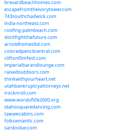
brevardbeachhomes.com
escapefromtheivorytower.com
743southchadwick.com
india-northeast.com
roofing-palmbeach.com
dontfightthefuture.com
arnoldhomesltd.com
coloredpencilcentral.com
cliftonfilmfest.com
imperialbarandlounge.com
raisedoutdoors.com
thinkwithyourheart.net
utahbankruptcyattorneys.net
irocknroll.com
www.wordoflife2000.org
idahosquaredancing.com
tawawcabins.com
folksemantic.com
sardosbar.com