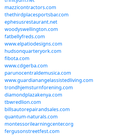
trinityum.net
mazzicontractors.com
thethirdplacesportsbar.com
ephesusrestaurant.net
woodyswellington.com
fatbellyfreds.com
www.elpatiodesigns.com
hudsonquarteryork.com
fibota.com
www.cdgerba.com
parunocentraldemusica.com
www.guardianangelassistedliving.com
trondhjemsturnforening.com
diamondplazakenya.com
tbwredlion.com
billsautorepairandsales.com
quantum-naturals.com
montessorilearningcenter.org
fergusonstreetfest.com