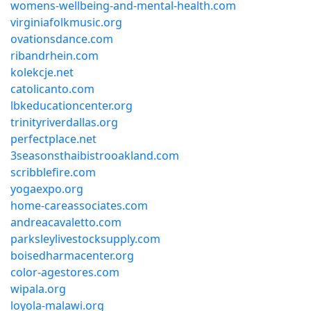
womens-wellbeing-and-mental-health.com
virginiafolkmusic.org
ovationsdance.com
ribandrhein.com
kolekcje.net
catolicanto.com
lbkeducationcenter.org
trinityriverdallas.org
perfectplace.net
3seasonsthaibistrooakland.com
scribblefire.com
yogaexpo.org
home-careassociates.com
andreacavaletto.com
parksleylivestocksupply.com
boisedharmacenter.org
color-agestores.com
wipala.org
loyola-malawi.org