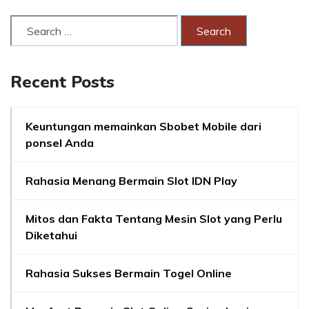
Recent Posts
Keuntungan memainkan Sbobet Mobile dari
ponsel Anda
Rahasia Menang Bermain Slot IDN Play
Mitos dan Fakta Tentang Mesin Slot yang Perlu
Diketahui
Rahasia Sukses Bermain Togel Online