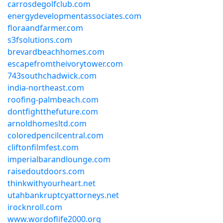
carrosdegolfclub.com
energydevelopmentassociates.com
floraandfarmer.com
s3fsolutions.com
brevardbeachhomes.com
escapefromtheivorytower.com
743southchadwick.com
india-northeast.com
roofing-palmbeach.com
dontfightthefuture.com
arnoldhomesltd.com
coloredpencilcentral.com
cliftonfilmfest.com
imperialbarandlounge.com
raisedoutdoors.com
thinkwithyourheart.net
utahbankruptcyattorneys.net
irocknroll.com
www.wordoflife2000.org