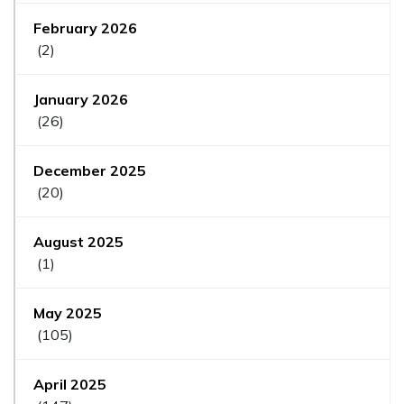
February 2026
(2)
January 2026
(26)
December 2025
(20)
August 2025
(1)
May 2025
(105)
April 2025