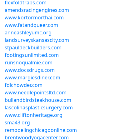
flexfoldtraps.com
amendsracingengines.com
www.kortormorthai.com
www.fatandqueer.com
anneashleyumc.org
landsurveyskansascity.com
stpauldeckbuilders.com
footingsunlimited.com
runsnoqualmie.com
www.docsdrugs.com
www.margiesdiner.com
fdlchowder.com
www.needlepointsltd.com
bullandbirdsteakhouse.com
lascolinasplasticsurgery.com
www.cliftonheritage.org
sma43.org
remodelingchicagoonline.com
brentwoodyogacenter.com