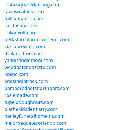
idahosquaredancing.com
tawawcabins.com
folksemantic.com
sardosbar.com
italianvolt.com
berkshirealarmssystems.com
vizslabrewing.com
dralanbittner.com
yannisandlemoni.com
weedpatchgazette.com
kblinc.com
eriesingletrack.com
pamperedpetsnorthport.com
rosiemade.com
tupelodoughnuts.com
olathekidsdentistry.com
hanleyfuneralhomeinc.com
mejorpaquetesorlando.com