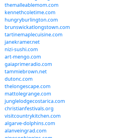
themalleablemom.com
kennethcoletime.com
hungryburlington.com
brunswickatlongstown.com
tartinemaplecuisine.com
janekramer.net
nizi-sushi.com
art-mengo.com
gaiaprimeradio.com
tammiebrown.net
dutonc.com
thelongescape.com
mattolegrange.com
junglelodgecostarica.com
christianfestivals.org
visitcountrykitchen.com
algarve-dolphins.com
alanveingrad.com