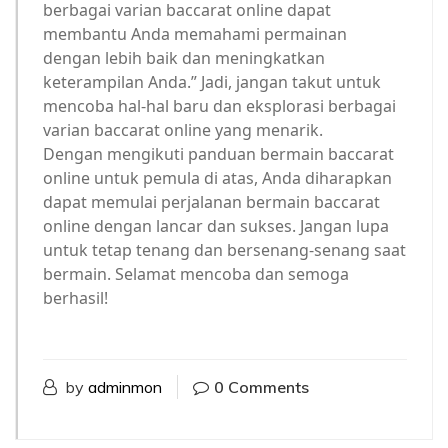
berbagai varian baccarat online dapat
membantu Anda memahami permainan
dengan lebih baik dan meningkatkan
keterampilan Anda.” Jadi, jangan takut untuk
mencoba hal-hal baru dan eksplorasi berbagai
varian baccarat online yang menarik.
Dengan mengikuti panduan bermain baccarat
online untuk pemula di atas, Anda diharapkan
dapat memulai perjalanan bermain baccarat
online dengan lancar dan sukses. Jangan lupa
untuk tetap tenang dan bersenang-senang saat
bermain. Selamat mencoba dan semoga
berhasil!
by
adminmon
0 Comments