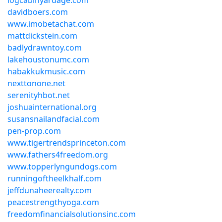
logcabinyardage.com
davidboers.com
www.imobetachat.com
mattdickstein.com
badlydrawntoy.com
lakehoustonumc.com
habakkukmusic.com
nexttonone.net
serenityhbot.net
joshuainternational.org
susansnailandfacial.com
pen-prop.com
www.tigertrendsprinceton.com
www.fathers4freedom.org
www.topperlyngundogs.com
runningoftheelkhalf.com
jeffdunaheerealty.com
peacestrengthyoga.com
freedomfinancialsolutionsinc.com