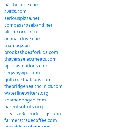
patthecope.com
svitcs.com
seriouspizza.net
compassroseband.net
altumcore.com
animal-drive.com
tnamag.com
brooksshoesforkids.com
thayersselectmeats.com
aporiasolutions.com
segwaywpa.com
gulfcoastpalapas.com
thebridgehealthclinics.com
waterlinewriters.org
shameddogan.com
parentsoftots.org
creative3drenderings.com
farmerstradecoffee.com