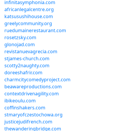
infinitasymphonia.com
africanlegalcentre.org
katsusushihouse.com
greelycommunity.org
ruedumainerestaurant.com
rosetzsky.com
glonojad.com
revistanuevagrecia.com
stjames-church.com
scotty2naughty.com
doreeshafrir.com
charmcitycomedyproject.com
beawareproductions.com
contextdrivenagility.com
ibikeoulu.com
coffinshakers.com
stmaryofczestochowa.org
justicejudifrench.com
thewanderingbridge.com