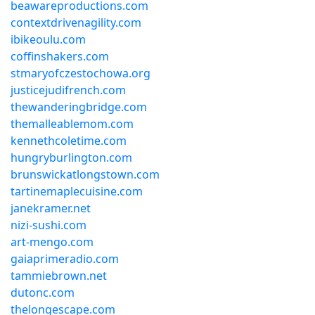
beawareproductions.com
contextdrivenagility.com
ibikeoulu.com
coffinshakers.com
stmaryofczestochowa.org
justicejudifrench.com
thewanderingbridge.com
themalleablemom.com
kennethcoletime.com
hungryburlington.com
brunswickatlongstown.com
tartinemaplecuisine.com
janekramer.net
nizi-sushi.com
art-mengo.com
gaiaprimeradio.com
tammiebrown.net
dutonc.com
thelongescape.com