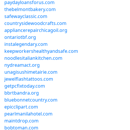
paydayloansforus.com
thebelmontbakery.com
safewayclassic.com
countrysidewoodcrafts.com
appliancerepairchicagoil.org
ontariotbf.org
instalegendary.com
keepworkershealthyandsafe.com
noodlesitaliankitchen.com
nydreamact.org
unagisushimetairie.com
jewelflashtattoos.com
getpcfixtoday.com
bbrtbandra.org
bluebonnetcountry.com
epicclipart.com
pearlmanilahotel.com
maintdrop.com
bobtoman.com