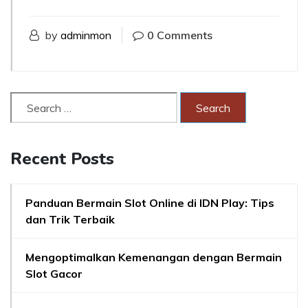
by
adminmon
0 Comments
Recent Posts
Panduan Bermain Slot Online di IDN Play: Tips
dan Trik Terbaik
Mengoptimalkan Kemenangan dengan Bermain
Slot Gacor