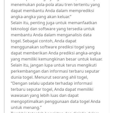
menemukan pola-pola atau tren tertentu yang
dapat membantu Anda dalam memprediksi
angka-angka yang akan keluar.”
Selain itu, penting juga untuk memanfaatkan
teknologi dan software yang tersedia untuk
membantu Anda dalam menganalisis data
togel. Sebagai contoh, Anda dapat
menggunakan software prediksi togel yang
dapat memberikan Anda prediksi angka-angka
yang memiliki kemungkinan besar untuk keluar.
Selain itu, jangan lupa untuk terus mengikuti
perkembangan dan informasi terbaru seputar
dunia togel. Menurut seorang ahli togel,
“Dengan selalu update terhadap informasi
terbaru seputar togel, Anda dapat memiliki
wawasan yang lebih luas dan dapat
mengoptimalkan penggunaan data togel Anda
untuk menang.”