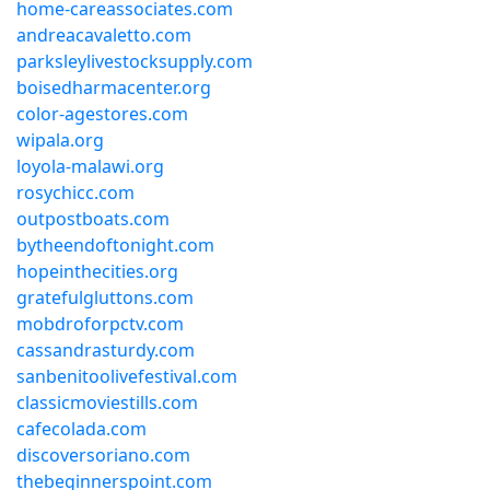
home-careassociates.com
andreacavaletto.com
parksleylivestocksupply.com
boisedharmacenter.org
color-agestores.com
wipala.org
loyola-malawi.org
rosychicc.com
outpostboats.com
bytheendoftonight.com
hopeinthecities.org
gratefulgluttons.com
mobdroforpctv.com
cassandrasturdy.com
sanbenitoolivefestival.com
classicmoviestills.com
cafecolada.com
discoversoriano.com
thebeginnerspoint.com