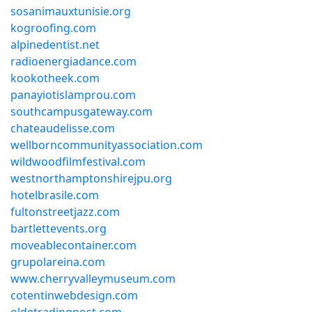
sosanimauxtunisie.org
kogroofing.com
alpinedentist.net
radioenergiadance.com
kookotheek.com
panayiotislamprou.com
southcampusgateway.com
chateaudelisse.com
wellborncommunityassociation.com
wildwoodfilmfestival.com
westnorthamptonshirejpu.org
hotelbrasile.com
fultonstreetjazz.com
bartlettevents.org
moveablecontainer.com
grupolareina.com
www.cherryvalleymuseum.com
cotentinwebdesign.com