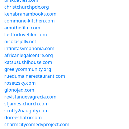
binkdavies.com
christchurchpdx.org
kenabrahambooks.com
commune-kitchen.com
amuthefilm.com
lustforlovefilm.com
nicolasjolly.net
infinitasymphonia.com
africanlegalcentre.org
katsusushihouse.com
greelycommunity.org
ruedumainerestaurant.com
rosetzsky.com
glonojad.com
revistanuevagrecia.com
stjames-church.com
scotty2naughty.com
doreeshafrir.com
charmcitycomedyproject.com