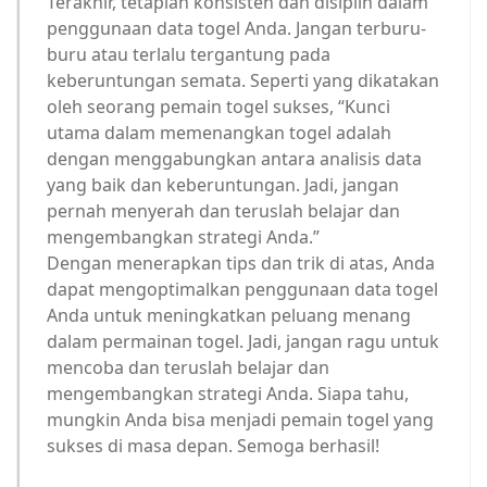
Terakhir, tetaplah konsisten dan disiplin dalam
penggunaan data togel Anda. Jangan terburu-
buru atau terlalu tergantung pada
keberuntungan semata. Seperti yang dikatakan
oleh seorang pemain togel sukses, “Kunci
utama dalam memenangkan togel adalah
dengan menggabungkan antara analisis data
yang baik dan keberuntungan. Jadi, jangan
pernah menyerah dan teruslah belajar dan
mengembangkan strategi Anda.”
Dengan menerapkan tips dan trik di atas, Anda
dapat mengoptimalkan penggunaan data togel
Anda untuk meningkatkan peluang menang
dalam permainan togel. Jadi, jangan ragu untuk
mencoba dan teruslah belajar dan
mengembangkan strategi Anda. Siapa tahu,
mungkin Anda bisa menjadi pemain togel yang
sukses di masa depan. Semoga berhasil!