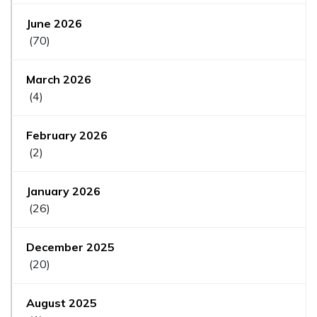
June 2026
(70)
March 2026
(4)
February 2026
(2)
January 2026
(26)
December 2025
(20)
August 2025