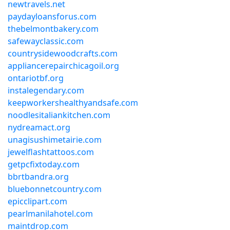
newtravels.net
paydayloansforus.com
thebelmontbakery.com
safewayclassic.com
countrysidewoodcrafts.com
appliancerepairchicagoil.org
ontariotbf.org
instalegendary.com
keepworkershealthyandsafe.com
noodlesitaliankitchen.com
nydreamact.org
unagisushimetairie.com
jewelflashtattoos.com
getpcfixtoday.com
bbrtbandra.org
bluebonnetcountry.com
epicclipart.com
pearlmanilahotel.com
maintdrop.com