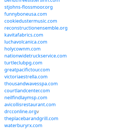
bendthreesistersinn.com
stjohns-flossmoor.org
funnyboneusa.com
cookiedustermusic.com
reconstructionensemble.org
kavitafabrics.com
luchavolcanica.com
holycownm.com
nationwidetruckservice.com
turtleclubpg.com
greatpacifictour.com
victoriaestrella.com
thousandwavesspa.com
courtlandcenter.com
neilfindlaymsp.com
avicollisrestaurant.com
drcconline.org
v
theplacebarandgrill.com
waterburyrx.com