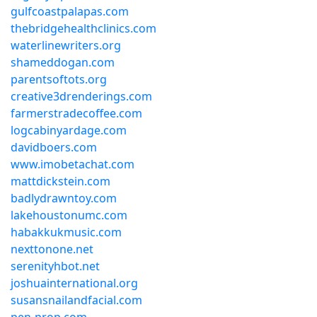
gulfcoastpalapas.com
thebridgehealthclinics.com
waterlinewriters.org
shameddogan.com
parentsoftots.org
creative3drenderings.com
farmerstradecoffee.com
logcabinyardage.com
davidboers.com
www.imobetachat.com
mattdickstein.com
badlydrawntoy.com
lakehoustonumc.com
habakkukmusic.com
nexttonone.net
serenityhbot.net
joshuainternational.org
susansnailandfacial.com