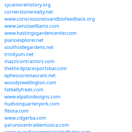
sycamorehistory.org
cornerstonerealty.net
www.consciousnessandbiofeedback.org
www.iamzowilliams.com
www.hastingsgardencenter.com
pianoexplorer.net
southsidegardens.net
trinityum.net
mazzicontractors.com
thethirdplacesportsbar.com
ephesusrestaurant.net
woodyswellington.com
fatbellyfreds.com
www.elpatiodesigns.com
hudsonquarteryork.com
fibota.com
www.cdgerba.com
parunocentraldemusica.com