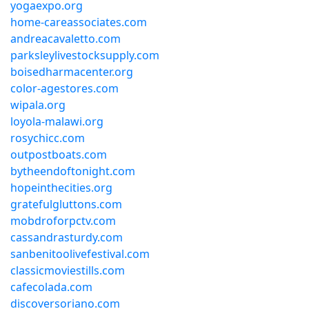
yogaexpo.org
home-careassociates.com
andreacavaletto.com
parksleylivestocksupply.com
boisedharmacenter.org
color-agestores.com
wipala.org
loyola-malawi.org
rosychicc.com
outpostboats.com
bytheendoftonight.com
hopeinthecities.org
gratefulgluttons.com
mobdroforpctv.com
cassandrasturdy.com
sanbenitoolivefestival.com
classicmoviestills.com
cafecolada.com
discoversoriano.com