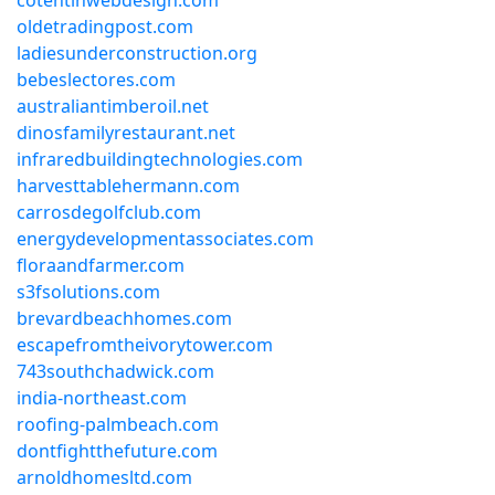
cotentinwebdesign.com
oldetradingpost.com
ladiesunderconstruction.org
bebeslectores.com
australiantimberoil.net
dinosfamilyrestaurant.net
infraredbuildingtechnologies.com
harvesttablehermann.com
carrosdegolfclub.com
energydevelopmentassociates.com
floraandfarmer.com
s3fsolutions.com
brevardbeachhomes.com
escapefromtheivorytower.com
743southchadwick.com
india-northeast.com
roofing-palmbeach.com
dontfightthefuture.com
arnoldhomesltd.com