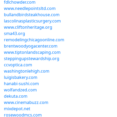
fdlchowder.com
www.needlepointsltd.com
bullandbirdsteakhouse.com
lascolinasplasticsurgery.com
www.cliftonheritage.org
sma43.org
remodelingchicagoonline.com
brentwoodyogacenter.com
www.tiptonlandscaping.com
steppingupstewardship.org
ccvoptica.com
washingtonlehigh.com
luigisbakery.com
hanabi-sushi.com
wolfandzed.com
dekuta.com
www.cinemabuzz.com
mixdepot.net
rosewoodmcs.com