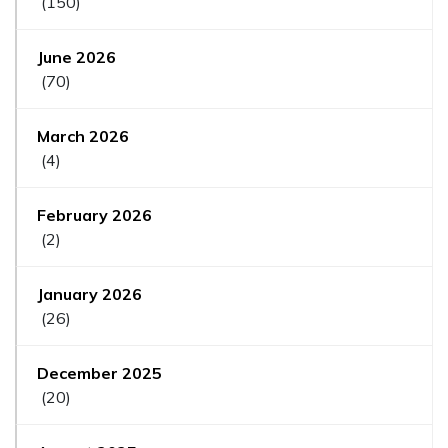
(150)
June 2026
(70)
March 2026
(4)
February 2026
(2)
January 2026
(26)
December 2025
(20)