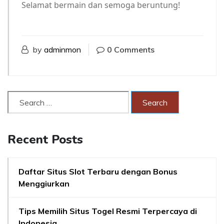
Selamat bermain dan semoga beruntung!
by
adminmon
0 Comments
Recent Posts
Daftar Situs Slot Terbaru dengan Bonus
Menggiurkan
Tips Memilih Situs Togel Resmi Terpercaya di
Indonesia