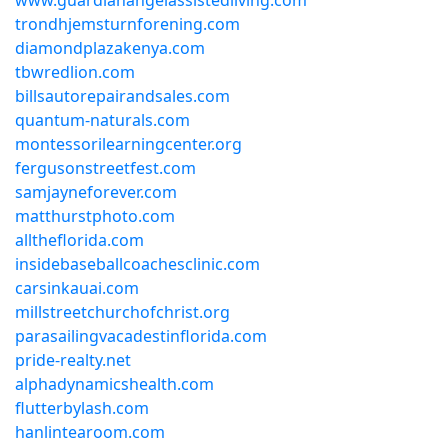
www.guardianangelassistedliving.com
trondhjemsturnforening.com
diamondplazakenya.com
tbwredlion.com
billsautorepairandsales.com
quantum-naturals.com
montessorilearningcenter.org
fergusonstreetfest.com
samjayneforever.com
matthurstphoto.com
alltheflorida.com
insidebaseballcoachesclinic.com
carsinkauai.com
millstreetchurchofchrist.org
parasailingvacadestinflorida.com
pride-realty.net
alphadynamicshealth.com
flutterbylash.com
hanlintearoom.com