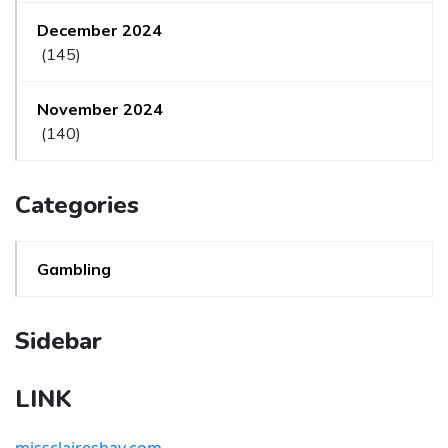
December 2024
(145)
November 2024
(140)
Categories
Gambling
Sidebar
LINK