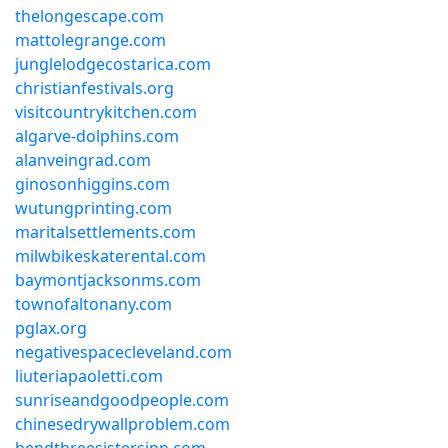
thelongescape.com
mattolegrange.com
junglelodgecostarica.com
christianfestivals.org
visitcountrykitchen.com
algarve-dolphins.com
alanveingrad.com
ginosonhiggins.com
wutungprinting.com
maritalsettlements.com
milwbikeskaterental.com
baymontjacksonms.com
townofaltonany.com
pglax.org
negativespacecleveland.com
liuteriapaoletti.com
sunriseandgoodpeople.com
chinesedrywallproblem.com