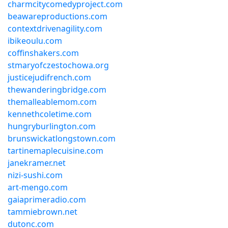
charmcitycomedyproject.com
beawareproductions.com
contextdrivenagility.com
ibikeoulu.com
coffinshakers.com
stmaryofczestochowa.org
justicejudifrench.com
thewanderingbridge.com
themalleablemom.com
kennethcoletime.com
hungryburlington.com
brunswickatlongstown.com
tartinemaplecuisine.com
janekramer.net
nizi-sushi.com
art-mengo.com
gaiaprimeradio.com
tammiebrown.net
dutonc.com