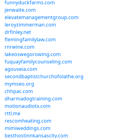
funnyduckfarms.com
jenwaite.com
elevatemanagementgroup.com
leroyzimmerman.com
drfinley.net
flemingfamilylaw.com
rnrwine.com
lakeoswegorowing.com
fuquayfamilycounseling.com
agouveia.com
secondbaptistchurchofolathe.org
mymseo.org
chhpac.com
dharmadogtraining.com
motionaudiotx.com
rttl.me
rescomheating.com
mimiweddings.com
besthostinnkansascity.com