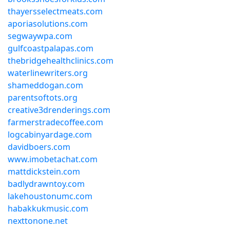
thayersselectmeats.com
aporiasolutions.com
segwaywpa.com
gulfcoastpalapas.com
thebridgehealthclinics.com
waterlinewriters.org
shameddogan.com
parentsoftots.org
creative3drenderings.com
farmerstradecoffee.com
logcabinyardage.com
davidboers.com
www.imobetachat.com
mattdickstein.com
badlydrawntoy.com
lakehoustonumc.com
habakkukmusic.com
nexttonone.net