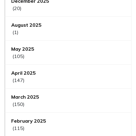
December 2025
(20)
August 2025
(1)
May 2025
(105)
April 2025
(147)
March 2025
(150)
February 2025
(115)