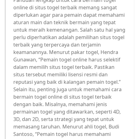
Panduan lengkap untuk cara bermain togel
online di situs togel terbaik memang sangat
diperlukan agar para pemain dapat memahami
aturan main dan teknik bermain yang tepat
untuk meraih kemenangan. Salah satu hal yang
perlu diperhatikan adalah pemilihan situs togel
terbaik yang terpercaya dan terjamin
keamanannya. Menurut pakar togel, Hendra
Gunawan, “Pemain togel online harus selektif
dalam memilih situs togel terbaik. Pastikan
situs tersebut memiliki lisensi resmi dan
reputasi yang baik di kalangan pemain togel.”
Selain itu, penting juga untuk memahami cara
bermain togel online di situs togel terbaik
dengan baik. Misalnya, memahami jenis
permainan togel yang ditawarkan, seperti 4D,
3D, dan 2D, serta strategi yang tepat untuk
memasang taruhan. Menurut ahli togel, Budi
Santoso, “Pemain togel harus memahami