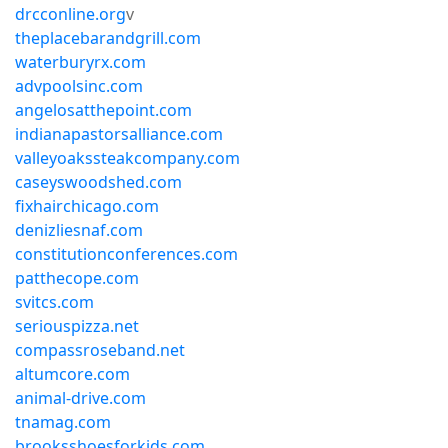
drcconline.org
v
theplacebarandgrill.com
waterburyrx.com
advpoolsinc.com
angelosatthepoint.com
indianapastorsalliance.com
valleyoakssteakcompany.com
caseyswoodshed.com
fixhairchicago.com
denizliesnaf.com
constitutionconferences.com
patthecope.com
svitcs.com
seriouspizza.net
compassroseband.net
altumcore.com
animal-drive.com
tnamag.com
brooksshoesforkids.com