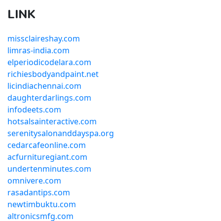
LINK
missclaireshay.com
limras-india.com
elperiodicodelara.com
richiesbodyandpaint.net
licindiachennai.com
daughterdarlings.com
infodeets.com
hotsalsainteractive.com
serenitysalonanddayspa.org
cedarcafeonline.com
acfurnituregiant.com
undertenminutes.com
omnivere.com
rasadantips.com
newtimbuktu.com
altronicsmfg.com