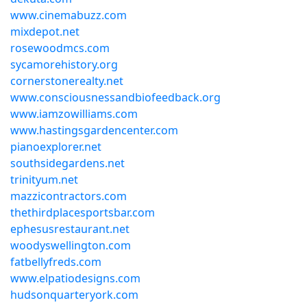
www.cinemabuzz.com
mixdepot.net
rosewoodmcs.com
sycamorehistory.org
cornerstonerealty.net
www.consciousnessandbiofeedback.org
www.iamzowilliams.com
www.hastingsgardencenter.com
pianoexplorer.net
southsidegardens.net
trinityum.net
mazzicontractors.com
thethirdplacesportsbar.com
ephesusrestaurant.net
woodyswellington.com
fatbellyfreds.com
www.elpatiodesigns.com
hudsonquarteryork.com