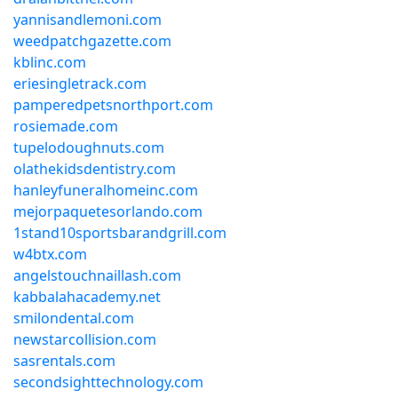
yannisandlemoni.com
weedpatchgazette.com
kblinc.com
eriesingletrack.com
pamperedpetsnorthport.com
rosiemade.com
tupelodoughnuts.com
olathekidsdentistry.com
hanleyfuneralhomeinc.com
mejorpaquetesorlando.com
1stand10sportsbarandgrill.com
w4btx.com
angelstouchnaillash.com
kabbalahacademy.net
smilondental.com
newstarcollision.com
sasrentals.com
secondsighttechnology.com