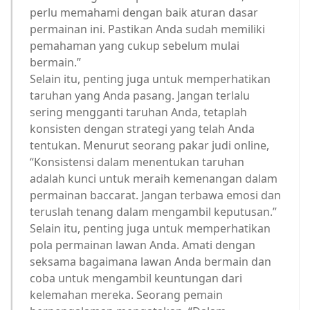
perlu memahami dengan baik aturan dasar
permainan ini. Pastikan Anda sudah memiliki
pemahaman yang cukup sebelum mulai
bermain.”
Selain itu, penting juga untuk memperhatikan
taruhan yang Anda pasang. Jangan terlalu
sering mengganti taruhan Anda, tetaplah
konsisten dengan strategi yang telah Anda
tentukan. Menurut seorang pakar judi online,
“Konsistensi dalam menentukan taruhan
adalah kunci untuk meraih kemenangan dalam
permainan baccarat. Jangan terbawa emosi dan
teruslah tenang dalam mengambil keputusan.”
Selain itu, penting juga untuk memperhatikan
pola permainan lawan Anda. Amati dengan
seksama bagaimana lawan Anda bermain dan
coba untuk mengambil keuntungan dari
kelemahan mereka. Seorang pemain