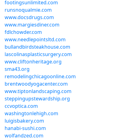
footingsunlimited.com
runsnoqualmie.com
www.docsdrugs.com
www.margiesdiner.com
fdlchowder.com
www.needlepointsltd.com
bullandbirdsteakhouse.com
lascolinasplasticsurgery.com
www.cliftonheritage.org
sma43.org
remodelingchicagoonline.com
brentwoodyogacenter.com
www.tiptonlandscaping.com
steppingupstewardship.org
ccvoptica.com
washingtonlehigh.com
luigisbakery.com
hanabi-sushi.com
wolfandzed.com