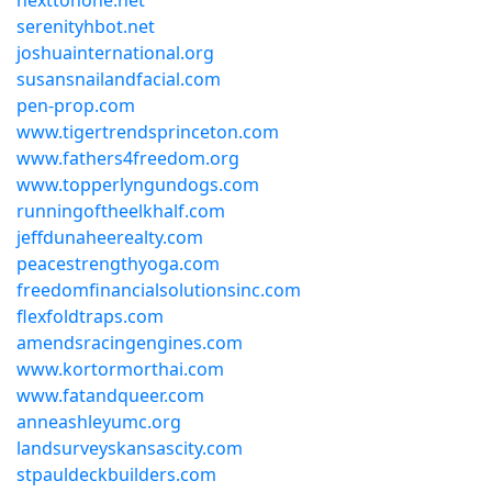
nexttonone.net
serenityhbot.net
joshuainternational.org
susansnailandfacial.com
pen-prop.com
www.tigertrendsprinceton.com
www.fathers4freedom.org
www.topperlyngundogs.com
runningoftheelkhalf.com
jeffdunaheerealty.com
peacestrengthyoga.com
freedomfinancialsolutionsinc.com
flexfoldtraps.com
amendsracingengines.com
www.kortormorthai.com
www.fatandqueer.com
anneashleyumc.org
landsurveyskansascity.com
stpauldeckbuilders.com