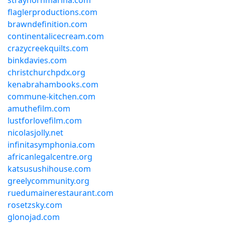
strayhornmarina.com
flaglerproductions.com
brawndefinition.com
continentalicecream.com
crazycreekquilts.com
binkdavies.com
christchurchpdx.org
kenabrahambooks.com
commune-kitchen.com
amuthefilm.com
lustforlovefilm.com
nicolasjolly.net
infinitasymphonia.com
africanlegalcentre.org
katsusushihouse.com
greelycommunity.org
ruedumainerestaurant.com
rosetzsky.com
glonojad.com