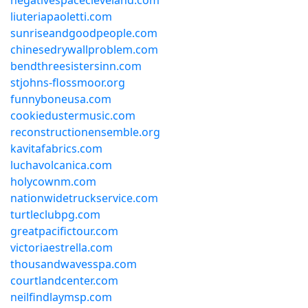
negativespacecleveland.com
liuteriapaoletti.com
sunriseandgoodpeople.com
chinesedrywallproblem.com
bendthreesistersinn.com
stjohns-flossmoor.org
funnyboneusa.com
cookiedustermusic.com
reconstructionensemble.org
kavitafabrics.com
luchavolcanica.com
holycownm.com
nationwidetruckservice.com
turtleclubpg.com
greatpacifictour.com
victoriaestrella.com
thousandwavesspa.com
courtlandcenter.com
neilfindlaymsp.com