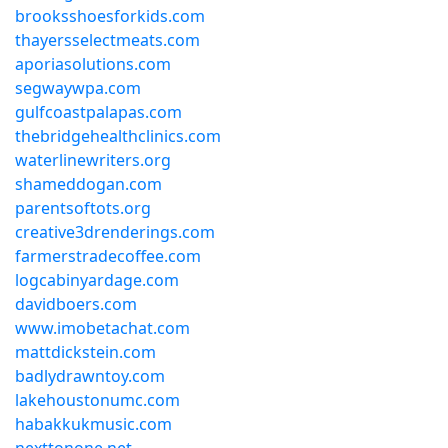
brooksshoesforkids.com
thayersselectmeats.com
aporiasolutions.com
segwaywpa.com
gulfcoastpalapas.com
thebridgehealthclinics.com
waterlinewriters.org
shameddogan.com
parentsoftots.org
creative3drenderings.com
farmerstradecoffee.com
logcabinyardage.com
davidboers.com
www.imobetachat.com
mattdickstein.com
badlydrawntoy.com
lakehoustonumc.com
habakkukmusic.com