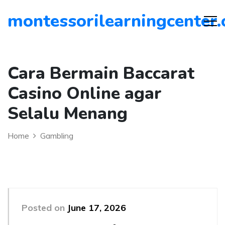
montessorilearningcenter.
Cara Bermain Baccarat
Casino Online agar
Selalu Menang
Home
Gambling
Posted on
June 17, 2026