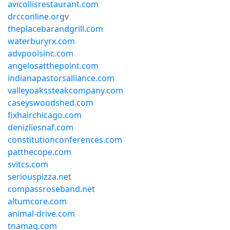
avicollisrestaurant.com
drcconline.org
v
theplacebarandgrill.com
waterburyrx.com
advpoolsinc.com
angelosatthepoint.com
indianapastorsalliance.com
valleyoakssteakcompany.com
caseyswoodshed.com
fixhairchicago.com
denizliesnaf.com
constitutionconferences.com
patthecope.com
svitcs.com
seriouspizza.net
compassroseband.net
altumcore.com
animal-drive.com
tnamag.com