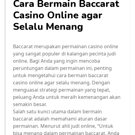
Cara Bermain Baccarat
Casino Online agar
Selalu Menang
Baccarat merupakan permainan casino online
yang sangat populer di kalangan pecinta judi
online. Bagi Anda yang ingin mencoba
peruntungan dalam permainan ini, penting
untuk mengetahui cara bermain baccarat
casino online agar selalu menang. Dengan
menguasai strategi permainan yang tepat,
peluang Anda untuk meraih kemenangan akan
semakin besar.
Salah satu kunci utama dalam bermain
baccarat adalah memahami aturan dasar
permainan. Menurut ahli judi online, “Untuk
bisa menang dalam permainan baccarat, Anda