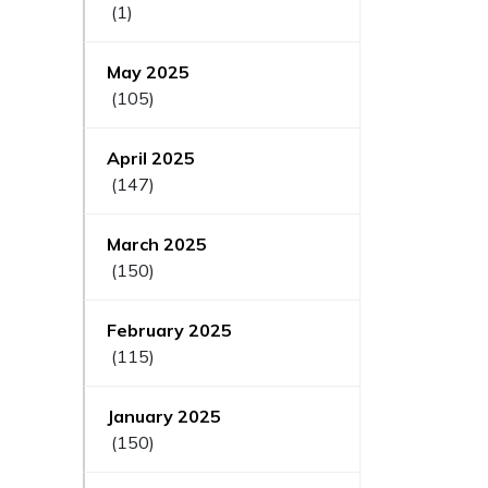
(1)
May 2025
(105)
April 2025
(147)
March 2025
(150)
February 2025
(115)
January 2025
(150)