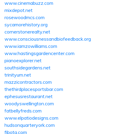
www.cinemabuzz.com
mixdepot.net
rosewoodmcs.com
sycamorehistory.org
cornerstonerealty.net
www.consciousnessandbiofeedback.org
www.iamzowilliams.com
www.hastingsgardencenter.com
pianoexplorer.net
southsidegardens.net
trinityum.net
mazzicontractors.com
thethirdplacesportsbar.com
ephesusrestaurant.net
woodyswellington.com
fatbellyfreds.com
www.elpatiodesigns.com
hudsonquarteryork.com
fibota.com