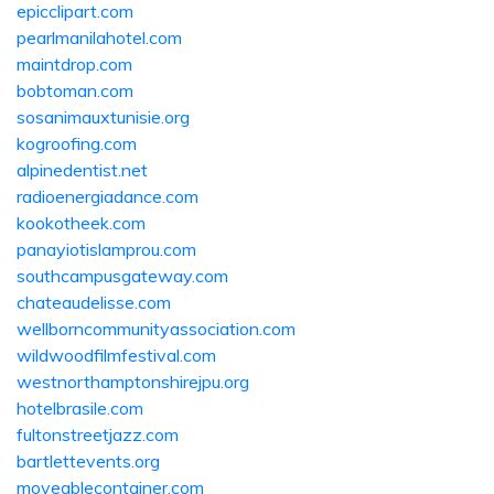
epicclipart.com
pearlmanilahotel.com
maintdrop.com
bobtoman.com
sosanimauxtunisie.org
kogroofing.com
alpinedentist.net
radioenergiadance.com
kookotheek.com
panayiotislamprou.com
southcampusgateway.com
chateaudelisse.com
wellborncommunityassociation.com
wildwoodfilmfestival.com
westnorthamptonshirejpu.org
hotelbrasile.com
fultonstreetjazz.com
bartlettevents.org
moveablecontainer.com