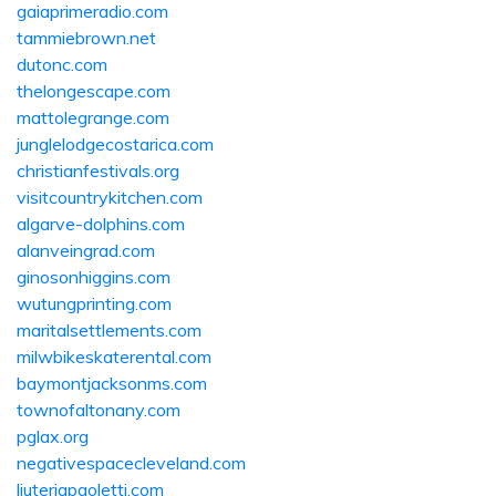
gaiaprimeradio.com
tammiebrown.net
dutonc.com
thelongescape.com
mattolegrange.com
junglelodgecostarica.com
christianfestivals.org
visitcountrykitchen.com
algarve-dolphins.com
alanveingrad.com
ginosonhiggins.com
wutungprinting.com
maritalsettlements.com
milwbikeskaterental.com
baymontjacksonms.com
townofaltonany.com
pglax.org
negativespacecleveland.com
liuteriapaoletti.com