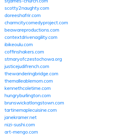
stjames-church.com
scotty2naughty.com
doreeshafrir.com
charmcitycomedyproject.com
beawareproductions.com
contextdrivenagility.com
ibikeoulu.com
coffinshakers.com
stmaryofczestochowa.org
justicejudifrench.com
thewanderingbridge.com
themalleablemom.com
kennethcoletime.com
hungryburlington.com
brunswickatlongstown.com
tartinemaplecuisine.com
janekramer.net
nizi-sushi.com
art-mengo.com