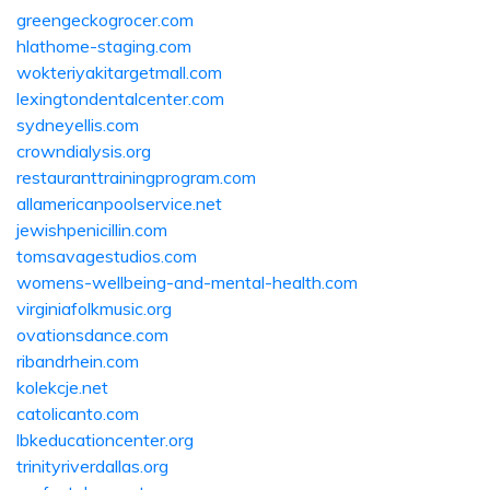
greengeckogrocer.com
hlathome-staging.com
wokteriyakitargetmall.com
lexingtondentalcenter.com
sydneyellis.com
crowndialysis.org
restauranttrainingprogram.com
allamericanpoolservice.net
jewishpenicillin.com
tomsavagestudios.com
womens-wellbeing-and-mental-health.com
virginiafolkmusic.org
ovationsdance.com
ribandrhein.com
kolekcje.net
catolicanto.com
lbkeducationcenter.org
trinityriverdallas.org