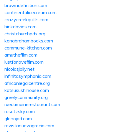
brawndefinition.com
continentalicecream.com
crazycreekquilts.com
binkdavies.com
christchurchpdx.org
kenabrahambooks.com
commune-kitchen.com
amuthefilm.com
lustforlovefilm.com
nicolasjolly.net
infinitasymphonia.com
africanlegalcentre.org
katsusushihouse.com
greelycommunity.org
ruedumainerestaurant.com
rosetzsky.com
glonojad.com
revistanuevagrecia.com