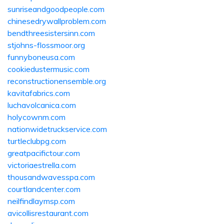
sunriseandgoodpeople.com
chinesedrywallproblem.com
bendthreesistersinn.com
stjohns-flossmoor.org
funnyboneusa.com
cookiedustermusic.com
reconstructionensemble.org
kavitafabrics.com
luchavolcanica.com
holycownm.com
nationwidetruckservice.com
turtleclubpg.com
greatpacifictour.com
victoriaestrella.com
thousandwavesspa.com
courtlandcenter.com
neilfindlaymsp.com
avicollisrestaurant.com