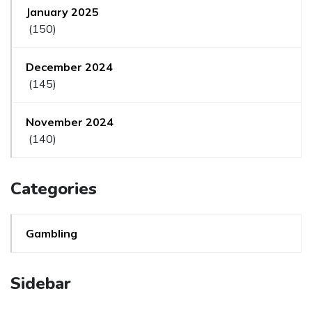
January 2025
(150)
December 2024
(145)
November 2024
(140)
Categories
Gambling
Sidebar