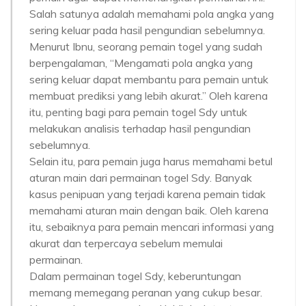
Salah satunya adalah memahami pola angka yang
sering keluar pada hasil pengundian sebelumnya.
Menurut Ibnu, seorang pemain togel yang sudah
berpengalaman, “Mengamati pola angka yang
sering keluar dapat membantu para pemain untuk
membuat prediksi yang lebih akurat.” Oleh karena
itu, penting bagi para pemain togel Sdy untuk
melakukan analisis terhadap hasil pengundian
sebelumnya.
Selain itu, para pemain juga harus memahami betul
aturan main dari permainan togel Sdy. Banyak
kasus penipuan yang terjadi karena pemain tidak
memahami aturan main dengan baik. Oleh karena
itu, sebaiknya para pemain mencari informasi yang
akurat dan terpercaya sebelum memulai
permainan.
Dalam permainan togel Sdy, keberuntungan
memang memegang peranan yang cukup besar.