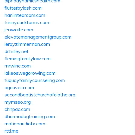
alphadynamicshealth.com
flutterbylash.com
hanlintearoom.com
funnyduckfarms.com
jenwaite.com
elevatemanagementgroup.com
leroyzimmerman.com
drfinley.net
flemingfamilylaw.com
rnrwine.com
lakeoswegorowing.com
fuquayfamilycounseling.com
agouveia.com
secondbaptistchurchofolathe.org
mymseo.org
chhpac.com
dharmadogtraining.com
motionaudiotx.com
rttl.me