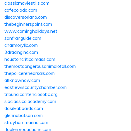
classicmoviestills.com
cafecolada.com
discoversoriano.com
thebeginnerspoint.com
www.comingholidays.net
sanfranguide.com
charmoryllc.com
3dracinginc.com
houstoncriticalmass.com
themostdangerousanimalofall.com
thepolicerehearsals.com
alliknownow.com
eastlewiscountychamber.com
tribunalcontenciosobc.org
sloclassicalacademy.com
dasilvaboards.com
glennabatson.com
strayhornmarina.com
flaglerproductions.com