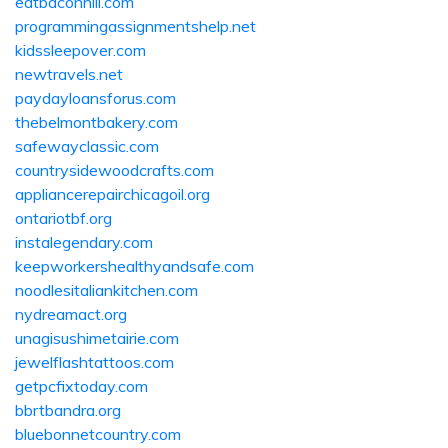
eatbaconhill.com
programmingassignmentshelp.net
kidssleepover.com
newtravels.net
paydayloansforus.com
thebelmontbakery.com
safewayclassic.com
countrysidewoodcrafts.com
appliancerepairchicagoil.org
ontariotbf.org
instalegendary.com
keepworkershealthyandsafe.com
noodlesitaliankitchen.com
nydreamact.org
unagisushimetairie.com
jewelflashtattoos.com
getpcfixtoday.com
bbrtbandra.org
bluebonnetcountry.com