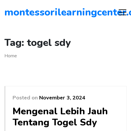
montessorilearningcenter.
Tag:
togel sdy
Home
Posted on
November 3, 2024
Mengenal Lebih Jauh
Tentang Togel Sdy