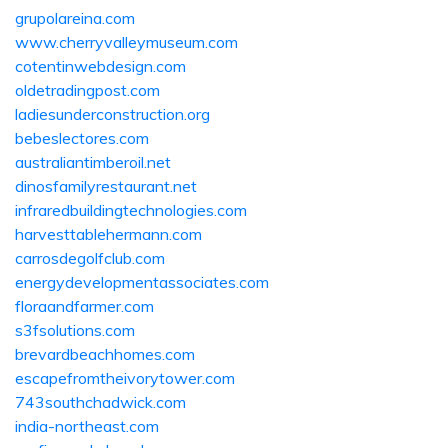
grupolareina.com
www.cherryvalleymuseum.com
cotentinwebdesign.com
oldetradingpost.com
ladiesunderconstruction.org
bebeslectores.com
australiantimberoil.net
dinosfamilyrestaurant.net
infraredbuildingtechnologies.com
harvesttablehermann.com
carrosdegolfclub.com
energydevelopmentassociates.com
floraandfarmer.com
s3fsolutions.com
brevardbeachhomes.com
escapefromtheivorytower.com
743southchadwick.com
india-northeast.com