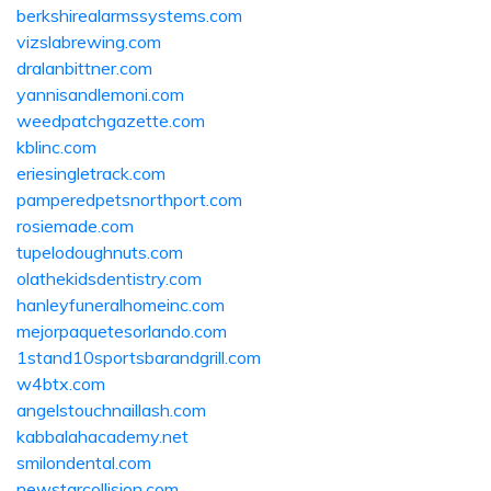
berkshirealarmssystems.com
vizslabrewing.com
dralanbittner.com
yannisandlemoni.com
weedpatchgazette.com
kblinc.com
eriesingletrack.com
pamperedpetsnorthport.com
rosiemade.com
tupelodoughnuts.com
olathekidsdentistry.com
hanleyfuneralhomeinc.com
mejorpaquetesorlando.com
1stand10sportsbarandgrill.com
w4btx.com
angelstouchnaillash.com
kabbalahacademy.net
smilondental.com
newstarcollision.com