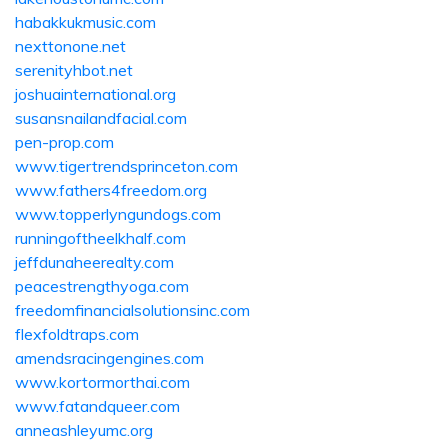
habakkukmusic.com
nexttonone.net
serenityhbot.net
joshuainternational.org
susansnailandfacial.com
pen-prop.com
www.tigertrendsprinceton.com
www.fathers4freedom.org
www.topperlyngundogs.com
runningoftheelkhalf.com
jeffdunaheerealty.com
peacestrengthyoga.com
freedomfinancialsolutionsinc.com
flexfoldtraps.com
amendsracingengines.com
www.kortormorthai.com
www.fatandqueer.com
anneashleyumc.org