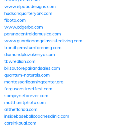
www.elpatiodesigns.com
hudsonquarteryork.com
fibota.com
www.cdgerba.com
parunocentraldemusica.com
www.guardianangelassistedliving.com
trondhjemsturnforening.com
diamondplazakenya.com
tbwredlion.com
billsautorepairandsales.com
quantum-naturals.com
montessorilearningcenter.org
fergusonstreetfest.com
samjayneforever.com
matthurstphoto.com
alltheflorida.com
insidebaseballcoachesclinic.com
carsinkauai.com