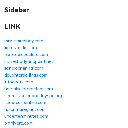
Sidebar
LINK
missclaireshay.com
limras-india.com
elperiodicodelara.com
richiesbodyandpaint.net
licindiachennai.com
daughterdarlings.com
infodeets.com
hotsalsainteractive.com
serenitysalonanddayspa.org
cedarcafeonline.com
acfurnituregiant.com
undertenminutes.com
omnivere.com