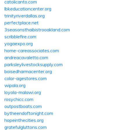
catolicanto.com
lbkeducationcenter.org
trinityriverdallas.org
perfectplace.net
3seasonsthaibistrooakland.com
scribblefire.com
yogaexpo.org
home-careassociates.com
andreacavaletto.com
parksleylivestocksupply.com
boisedharmacenter.org
color-agestores.com
wipala.org
loyola-malawi.org
rosychicc.com
outpostboats.com
bytheendoftonight.com
hopeinthecities.org
gratefulgluttons.com