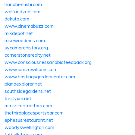
hanabi-sushi.com
wolfandzed.com
dekuta.com
www.cinemabuzz.com
mixdepot.net
rosewoodmcs.com
sycamorehistory.org
cornerstonerealty.net
www.consciousnessandbiofeedback.org
www.iamzowilliams.com
www.hastingsgardencenter.com
pianoexplorer.net
southsidegardens.net
trinityum.net
mazzicontractors.com
thethirdplacesportsbar.com
ephesusrestaurant.net
woodyswellington.com
fatbellyfreds.com