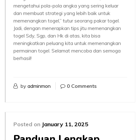
mengetahui pola-pola angka yang sering keluar
dan membuat strategi yang lebih baik untuk
memenangkan togel,” tutur seorang pakar togel.
Jadi, dengan menerapkan tips jitu memenangkan
togel Sdy, Sgp, dan Hk di atas, kita bisa
meningkatkan peluang kita untuk memenangkan
permainan togel. Selamat mencoba dan semoga
berhasil!
by
adminmon
0 Comments
Posted on
January 11, 2025
Panduan Lengkap