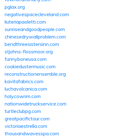
pglax.org
negativespacecleveland.com
liuteriapaoletti.com
sunriseandgoodpeople.com
chinesedrywallproblem.com
bendthreesistersinn.com
stjohns-flossmoor.org
funnyboneusa.com
cookiedustermusic.com
reconstructionensemble.org
kavitafabrics.com
luchavolcanica.com
holycownm.com
nationwidetruckservice.com
turtleclubpg.com
greatpacifictour.com
victoriaestrella.com
thousandwavesspa.com