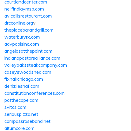
courtlandcenter.com
neilfindlaymsp.com
avicollisrestaurant.com
drcconline.org
v
theplacebarandgrill.com
waterburyrx.com
advpoolsinc.com
angelosatthepoint.com
indianapastorsalliance.com
valleyoakssteakcompany.com
caseyswoodshed.com
fixhairchicago.com
denizliesnaf.com
constitutionconferences.com
patthecope.com
svitcs.com
seriouspizza.net
compassroseband.net
altumcore.com