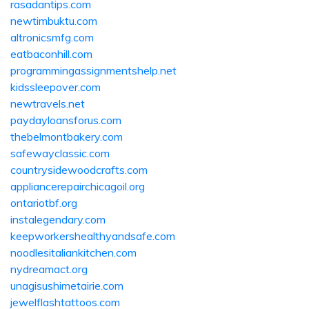
rasadantips.com
newtimbuktu.com
altronicsmfg.com
eatbaconhill.com
programmingassignmentshelp.net
kidssleepover.com
newtravels.net
paydayloansforus.com
thebelmontbakery.com
safewayclassic.com
countrysidewoodcrafts.com
appliancerepairchicagoil.org
ontariotbf.org
instalegendary.com
keepworkershealthyandsafe.com
noodlesitaliankitchen.com
nydreamact.org
unagisushimetairie.com
jewelflashtattoos.com