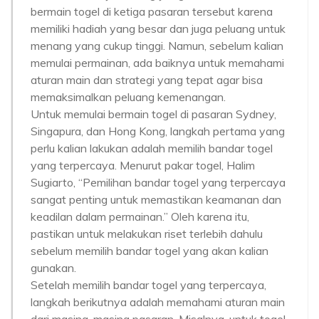
bermain togel di ketiga pasaran tersebut karena
memiliki hadiah yang besar dan juga peluang untuk
menang yang cukup tinggi. Namun, sebelum kalian
memulai permainan, ada baiknya untuk memahami
aturan main dan strategi yang tepat agar bisa
memaksimalkan peluang kemenangan.
Untuk memulai bermain togel di pasaran Sydney,
Singapura, dan Hong Kong, langkah pertama yang
perlu kalian lakukan adalah memilih bandar togel
yang terpercaya. Menurut pakar togel, Halim
Sugiarto, “Pemilihan bandar togel yang terpercaya
sangat penting untuk memastikan keamanan dan
keadilan dalam permainan.” Oleh karena itu,
pastikan untuk melakukan riset terlebih dahulu
sebelum memilih bandar togel yang akan kalian
gunakan.
Setelah memilih bandar togel yang terpercaya,
langkah berikutnya adalah memahami aturan main