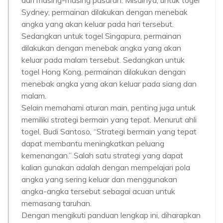
dari masing-masing pasaran. Misalnya, untuk togel
Sydney, permainan dilakukan dengan menebak
angka yang akan keluar pada hari tersebut.
Sedangkan untuk togel Singapura, permainan
dilakukan dengan menebak angka yang akan
keluar pada malam tersebut. Sedangkan untuk
togel Hong Kong, permainan dilakukan dengan
menebak angka yang akan keluar pada siang dan
malam.
Selain memahami aturan main, penting juga untuk
memiliki strategi bermain yang tepat. Menurut ahli
togel, Budi Santoso, “Strategi bermain yang tepat
dapat membantu meningkatkan peluang
kemenangan.” Salah satu strategi yang dapat
kalian gunakan adalah dengan mempelajari pola
angka yang sering keluar dan menggunakan
angka-angka tersebut sebagai acuan untuk
memasang taruhan.
Dengan mengikuti panduan lengkap ini, diharapkan