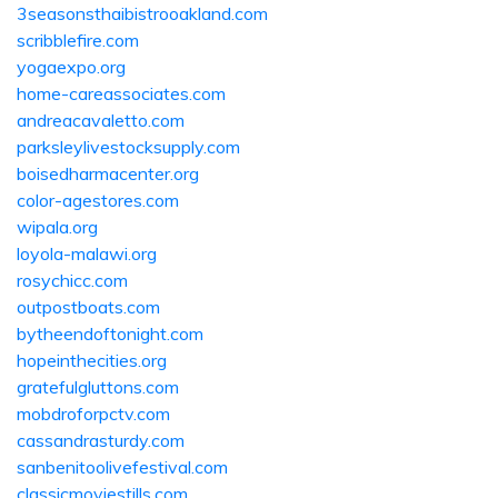
3seasonsthaibistrooakland.com
scribblefire.com
yogaexpo.org
home-careassociates.com
andreacavaletto.com
parksleylivestocksupply.com
boisedharmacenter.org
color-agestores.com
wipala.org
loyola-malawi.org
rosychicc.com
outpostboats.com
bytheendoftonight.com
hopeinthecities.org
gratefulgluttons.com
mobdroforpctv.com
cassandrasturdy.com
sanbenitoolivefestival.com
classicmoviestills.com