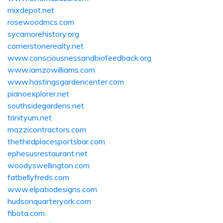
mixdepot.net
rosewoodmcs.com
sycamorehistory.org
cornerstonerealty.net
www.consciousnessandbiofeedback.org
www.iamzowilliams.com
www.hastingsgardencenter.com
pianoexplorer.net
southsidegardens.net
trinityum.net
mazzicontractors.com
thethirdplacesportsbar.com
ephesusrestaurant.net
woodyswellington.com
fatbellyfreds.com
www.elpatiodesigns.com
hudsonquarteryork.com
fibota.com