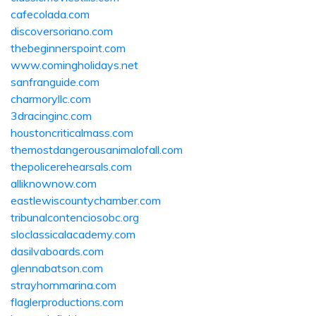
cafecolada.com
discoversoriano.com
thebeginnerspoint.com
www.comingholidays.net
sanfranguide.com
charmoryllc.com
3dracinginc.com
houstoncriticalmass.com
themostdangerousanimalofall.com
thepolicerehearsals.com
alliknownow.com
eastlewiscountychamber.com
tribunalcontenciosobc.org
sloclassicalacademy.com
dasilvaboards.com
glennabatson.com
strayhornmarina.com
flaglerproductions.com