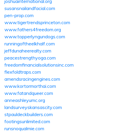
joshuainternational.org
susansnailandfacial.com
pen-prop.com
www.tigertrendsprinceton.com
www.fathers4freedom.org
www.topperlyngundogs.com
runningoftheelkhalf.com
jeffdunaheerealty.com
peacestrengthyoga.com
freedomfinancialsolutionsinc.com
flexfoldtraps.com
amendsracingengines.com
www.kortormorthai.com
www.fatandqueer.com
anneashleyumc.org
landsurveyskansascity.com
stpauldeckbuilders.com
footingsunlimited.com
runsnoqualmie.com