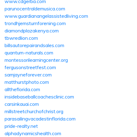
www.cdgerba.com
parunocentraldemusica.com
www.guardianangelassistedliving.com
trondhjemsturnforening.com
diamondplazakenya.com
tbwredlion.com
billsautorepairandsales.com
quantum-naturals.com
montessorilearningcenter.org
fergusonstreetfest.com
samjayneforever.com
matthurstphoto.com
alltheflorida.com
insidebaseballcoachesclinic.com
carsinkauai.com
millstreetchurchofchrist.org
parasailingvacadestinflorida.com
pride-realty.net
alphadynamicshealth.com