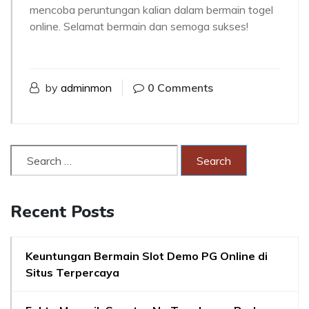
mencoba peruntungan kalian dalam bermain togel
online. Selamat bermain dan semoga sukses!
by
adminmon
0 Comments
Recent Posts
Keuntungan Bermain Slot Demo PG Online di
Situs Terpercaya