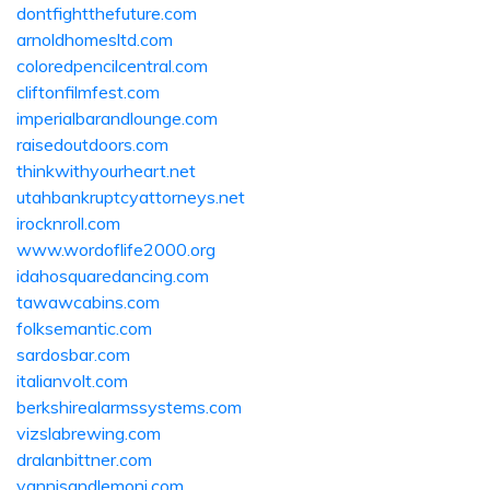
dontfightthefuture.com
arnoldhomesltd.com
coloredpencilcentral.com
cliftonfilmfest.com
imperialbarandlounge.com
raisedoutdoors.com
thinkwithyourheart.net
utahbankruptcyattorneys.net
irocknroll.com
www.wordoflife2000.org
idahosquaredancing.com
tawawcabins.com
folksemantic.com
sardosbar.com
italianvolt.com
berkshirealarmssystems.com
vizslabrewing.com
dralanbittner.com
yannisandlemoni.com