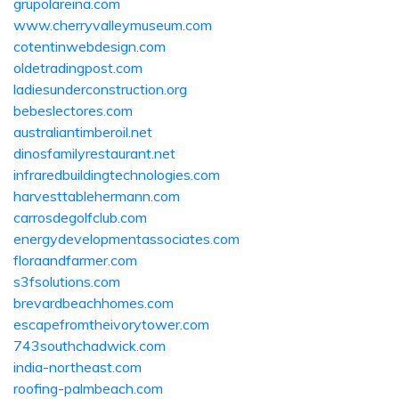
grupolareina.com
www.cherryvalleymuseum.com
cotentinwebdesign.com
oldetradingpost.com
ladiesunderconstruction.org
bebeslectores.com
australiantimberoil.net
dinosfamilyrestaurant.net
infraredbuildingtechnologies.com
harvesttablehermann.com
carrosdegolfclub.com
energydevelopmentassociates.com
floraandfarmer.com
s3fsolutions.com
brevardbeachhomes.com
escapefromtheivorytower.com
743southchadwick.com
india-northeast.com
roofing-palmbeach.com