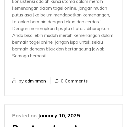
konsistensi adalah kunci utama dalam meraih
kemenangan dalam togel online. Jangan mudah
putus asa jika belum mendapatkan kemenangan,
tetaplah bermain dengan tekun dan cerdas.”
Dengan menerapkan tips jitu di atas, diharapkan
Anda bisa lebih mudah meraih kemenangan dalam
bermain togel online. Jangan lupa untuk selalu
bermain dengan bijak dan bertanggung jawab.
Semoga berhasil!
by
adminmon
0 Comments
Posted on
January 10, 2025