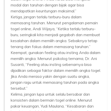
modal dan taruhan dengan bijak agar bisa
mendapatkan keuntungan maksimal.”
Ketiga, jangan terlalu terburu-buru dalam
memasang taruhan. Menurut pengalaman pemain
togel online, Andi Wijaya, “Ketika terlalu terburu-
buru, seringkali kita menjadi gegabah dan membuat
kesalahan dalam memilih angka. Sebaiknya tetap
tenang dan fokus dalam memasang taruhan.”
Keempat, gunakan feeling atau insting Anda dalam
memilih angka. Menurut psikolog ternama, Dr. Ani
Susanti, “Feeling atau insting sebenarnya bisa
dijadikan sebagai faktor dalam memilih angka togel.
Jika Anda merasa yakin dengan suatu angka,
jangan ragu untuk memasang taruhan pada angka
tersebut.”
Kelima, jangan lupa untuk selalu bersabar dan
konsisten dalam bermain togel online. Menurut
pakar keuangan, Yudi Maulana, “Kesabaran dan