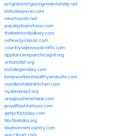
programmingassignmentshelp.net
kidssleepover.com
newtravels.net
paydayloansforus.com
thebelmontbakery.com
safewayclassic.com
countrysidewoodcrafts.com
appliancerepairchicagoil.org
ontariotbf.org
instalegendary.com
keepworkershealthyandsafe.com
noodlesitaliankitchen.com
nydreamact.org
unagisushimetairie.com
jewelflashtattoos.com
getpcfixtoday.com
bbrtbandra.org
bluebonnetcountry.com
epicclipart.com