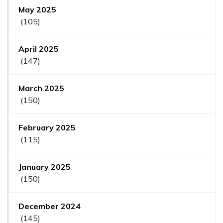
May 2025
(105)
April 2025
(147)
March 2025
(150)
February 2025
(115)
January 2025
(150)
December 2024
(145)