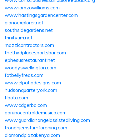
www.consciousnessandbiofeedback.org
www.iamzowilliams.com
www.hastingsgardencenter.com
pianoexplorer.net
southsidegardens.net
trinityum.net
mazzicontractors.com
thethirdplacesportsbar.com
ephesusrestaurant.net
woodyswellington.com
fatbellyfreds.com
www.elpatiodesigns.com
hudsonquarteryork.com
fibota.com
www.cdgerba.com
parunocentraldemusica.com
www.guardianangelassistedliving.com
trondhjemsturnforening.com
diamondplazakenya.com