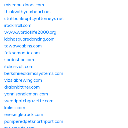
raisedoutdoors.com
thinkwithyourheart.net
utahbankruptcyattorneys.net
irocknroll.com
www.wordoflife2000.org
idahosquaredancing.com
tawawcabins.com
folksemantic.com
sardosbar.com
italianvolt.com
berkshirealarmssystems.com
vizslabrewing.com
dralanbittner.com
yannisandlemoni.com
weedpatchgazette.com
kblinc.com
eriesingletrack.com
pamperedpetsnorthport.com