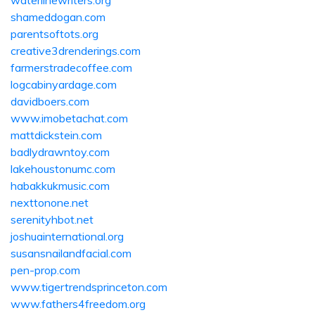
waterlinewriters.org
shameddogan.com
parentsoftots.org
creative3drenderings.com
farmerstradecoffee.com
logcabinyardage.com
davidboers.com
www.imobetachat.com
mattdickstein.com
badlydrawntoy.com
lakehoustonumc.com
habakkukmusic.com
nexttonone.net
serenityhbot.net
joshuainternational.org
susansnailandfacial.com
pen-prop.com
www.tigertrendsprinceton.com
www.fathers4freedom.org