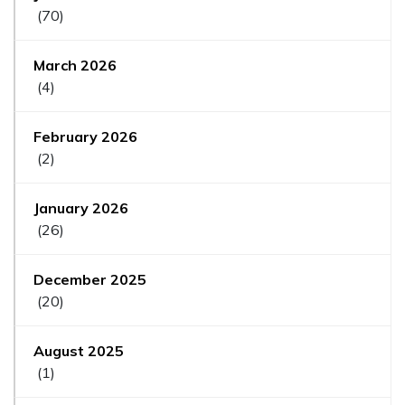
(70)
March 2026
(4)
February 2026
(2)
January 2026
(26)
December 2025
(20)
August 2025
(1)