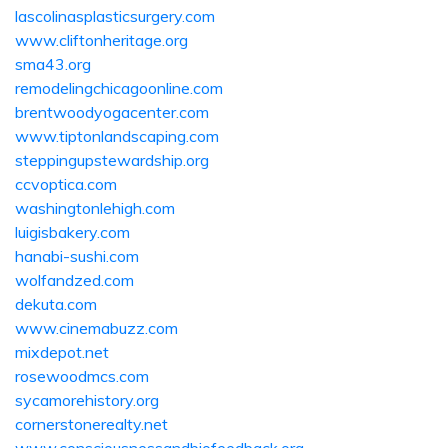
lascolinasplasticsurgery.com
www.cliftonheritage.org
sma43.org
remodelingchicagoonline.com
brentwoodyogacenter.com
www.tiptonlandscaping.com
steppingupstewardship.org
ccvoptica.com
washingtonlehigh.com
luigisbakery.com
hanabi-sushi.com
wolfandzed.com
dekuta.com
www.cinemabuzz.com
mixdepot.net
rosewoodmcs.com
sycamorehistory.org
cornerstonerealty.net