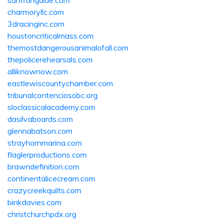
sanfranguide.com
charmoryllc.com
3dracinginc.com
houstoncriticalmass.com
themostdangerousanimalofall.com
thepolicerehearsals.com
alliknownow.com
eastlewiscountychamber.com
tribunalcontenciosobc.org
sloclassicalacademy.com
dasilvaboards.com
glennabatson.com
strayhornmarina.com
flaglerproductions.com
brawndefinition.com
continentalicecream.com
crazycreekquilts.com
binkdavies.com
christchurchpdx.org