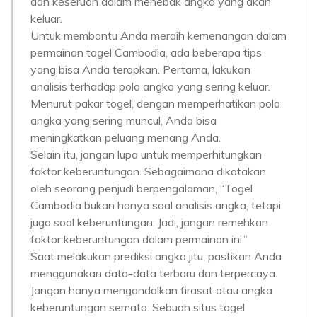
dan keseruan dalam menebak angka yang akan
keluar.
Untuk membantu Anda meraih kemenangan dalam
permainan togel Cambodia, ada beberapa tips
yang bisa Anda terapkan. Pertama, lakukan
analisis terhadap pola angka yang sering keluar.
Menurut pakar togel, dengan memperhatikan pola
angka yang sering muncul, Anda bisa
meningkatkan peluang menang Anda.
Selain itu, jangan lupa untuk memperhitungkan
faktor keberuntungan. Sebagaimana dikatakan
oleh seorang penjudi berpengalaman, “Togel
Cambodia bukan hanya soal analisis angka, tetapi
juga soal keberuntungan. Jadi, jangan remehkan
faktor keberuntungan dalam permainan ini.”
Saat melakukan prediksi angka jitu, pastikan Anda
menggunakan data-data terbaru dan terpercaya.
Jangan hanya mengandalkan firasat atau angka
keberuntungan semata. Sebuah situs togel