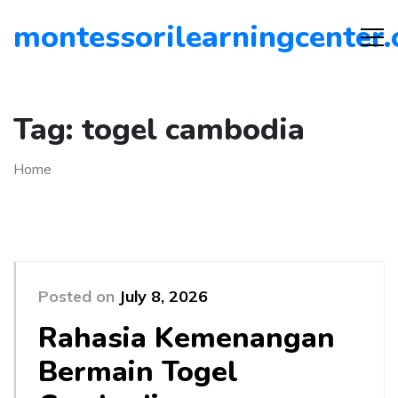
montessorilearningcenter.
Tag:
togel cambodia
Home
Posted on
July 8, 2026
Rahasia Kemenangan
Bermain Togel