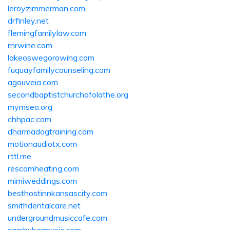
leroyzimmerman.com
drfinley.net
flemingfamilylaw.com
rnrwine.com
lakeoswegorowing.com
fuquayfamilycounseling.com
agouveia.com
secondbaptistchurchofolathe.org
mymseo.org
chhpac.com
dharmadogtraining.com
motionaudiotx.com
rttl.me
rescomheating.com
mimiweddings.com
besthostinnkansascity.com
smithdentalcare.net
undergroundmusiccafe.com