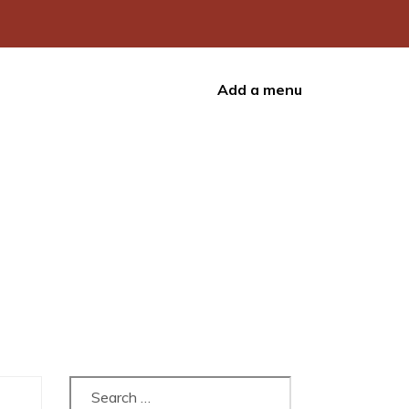
Add a menu