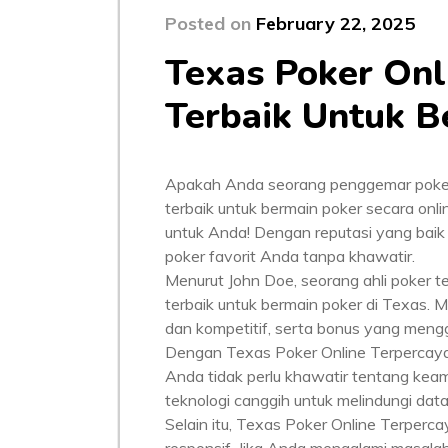
Posted on
February 22, 2025
Texas Poker Onl
Terbaik Untuk B
Apakah Anda seorang penggemar poker y
terbaik untuk bermain poker secara onl
untuk Anda! Dengan reputasi yang bai
poker favorit Anda tanpa khawatir.
Menurut John Doe, seorang ahli poker 
terbaik untuk bermain poker di Texas.
dan kompetitif, serta bonus yang mengg
Dengan Texas Poker Online Terpercaya,
Anda tidak perlu khawatir tentang kea
teknologi canggih untuk melindungi dat
Selain itu, Texas Poker Online Terper