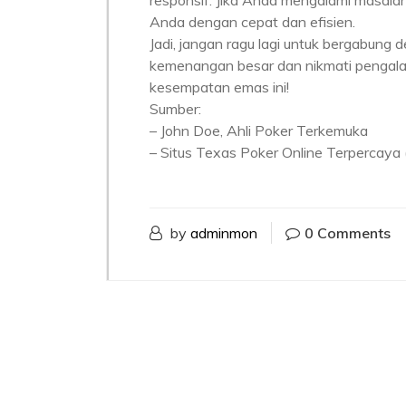
responsif. Jika Anda mengalami masala
Anda dengan cepat dan efisien.
Jadi, jangan ragu lagi untuk bergabung
kemenangan besar dan nikmati pengala
kesempatan emas ini!
Sumber:
– John Doe, Ahli Poker Terkemuka
– Situs Texas Poker Online Terpercay
by
adminmon
0 Comments