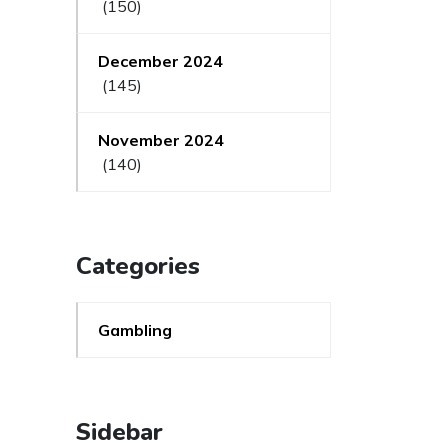
(150)
December 2024
(145)
November 2024
(140)
Categories
Gambling
Sidebar