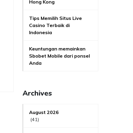
Hong Kong
Tips Memilih Situs Live
Casino Terbaik di
Indonesia
Keuntungan memainkan
Sbobet Mobile dari ponsel
Anda
Archives
August 2026
(41)