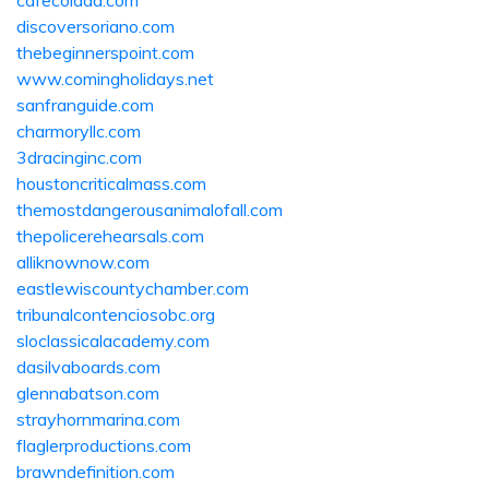
cafecolada.com
discoversoriano.com
thebeginnerspoint.com
www.comingholidays.net
sanfranguide.com
charmoryllc.com
3dracinginc.com
houstoncriticalmass.com
themostdangerousanimalofall.com
thepolicerehearsals.com
alliknownow.com
eastlewiscountychamber.com
tribunalcontenciosobc.org
sloclassicalacademy.com
dasilvaboards.com
glennabatson.com
strayhornmarina.com
flaglerproductions.com
brawndefinition.com