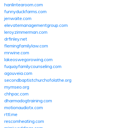
hanlintearoom.com
funnyduckfarms.com
jenwaite.com
elevatemanagementgroup.com
leroyzimmerman.com
drfinley.net
flemingfamilylaw.com
rnrwine.com
lakeoswegorowing.com
fuquayfamilycounseling.com
agouveia.com
secondbaptistchurchofolathe.org
mymseo.org
chhpac.com
dharmadogtraining.com
motionaudiotx.com
rttl.me
rescomheating.com