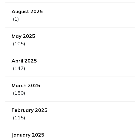
August 2025
(1)
May 2025
(105)
April 2025
(147)
March 2025
(150)
February 2025
(115)
January 2025