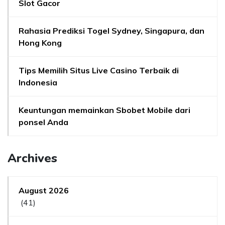
Slot Gacor
Rahasia Prediksi Togel Sydney, Singapura, dan
Hong Kong
Tips Memilih Situs Live Casino Terbaik di
Indonesia
Keuntungan memainkan Sbobet Mobile dari
ponsel Anda
Archives
August 2026
(41)