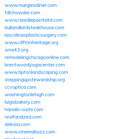
www.margiesdiner.com
fdlchowder.com
www.needlepointsltd.com
bullandbirdsteakhouse.com
lascolinasplasticsurgery.com
www.cliftonheritage.org
sma43.org
remodelingchicagoonline.com
brentwoodyogacenter.com
www.tiptonlandscaping.com
steppingupstewardship.org
ccvoptica.com
washingtonlehigh.com
luigisbakery.com
hanabi-sushi.com
wolfandzed.com
dekuta.com
www.cinemabuzz.com