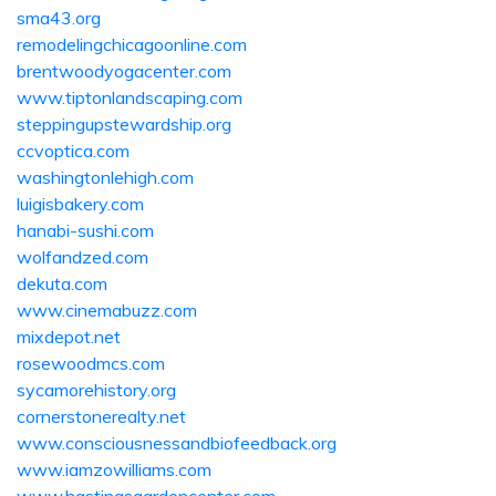
sma43.org
remodelingchicagoonline.com
brentwoodyogacenter.com
www.tiptonlandscaping.com
steppingupstewardship.org
ccvoptica.com
washingtonlehigh.com
luigisbakery.com
hanabi-sushi.com
wolfandzed.com
dekuta.com
www.cinemabuzz.com
mixdepot.net
rosewoodmcs.com
sycamorehistory.org
cornerstonerealty.net
www.consciousnessandbiofeedback.org
www.iamzowilliams.com