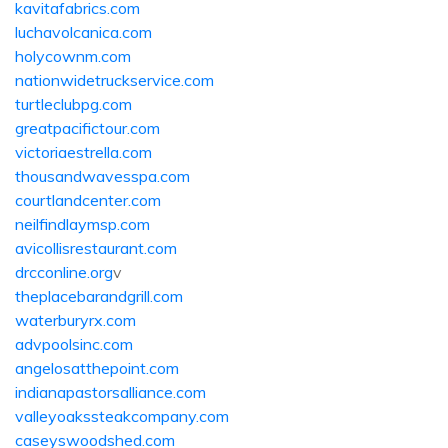
kavitafabrics.com
luchavolcanica.com
holycownm.com
nationwidetruckservice.com
turtleclubpg.com
greatpacifictour.com
victoriaestrella.com
thousandwavesspa.com
courtlandcenter.com
neilfindlaymsp.com
avicollisrestaurant.com
drcconline.org
v
theplacebarandgrill.com
waterburyrx.com
advpoolsinc.com
angelosatthepoint.com
indianapastorsalliance.com
valleyoakssteakcompany.com
caseyswoodshed.com