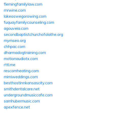
flemingfamilylaw.com
rnrwine.com
lakeoswegorowing.com
fuquayfamilycounseling.com
agouveia.com
secondbaptistchurchofolathe.org
mymseo.org
chhpac.com
dharmadogtraining.com
motionaudiotx.com
rttl.me
rescomheating.com
mimiweddings.com
besthostinnkansascity.com
smithdentalcare.net
undergroundmusiccafe.com
samhubermusic.com
apexfence.net