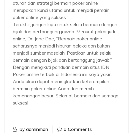
aturan dan strategi bermain poker online
merupakan kunci utama untuk menjadi pemain
poker online yang sukses.”
Terakhir, jangan lupa untuk selalu bermain dengan
bijak dan bertanggung jawab. Menurut pakar judi
online, Dr. Jane Doe, “Bermain poker online
seharusnya menjadi hiburan belaka dan bukan
menjadi sumber masalah. Pastikan untuk selalu
bermain dengan bijak dan bertanggung jawab.”
Dengan mengikuti panduan bermain situs IDN
Poker online terbaik di Indonesia ini, saya yakin
Anda akan dapat meningkatkan keterampilan
bermain poker online Anda dan meraih
kemenangan besar. Selamat bermain dan semoga
sukses!
by
adminmon
0 Comments