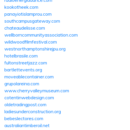
radioenergiadance.com
kookotheek.com
panayiotislamprou.com
southcampusgateway.com
chateaudelisse.com
wellborncommunityassociation.com
wildwoodfilmfestival.com
westnorthamptonshirejpu.org
hotelbrasile.com
fultonstreetjazz.com
bartlettevents.org
moveablecontainer.com
grupolareina.com
www.cherryvalleymuseum.com
cotentinwebdesign.com
oldetradingpost.com
ladiesunderconstruction.org
bebeslectores.com
australiantimberoil.net