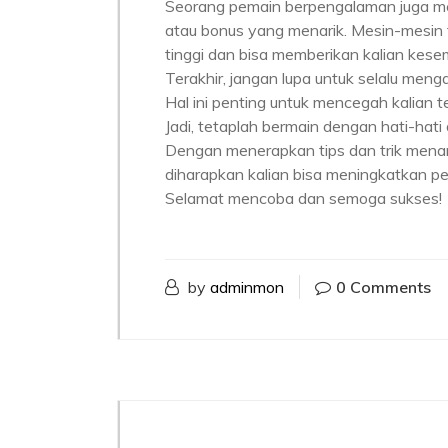
Seorang pemain berpengalaman juga meny
atau bonus yang menarik. Mesin-mesin 
tinggi dan bisa memberikan kalian ke
Terakhir, jangan lupa untuk selalu men
Hal ini penting untuk mencegah kalian 
Jadi, tetaplah bermain dengan hati-hati 
Dengan menerapkan tips dan trik menang
diharapkan kalian bisa meningkatkan p
Selamat mencoba dan semoga sukses!
by
adminmon
0 Comments