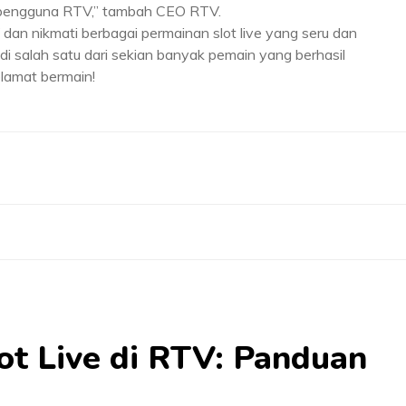
a pengguna RTV,” tambah CEO RTV.
 dan nikmati berbagai permainan slot live yang seru dan
di salah satu dari sekian banyak pemain yang berhasil
lamat bermain!
ot Live di RTV: Panduan