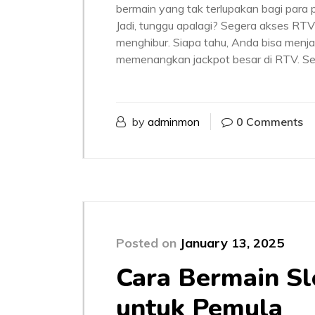
bermain yang tak terlupakan bagi par
Jadi, tunggu apalagi? Segera akses RTV
menghibur. Siapa tahu, Anda bisa menja
memenangkan jackpot besar di RTV. Se
by
adminmon
0 Comments
Posted on
January 13, 2025
Cara Bermain Sl
untuk Pemula