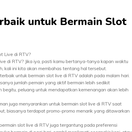
baik untuk Bermain Slot
t Live di RTV?
ve di RTV? Jika iya, pasti kamu bertanya-tanya kapan waktu
h, kali ini kita akan membahas tentang hal tersebut.
terbaik untuk bermain slot live di RTV adalah pada malam hari.
asanya jumlah pemain yang aktif bermain lebih sedikit
an begitu, peluang untuk mendapatkan kemenangan akan lebih
man juga menyarankan untuk bermain slot live di RTV saat
ebut, biasanya terdapat promo-promo menarik yang ditawarkan
bermain slot live di RTV juga tergantung pada preferensi