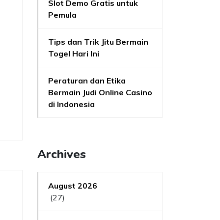
Slot Demo Gratis untuk
Pemula
Tips dan Trik Jitu Bermain
Togel Hari Ini
Peraturan dan Etika
Bermain Judi Online Casino
di Indonesia
Archives
August 2026
(27)