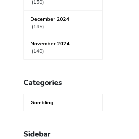
(150)
December 2024
(145)
November 2024
(140)
Categories
Gambling
Sidebar