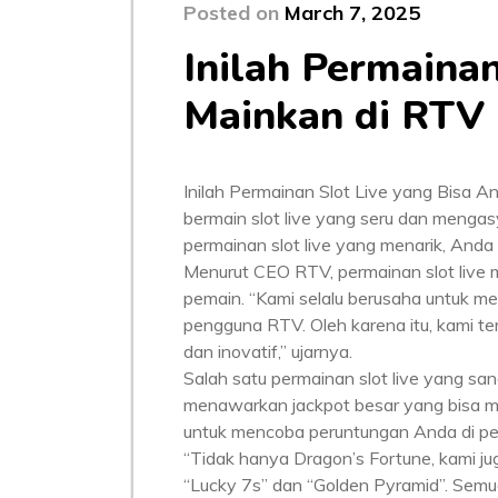
Posted on
March 7, 2025
Inilah Permaina
Mainkan di RTV
Inilah Permainan Slot Live yang Bisa 
bermain slot live yang seru dan menga
permainan slot live yang menarik, Anda
Menurut CEO RTV, permainan slot live m
pemain. “Kami selalu berusaha untuk m
pengguna RTV. Oleh karena itu, kami te
dan inovatif,” ujarnya.
Salah satu permainan slot live yang san
menawarkan jackpot besar yang bisa me
untuk mencoba peruntungan Anda di per
“Tidak hanya Dragon’s Fortune, kami juga
“Lucky 7s” dan “Golden Pyramid”. Sem