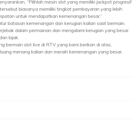
arankan, “Pilihlah mesin slot yang memiliki jackpot progresif
tersebut biasanya memiliki tingkat pembayaran yang lebih
sempatan untuk mendapatkan kemenangan besar.”
gatur batasan kemenangan dan kerugian kalian saat bermain.
terjebak dalam permainan dan mengalami kerugian yang besar.
dan bijak.
 bermain slot live di RTV yang kami berikan di atas,
eluang menang kalian dan meraih kemenangan yang besar.