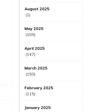
August 2025
(1)
May 2025
(105)
April 2025
(147)
March 2025
(150)
February 2025
(115)
January 2025