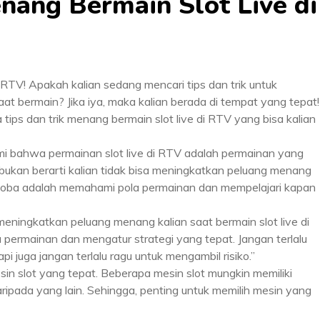
enang Bermain Slot Live di
i RTV! Apakah kalian sedang mencari tips dan trik untuk
t bermain? Jika iya, maka kalian berada di tempat yang tepat!
 tips dan trik menang bermain slot live di RTV yang bisa kalian
 bahwa permainan slot live di RTV adalah permainan yang
ukan berarti kalian tidak bisa meningkatkan peluang menang
an coba adalah memahami pola permainan dan mempelajari kapan
meningkatkan peluang menang kalian saat bermain slot live di
permainan dan mengatur strategi yang tepat. Jangan terlalu
 juga jangan terlalu ragu untuk mengambil risiko.”
esin slot yang tepat. Beberapa mesin slot mungkin memiliki
aripada yang lain. Sehingga, penting untuk memilih mesin yang