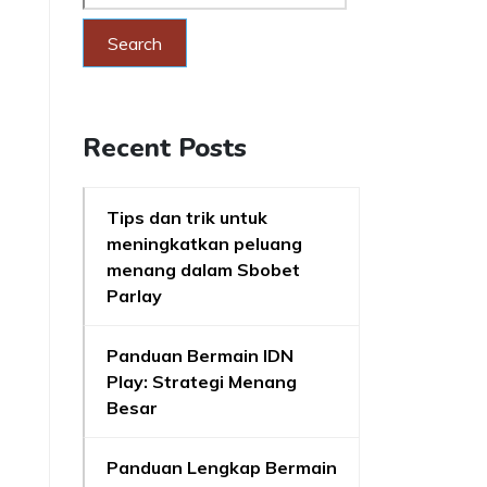
Recent Posts
Tips dan trik untuk
meningkatkan peluang
menang dalam Sbobet
Parlay
Panduan Bermain IDN
Play: Strategi Menang
Besar
Panduan Lengkap Bermain