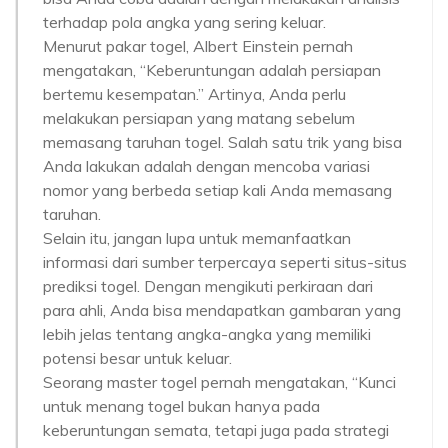
terhadap pola angka yang sering keluar.
Menurut pakar togel, Albert Einstein pernah
mengatakan, “Keberuntungan adalah persiapan
bertemu kesempatan.” Artinya, Anda perlu
melakukan persiapan yang matang sebelum
memasang taruhan togel. Salah satu trik yang bisa
Anda lakukan adalah dengan mencoba variasi
nomor yang berbeda setiap kali Anda memasang
taruhan.
Selain itu, jangan lupa untuk memanfaatkan
informasi dari sumber terpercaya seperti situs-situs
prediksi togel. Dengan mengikuti perkiraan dari
para ahli, Anda bisa mendapatkan gambaran yang
lebih jelas tentang angka-angka yang memiliki
potensi besar untuk keluar.
Seorang master togel pernah mengatakan, “Kunci
untuk menang togel bukan hanya pada
keberuntungan semata, tetapi juga pada strategi