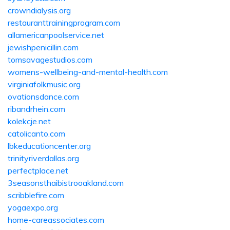
crowndialysis.org
restauranttrainingprogram.com
allamericanpoolservice.net
jewishpenicillin.com
tomsavagestudios.com
womens-wellbeing-and-mental-health.com
virginiafolkmusic.org
ovationsdance.com
ribandrhein.com
kolekcje.net
catolicanto.com
lbkeducationcenter.org
trinityriverdallas.org
perfectplace.net
3seasonsthaibistrooakland.com
scribblefire.com
yogaexpo.org
home-careassociates.com