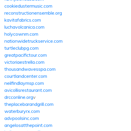
cookiedustermusic.com
reconstructionensemble.org
kavitafabrics.com
luchavolcanica.com
holycownm.com
nationwidetruckservice.com
turtleclubpg.com
greatpacifictour.com
victoriaestrella.com
thousandwavesspa.com
courtlandcenter.com
neilfindlaymsp.com
avicollisrestaurant.com
drcconline.org
v
theplacebarandgrill.com
waterburyrx.com
advpoolsinc.com
angelosatthepoint.com