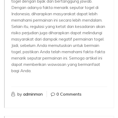
togel dengan bijak dan bertanggung jawab.
Dengan adanya fakta menarik seputar togel di
Indonesia, diharapkan masyarakat dapat lebih
memahami permainan ini secara lebih mendalam.
Selain itu, regulasi yang ketat dan kesadaran akan
risiko perjudian juga diharapkan dapat melindungi
masyarakat dari dampak negatif permainan togel.
Jadi, sebelum Anda memutuskan untuk bermain
togel, pastikan Anda telah memahami fakta-fakta
menarik seputar permainan ini. Semoga artikel ini
dapat memberikan wawasan yang bermanfaat
bagi Anda.
by
adminmon
0 Comments