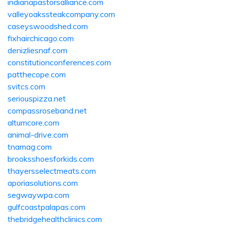
indianapastorsalliance.com
valleyoakssteakcompany.com
caseyswoodshed.com
fixhairchicago.com
denizliesnaf.com
constitutionconferences.com
patthecope.com
svitcs.com
seriouspizza.net
compassroseband.net
altumcore.com
animal-drive.com
tnamag.com
brooksshoesforkids.com
thayersselectmeats.com
aporiasolutions.com
segwaywpa.com
gulfcoastpalapas.com
thebridgehealthclinics.com