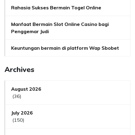
Rahasia Sukses Bermain Togel Online
Manfaat Bermain Slot Online Casino bagi
Penggemar Judi
Keuntungan bermain di platform Wap Sbobet
Archives
August 2026
(36)
July 2026
(150)