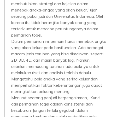
membutuhkan strategi dan kejelian dalam
menebak angka-angka yang akan keluar,” ujar
seorang pakar judi dari Universitas Indonesia. Oleh
karena itu, tidak heran jika banyak orang yang
tertarik untuk mencoba peruntungannya dalam
permainan togel.
Dalam permainan ini, pemain harus menebak angka
yang akan keluar pada hasil undian. Ada berbagai
macam jenis taruhan yang bisa dimainkan, seperti
2D, 3D, 4D, dan masih banyak lagi. Namun,
sebelum memasang taruhan, ada baiknya untuk
melakukan riset dan analisis terlebih dahulu.
Mengetahui pola angka yang sering keluar dan
memperhatikan faktor keberuntungan juga dapat
meningkatkan peluang menang.
Menurut seorang penjudi berpengalaman, “Kunci
dari permainan togel adalah konsistensi dan
kesabaran. Jangan terlalu gegabah dalam
memasang taruhan dan selalu perhatikan pola