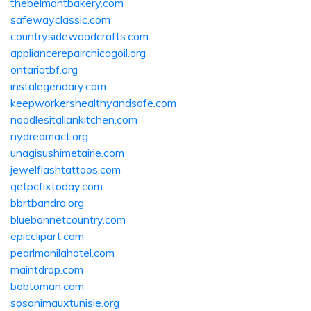
thebelmontbakery.com
safewayclassic.com
countrysidewoodcrafts.com
appliancerepairchicagoil.org
ontariotbf.org
instalegendary.com
keepworkershealthyandsafe.com
noodlesitaliankitchen.com
nydreamact.org
unagisushimetairie.com
jewelflashtattoos.com
getpcfixtoday.com
bbrtbandra.org
bluebonnetcountry.com
epicclipart.com
pearlmanilahotel.com
maintdrop.com
bobtoman.com
sosanimauxtunisie.org