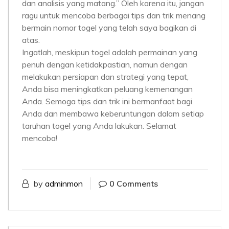
dan analisis yang matang.” Oleh karena itu, jangan
ragu untuk mencoba berbagai tips dan trik menang
bermain nomor togel yang telah saya bagikan di
atas.
Ingatlah, meskipun togel adalah permainan yang
penuh dengan ketidakpastian, namun dengan
melakukan persiapan dan strategi yang tepat,
Anda bisa meningkatkan peluang kemenangan
Anda. Semoga tips dan trik ini bermanfaat bagi
Anda dan membawa keberuntungan dalam setiap
taruhan togel yang Anda lakukan. Selamat
mencoba!
by
adminmon
0 Comments