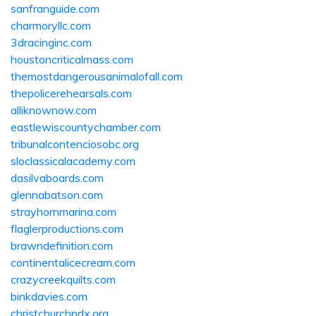
sanfranguide.com
charmoryllc.com
3dracinginc.com
houstoncriticalmass.com
themostdangerousanimalofall.com
thepolicerehearsals.com
alliknownow.com
eastlewiscountychamber.com
tribunalcontenciosobc.org
sloclassicalacademy.com
dasilvaboards.com
glennabatson.com
strayhornmarina.com
flaglerproductions.com
brawndefinition.com
continentalicecream.com
crazycreekquilts.com
binkdavies.com
christchurchpdx.org