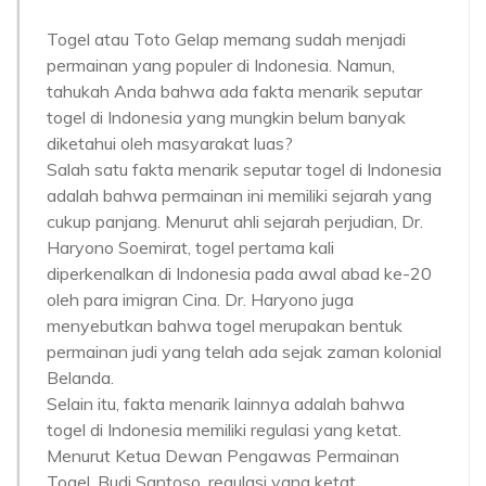
Togel atau Toto Gelap memang sudah menjadi
permainan yang populer di Indonesia. Namun,
tahukah Anda bahwa ada fakta menarik seputar
togel di Indonesia yang mungkin belum banyak
diketahui oleh masyarakat luas?
Salah satu fakta menarik seputar togel di Indonesia
adalah bahwa permainan ini memiliki sejarah yang
cukup panjang. Menurut ahli sejarah perjudian, Dr.
Haryono Soemirat, togel pertama kali
diperkenalkan di Indonesia pada awal abad ke-20
oleh para imigran Cina. Dr. Haryono juga
menyebutkan bahwa togel merupakan bentuk
permainan judi yang telah ada sejak zaman kolonial
Belanda.
Selain itu, fakta menarik lainnya adalah bahwa
togel di Indonesia memiliki regulasi yang ketat.
Menurut Ketua Dewan Pengawas Permainan
Togel, Budi Santoso, regulasi yang ketat