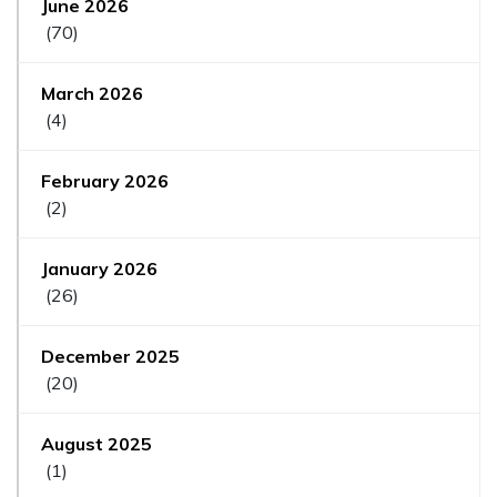
June 2026
(70)
March 2026
(4)
February 2026
(2)
January 2026
(26)
December 2025
(20)
August 2025
(1)