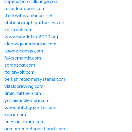
imperialbarandlounge.com
raisedoutdoors.com
thinkwithyourheart.net
utahbankruptcyattorneys.net
irocknroll.com
www.wordoflife2000.org
idahosquaredancing.com
tawawcabins.com
folksemantic.com
sardosbar.com
italianvolt.com
berkshirealarmssystems.com
vizslabrewing.com
dralanbittner.com
yannisandlemoni.com
weedpatchgazette.com
kblinc.com
eriesingletrack.com
pamperedpetsnorthport.com