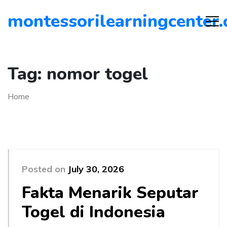
montessorilearningcenter.
Tag:
nomor togel
Home
Posted on
July 30, 2026
Fakta Menarik Seputar
Togel di Indonesia