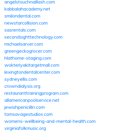
angelstouchnaillash.com
kabbalahacademy.net
smilondental.com
newstarcollision.com
sasrentals.com
secondsighttechnology.com
michaelsarver.com
greengeckogrocer.com
hlathome-staging.com
wokteriyakitargetmall.com
lexingtondentalcenter.com
sydneyellis.com
crowndialysis.org
restauranttrainingprogram.com
allamericanpoolservice.net
jewishpenicillin.com
tomsavagestudios.com
womens-wellbeing-and-mental-health.com
virginiafolkmusic.org