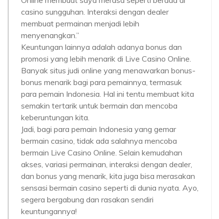
Online membuat saya merasa seperti berada di
casino sungguhan. Interaksi dengan dealer
membuat permainan menjadi lebih
menyenangkan.”
Keuntungan lainnya adalah adanya bonus dan
promosi yang lebih menarik di Live Casino Online.
Banyak situs judi online yang menawarkan bonus-
bonus menarik bagi para pemainnya, termasuk
para pemain Indonesia. Hal ini tentu membuat kita
semakin tertarik untuk bermain dan mencoba
keberuntungan kita.
Jadi, bagi para pemain Indonesia yang gemar
bermain casino, tidak ada salahnya mencoba
bermain Live Casino Online. Selain kemudahan
akses, variasi permainan, interaksi dengan dealer,
dan bonus yang menarik, kita juga bisa merasakan
sensasi bermain casino seperti di dunia nyata. Ayo,
segera bergabung dan rasakan sendiri
keuntungannya!