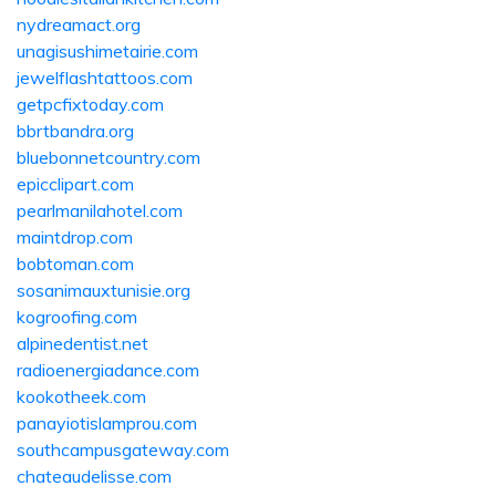
nydreamact.org
unagisushimetairie.com
jewelflashtattoos.com
getpcfixtoday.com
bbrtbandra.org
bluebonnetcountry.com
epicclipart.com
pearlmanilahotel.com
maintdrop.com
bobtoman.com
sosanimauxtunisie.org
kogroofing.com
alpinedentist.net
radioenergiadance.com
kookotheek.com
panayiotislamprou.com
southcampusgateway.com
chateaudelisse.com