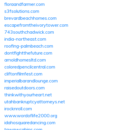
floraandfarmer.com
s3fsolutions.com
brevardbeachhomes.com
escapefromtheivorytower.com
743southchadwick.com
india-northeast.com
roofing-palmbeach.com
dontfightthefuture.com
arnoldhomesltd.com
coloredpencilcentral.com
cliftonfilmfest.com
imperialbarandlounge.com
raisedoutdoors.com
thinkwithyourheart.net
utahbankruptcyattorneys.net
irocknroll.com
www.wordoflife2000.org
idahosquaredancing.com
tawawcabins.com