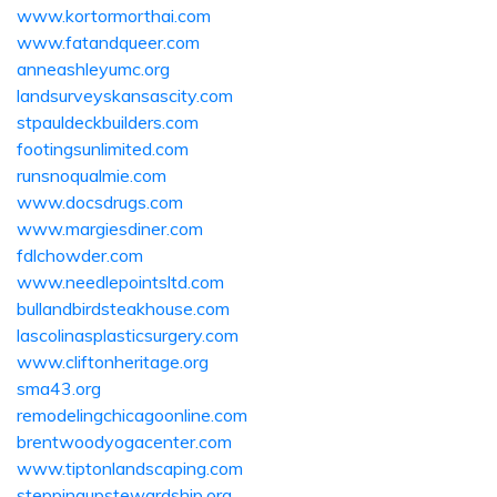
www.kortormorthai.com
www.fatandqueer.com
anneashleyumc.org
landsurveyskansascity.com
stpauldeckbuilders.com
footingsunlimited.com
runsnoqualmie.com
www.docsdrugs.com
www.margiesdiner.com
fdlchowder.com
www.needlepointsltd.com
bullandbirdsteakhouse.com
lascolinasplasticsurgery.com
www.cliftonheritage.org
sma43.org
remodelingchicagoonline.com
brentwoodyogacenter.com
www.tiptonlandscaping.com
steppingupstewardship.org