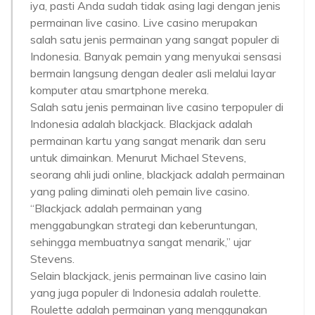
iya, pasti Anda sudah tidak asing lagi dengan jenis
permainan live casino. Live casino merupakan
salah satu jenis permainan yang sangat populer di
Indonesia. Banyak pemain yang menyukai sensasi
bermain langsung dengan dealer asli melalui layar
komputer atau smartphone mereka.
Salah satu jenis permainan live casino terpopuler di
Indonesia adalah blackjack. Blackjack adalah
permainan kartu yang sangat menarik dan seru
untuk dimainkan. Menurut Michael Stevens,
seorang ahli judi online, blackjack adalah permainan
yang paling diminati oleh pemain live casino.
“Blackjack adalah permainan yang
menggabungkan strategi dan keberuntungan,
sehingga membuatnya sangat menarik,” ujar
Stevens.
Selain blackjack, jenis permainan live casino lain
yang juga populer di Indonesia adalah roulette.
Roulette adalah permainan yang menggunakan