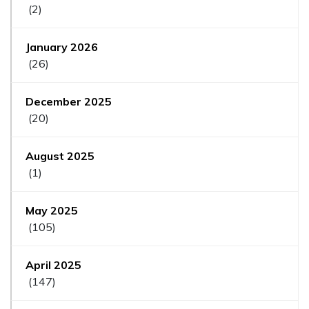
(2)
January 2026
(26)
December 2025
(20)
August 2025
(1)
May 2025
(105)
April 2025
(147)