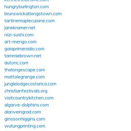
hungryburlington.com
brunswickatlongstown.com
tartinemaplecuisine.com
janekramer.net
nizi-sushi.com
art-mengo.com
gaiaprimeradio.com
tammiebrown.net
dutonc.com
thelongescape.com
mattolegrange.com
junglelodgecostarica.com
christianfestivals.org
visitcountrykitchen.com
algarve-dolphins.com
alanveingrad.com
ginosonhiggins.com
wutungprinting.com