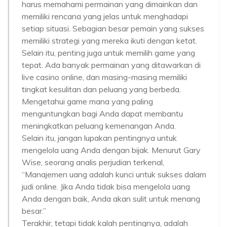
harus memahami permainan yang dimainkan dan
memiliki rencana yang jelas untuk menghadapi
setiap situasi. Sebagian besar pemain yang sukses
memiliki strategi yang mereka ikuti dengan ketat.
Selain itu, penting juga untuk memilih game yang
tepat. Ada banyak permainan yang ditawarkan di
live casino online, dan masing-masing memiliki
tingkat kesulitan dan peluang yang berbeda.
Mengetahui game mana yang paling
menguntungkan bagi Anda dapat membantu
meningkatkan peluang kemenangan Anda.
Selain itu, jangan lupakan pentingnya untuk
mengelola uang Anda dengan bijak. Menurut Gary
Wise, seorang analis perjudian terkenal,
“Manajemen uang adalah kunci untuk sukses dalam
judi online. Jika Anda tidak bisa mengelola uang
Anda dengan baik, Anda akan sulit untuk menang
besar.”
Terakhir, tetapi tidak kalah pentingnya, adalah