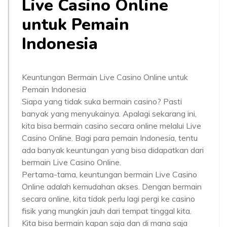
Live Casino Online
untuk Pemain
Indonesia
Keuntungan Bermain Live Casino Online untuk
Pemain Indonesia
Siapa yang tidak suka bermain casino? Pasti
banyak yang menyukainya. Apalagi sekarang ini,
kita bisa bermain casino secara online melalui Live
Casino Online. Bagi para pemain Indonesia, tentu
ada banyak keuntungan yang bisa didapatkan dari
bermain Live Casino Online.
Pertama-tama, keuntungan bermain Live Casino
Online adalah kemudahan akses. Dengan bermain
secara online, kita tidak perlu lagi pergi ke casino
fisik yang mungkin jauh dari tempat tinggal kita.
Kita bisa bermain kapan saja dan di mana saja