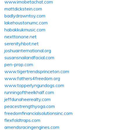
www.imobetachat.com
mattdickstein.com
badlydrawntoy.com
lakehoustonumc.com
habakkukmusic.com
nexttonone.net
serenityhbot.net
joshuainternational.org
susansnailandfacial.com
pen-prop.com
www.tigertrendsprinceton.com
www.fathers4freedom.org
www.topperlyngundogs.com
runningoftheelkhalf.com
jeffdunaheerealty.com
peacestrengthyoga.com
freedomfinancialsolutionsinc.com
flexfoldtraps.com
amendsracingengines.com