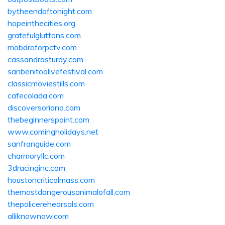
bytheendoftonight.com
hopeinthecities.org
gratefulgluttons.com
mobdroforpctv.com
cassandrasturdy.com
sanbenitoolivefestival.com
classicmoviestills.com
cafecolada.com
discoversoriano.com
thebeginnerspoint.com
www.comingholidays.net
sanfranguide.com
charmoryllc.com
3dracinginc.com
houstoncriticalmass.com
themostdangerousanimalofall.com
thepolicerehearsals.com
alliknownow.com