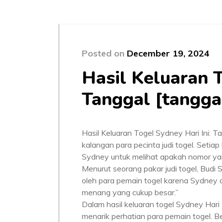
Posted on
December 19, 2024
Hasil Keluaran T
Tanggal [tangga
Hasil Keluaran Togel Sydney Hari Ini: T
kalangan para pecinta judi togel. Setiap
Sydney untuk melihat apakah nomor ya
Menurut seorang pakar judi togel, Budi 
oleh para pemain togel karena Sydney d
menang yang cukup besar.”
Dalam hasil keluaran togel Sydney Hari
menarik perhatian para pemain togel.