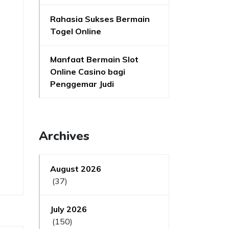
Rahasia Sukses Bermain
Togel Online
Manfaat Bermain Slot
Online Casino bagi
Penggemar Judi
Archives
August 2026
(37)
July 2026
(150)