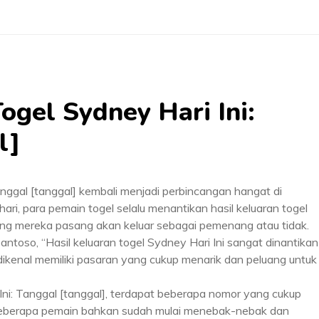
ogel Sydney Hari Ini:
l]
anggal [tanggal] kembali menjadi perbincangan hangat di
 hari, para pemain togel selalu menantikan hasil keluaran togel
ng mereka pasang akan keluar sebagai pemenang atau tidak.
Santoso, “Hasil keluaran togel Sydney Hari Ini sangat dinantikan
ikenal memiliki pasaran yang cukup menarik dan peluang untuk
 Ini: Tanggal [tanggal], terdapat beberapa nomor yang cukup
 Beberapa pemain bahkan sudah mulai menebak-nebak dan