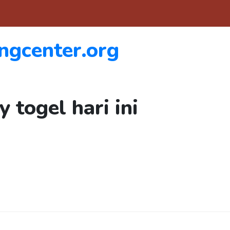
ngcenter.org
 togel hari ini