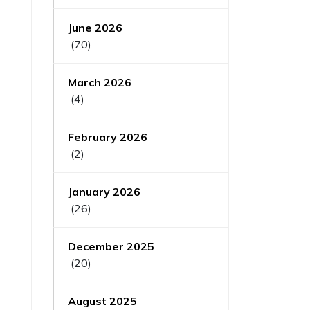
June 2026
(70)
March 2026
(4)
February 2026
(2)
January 2026
(26)
December 2025
(20)
August 2025