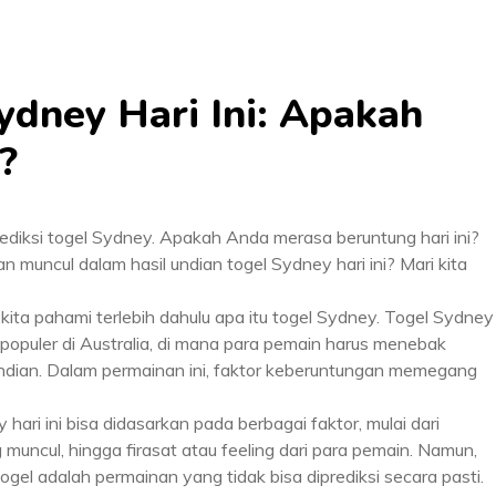
ydney Hari Ini: Apakah
?
rediksi togel Sydney. Apakah Anda merasa beruntung hari ini?
uncul dalam hasil undian togel Sydney hari ini? Mari kita
 kita pahami terlebih dahulu apa itu togel Sydney. Togel Sydney
populer di Australia, di mana para pemain harus menebak
ndian. Dalam permainan ini, faktor keberuntungan memegang
 hari ini bisa didasarkan pada berbagai faktor, mulai dari
ng muncul, hingga firasat atau feeling dari para pemain. Namun,
gel adalah permainan yang tidak bisa diprediksi secara pasti.