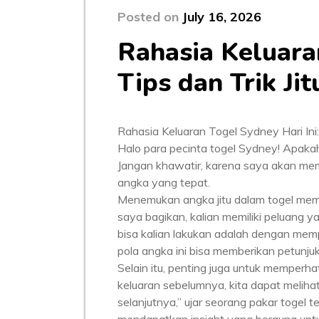
Posted on
July 16, 2026
Rahasia Keluaran
Tips dan Trik Jit
Rahasia Keluaran Togel Sydney Hari Ini: 
Halo para pecinta togel Sydney! Apakah
Jangan khawatir, karena saya akan mem
angka yang tepat.
Menemukan angka jitu dalam togel mem
saya bagikan, kalian memiliki peluang 
bisa kalian lakukan adalah dengan mempe
pola angka ini bisa memberikan petunj
Selain itu, penting juga untuk memperh
keluaran sebelumnya, kita dapat meliha
selanjutnya,” ujar seorang pakar togel 