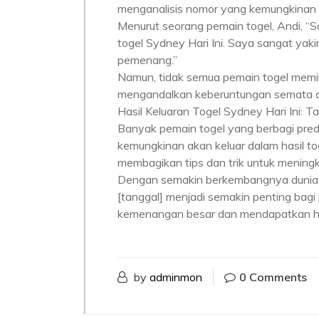
menganalisis nomor yang kemungkinan ak
Menurut seorang pemain togel, Andi, “Sa
togel Sydney Hari Ini. Saya sangat ya
pemenang.”
Namun, tidak semua pemain togel memil
mengandalkan keberuntungan semata 
Hasil Keluaran Togel Sydney Hari Ini: T
Banyak pemain togel yang berbagi pred
kemungkinan akan keluar dalam hasil to
membagikan tips dan trik untuk mening
Dengan semakin berkembangnya dunia jud
[tanggal] menjadi semakin penting bagi
kemenangan besar dan mendapatkan hadia
by
adminmon
0 Comments