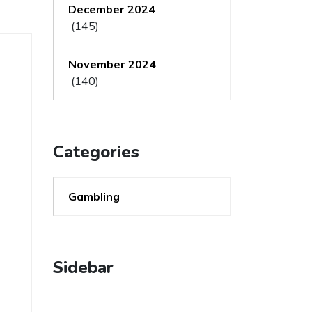
December 2024
(145)
November 2024
(140)
Categories
Gambling
Sidebar