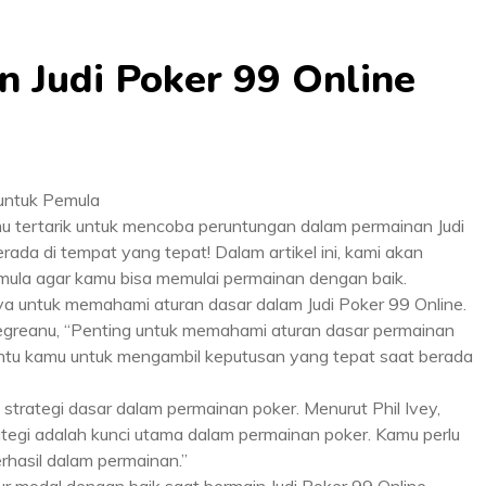
 Judi Poker 99 Online
 untuk Pemula
 tertarik untuk mencoba peruntungan dalam permainan Judi
rada di tempat yang tepat! Dalam artikel ini, kami akan
ula agar kamu bisa memulai permainan dengan baik.
a untuk memahami aturan dasar dalam Judi Poker 99 Online.
Negreanu, “Penting untuk memahami aturan dasar permainan
antu kamu untuk mengambil keputusan yang tepat saat berada
 strategi dasar dalam permainan poker. Menurut Phil Ivey,
ategi adalah kunci utama dalam permainan poker. Kamu perlu
erhasil dalam permainan.”