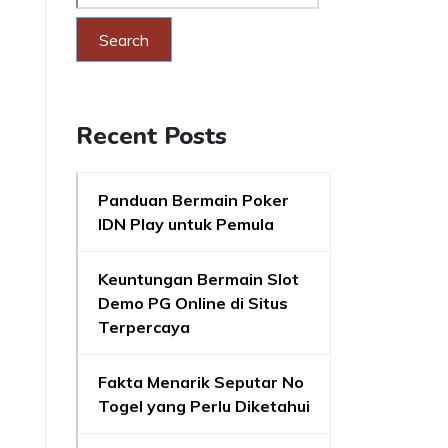
Recent Posts
Panduan Bermain Poker
IDN Play untuk Pemula
Keuntungan Bermain Slot
Demo PG Online di Situs
Terpercaya
Fakta Menarik Seputar No
Togel yang Perlu Diketahui