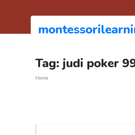
montessorilearni
Tag:
judi poker 9
Home