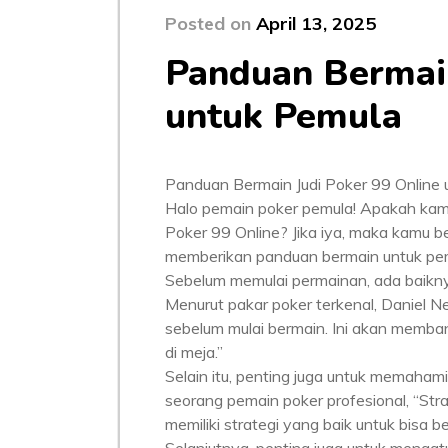
Posted on
April 13, 2025
Panduan Bermain
untuk Pemula
Panduan Bermain Judi Poker 99 Online
Halo pemain poker pemula! Apakah kamu
Poker 99 Online? Jika iya, maka kamu be
memberikan panduan bermain untuk pem
Sebelum memulai permainan, ada baikny
Menurut pakar poker terkenal, Daniel 
sebelum mulai bermain. Ini akan memb
di meja.”
Selain itu, penting juga untuk memahami
seorang pemain poker profesional, “Str
memiliki strategi yang baik untuk bisa b