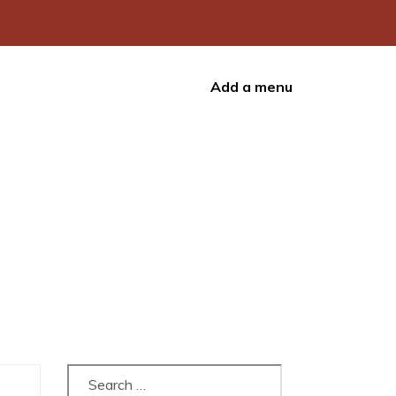
Add a menu