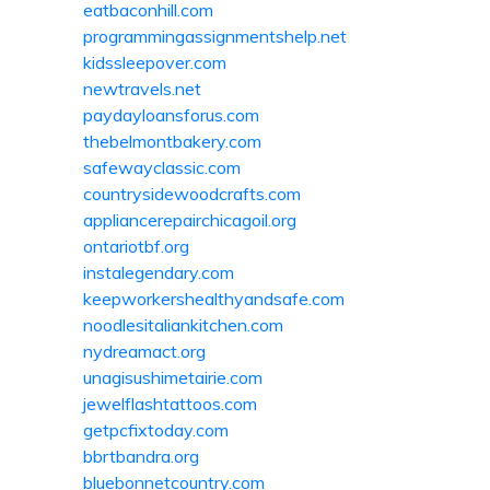
eatbaconhill.com
programmingassignmentshelp.net
kidssleepover.com
newtravels.net
paydayloansforus.com
thebelmontbakery.com
safewayclassic.com
countrysidewoodcrafts.com
appliancerepairchicagoil.org
ontariotbf.org
instalegendary.com
keepworkershealthyandsafe.com
noodlesitaliankitchen.com
nydreamact.org
unagisushimetairie.com
jewelflashtattoos.com
getpcfixtoday.com
bbrtbandra.org
bluebonnetcountry.com