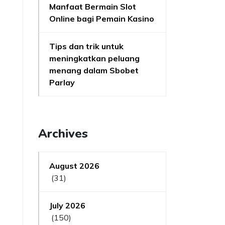
Manfaat Bermain Slot
Online bagi Pemain Kasino
Tips dan trik untuk
meningkatkan peluang
menang dalam Sbobet
Parlay
Archives
August 2026
(31)
July 2026
(150)