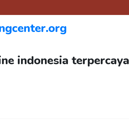
ngcenter.org
line indonesia terpercay