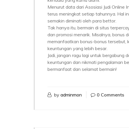
kendala yang kamu alami.
Menurut data dari Asosiasi Judi Online In
terus meningkat setiap tahunnya. Hal i
semakin diminati oleh para bettor.
Tak hanya itu, bermain di situs terpe
dan promosi menarik. Misalnya, bonus d
memanfaatkan bonus-bonus tersebut, 
keuntungan yang lebih besar.
Jadi, jangan ragu lagi untuk bergabung 
keuntungan dan nikmati pengalaman ber
bermanfaat dan selamat bermain!
by
adminmon
0 Comments